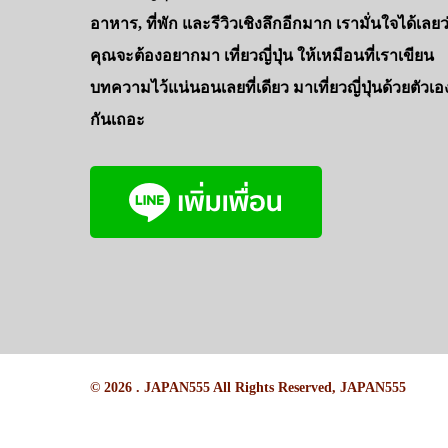
อาหาร, ที่พัก และรีวิวเชิงลึกอีกมาก เรามั่นใจได้เลยว
คุณจะต้องอยากมา เที่ยวญี่ปุ่น ให้เหมือนที่เราเขียน
บทความไว้แน่นอนเลยที่เดียว มาเที่ยวญี่ปุ่นด้วยตัวเอ
กันเถอะ
© 2026 . JAPAN555 All Rights Reserved, JAPAN555