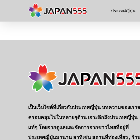
ประเทศญี่ปุ่น
เป็นเว็บไซต์ที่เกี่ยวกับประเทศญี่ปุ่น บทความของเรา
ครอบคลุมไปในหลายๆด้าน เจาะลึกถึงประเทศญี่ปุ่น
แท้ๆ โดยจากดูแลและจัดการจากชาวไทยที่อยู่ที่
ประเทศญี่ปุ่นมานาน อาทิเช่น สถานที่ท่องเที่ยว , ร้า