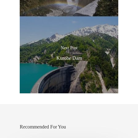
Next Post
Kurobe Dam
Recommended For You