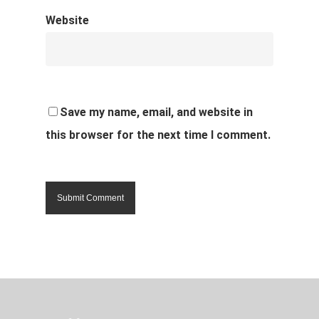
Website
Save my name, email, and website in
this browser for the next time I comment.