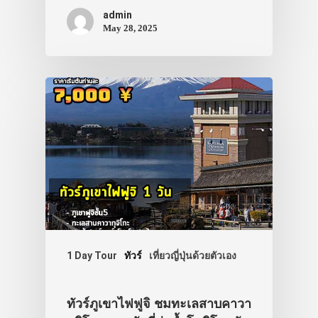
admin
May 28, 2025
1 Day Tour
ทัวร์
เที่ยวญี่ปุ่นด้วยตัวเอง
ทัวร์ภูเขาไฟฟูจิ ชมทะเลสาบคาวา