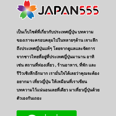
เป็นเว็บไซต์ที่เกี่ยวกับประเทศญี่ปุ่น บทความ
ของเราจะครอบคลุมไปในหลายๆด้าน เจาะลึก
ถึงประเทศญี่ปุ่นแท้ๆ โดยจากดูแลและจัดการ
จากชาวไทยที่อยู่ที่ประเทศญี่ปุ่นมานาน อาทิ
เช่น สถานที่ท่องเที่ยว , ร้านอาหาร, ที่พัก และ
รีวิวเชิงลึกอีกมาก เรามั่นใจได้เลยว่าคุณจะต้อง
อยากมา เที่ยวญี่ปุ่น ให้เหมือนที่เราเขียน
บทความไว้แน่นอนเลยที่เดียว มาเที่ยวญี่ปุ่นด้วย
ตัวเองกันเถอะ