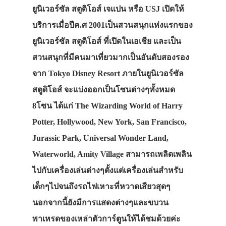
ยูนิเวอร์ซัล สตูดิโอส์ เจแปน หรือ USJ เปิดให้
บริการเมื่อปีค.ศ 2001เป็นสวนสนุกแห่งแรกของ
ยูนิเวอร์ซัล สตูดิโอส์ ที่เปิดในเอเชีย และเป็น
สวนสนุกที่มีคนมาเที่ยวมากเป็นอันดับสองรอง
จาก Tokyo Disney Resort ภายในยูนิเวอร์ซัล
สตูดิโอส์ จะแบ่งออกเป็นโซนต่างๆทั้งหมด
8โซน ได้แก่ The Wizarding World of Harry
Potter, Hollywood, New York, San Francisco,
Jurassic Park, Universal Wonder Land,
Waterworld, Amity Village สามารถเพลิดเพลิน
ไปกับเครื่องเล่นต่างๆตั้งแต่เครื่องเล่นสำหรับ
เด็กๆไปจนถึงรถไฟเหาะที่หวาดเสียวสุดๆ
นอกจากนี้ยังมีการแสดงต่างๆและขบวน
พาเหรดของเหล่าตัวการ์ตูนให้ได้ชมด้วยค่ะ