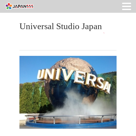
Universal Studio Japan