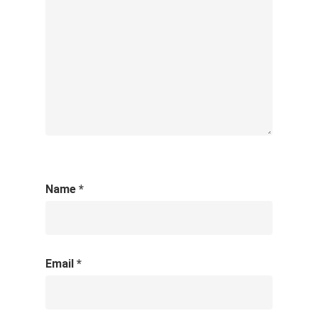
Name
*
Email
*