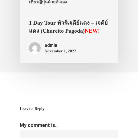
เที่ยวญี่ปุ่นด้วยตัวเอง
VIDEO
ภาพประทับใจ
1 Day Tour ทัวร์เจดีย์แดง – เจดีย์
แดง (Chureito Pagoda)
NEW!
admin
November 1, 2022
Leave a Reply
My comment is..