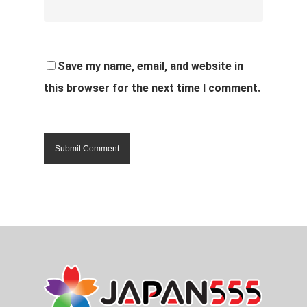
Save my name, email, and website in
this browser for the next time I comment.