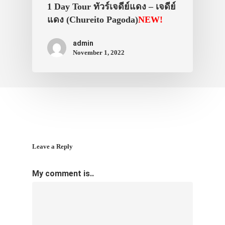
VIDEO
1 Day Tour ทัวร์เจดีย์แดง – เจดีย์
ภาพประทับใจ
แดง (Chureito Pagoda)
NEW!
admin
November 1, 2022
Leave a Reply
My comment is..