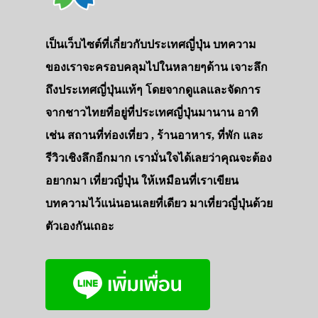
เป็นเว็บไซต์ที่เกี่ยวกับประเทศญี่ปุ่น บทความ
ของเราจะครอบคลุมไปในหลายๆด้าน เจาะลึก
ถึงประเทศญี่ปุ่นแท้ๆ โดยจากดูแลและจัดการ
จากชาวไทยที่อยู่ที่ประเทศญี่ปุ่นมานาน อาทิ
เช่น สถานที่ท่องเที่ยว , ร้านอาหาร, ที่พัก และ
รีวิวเชิงลึกอีกมาก เรามั่นใจได้เลยว่าคุณจะต้อง
อยากมา เที่ยวญี่ปุ่น ให้เหมือนที่เราเขียน
บทความไว้แน่นอนเลยที่เดียว มาเที่ยวญี่ปุ่นด้วย
ตัวเองกันเถอะ