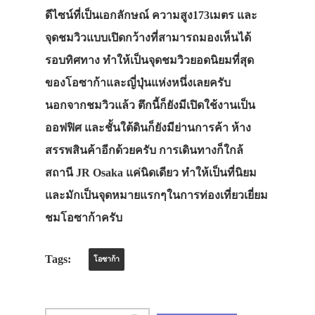
ดีไซน์ที่เป็นเอกลักษณ์ ความสูง173เมตร และ
จุดชมวิวแบบเปิดกว้างที่สามารถมองเห็นได้
รอบทิศทาง ทำให้เป็นจุดชมวิวยอดนิยมที่สุด
ของโอซาก้าและญี่ปุ่นแห่งหนึ่งเลยครับ
นอกจากชมวิวแล้ว ตึกนี้ก็ยังมีเปิดใช้งานเป็น
ออฟฟิศ และชั้นใต้ดินก็ยังมีย่านการค้า ห้าง
สรรพสินค้าอีกด้วยครับ การเดินทางก็ใกล้
สถานี JR Osaka แค่นิดเดียว ทำให้เป็นที่นิยม
และมักเป็นจุดหมายแรกๆในการท่องเที่ยวเยี่ยม
ชมโอซาก้าครับ
Tags:
โอซาก้า