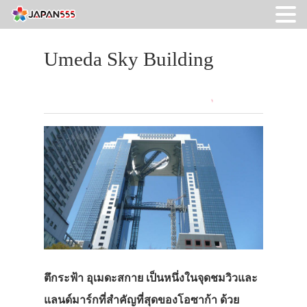
Umeda Sky Building
ตึกระฟ้า อุเมดะสกาย เป็นหนึ่งในจุดชมวิวและ
แลนด์มาร์กที่สำคัญที่สุดของโอซาก้า ด้วย