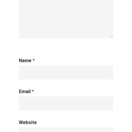
Name
*
Email
*
Website