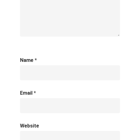
Name
*
Email
*
Website