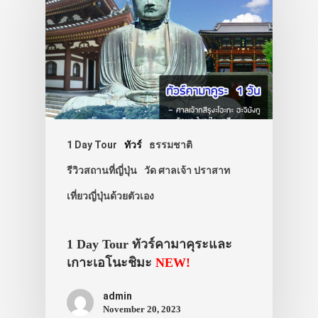
1 Day Tour
ทัวร์
ธรรมชาติ
รีวิวสถานที่ญี่ปุ่น
วัด ศาลเจ้า ปราสาท
เที่ยวญี่ปุ่นด้วยตัวเอง
1 Day Tour ทัวร์คามาคุระและ
เกาะเอโนะชิมะ
NEW!
admin
November 20, 2023