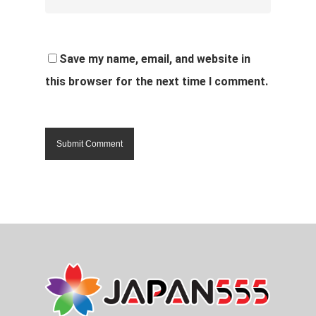
Save my name, email, and website in
this browser for the next time I comment.