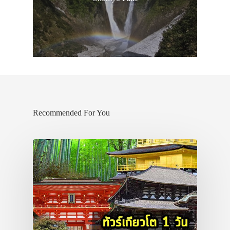
Recommended For You