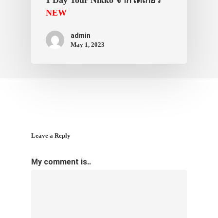
NEW
ภาพประทับใจ
admin
May 1, 2023
Leave a Reply
My comment is..