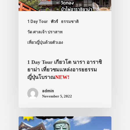
1 Day Tour
ทัวร์
ธรรมชาติ
วัด ศาลเจ้า ปราสาท
เที่ยวญี่ปุ่นด้วยตัวเอง
1 Day Tour เกียวโต นารา อาราชิ
ยาม่า เที่ยวชมแหล่งอารยธรรม
ญี่ปุ่นโบราณ
NEW!
admin
November 5, 2022