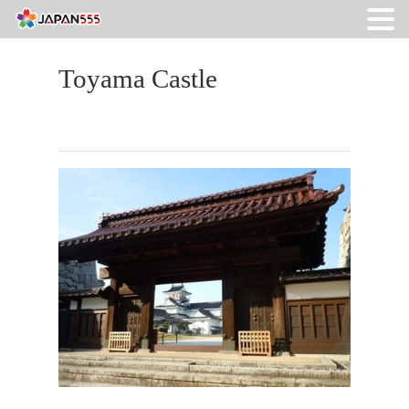
Toyama Castle