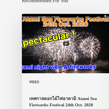
Recommended For You
VIDEO
เทศกาลดอกไม้ไฟอาตามิ Atami Sea
Fireworks Festival 24th Oct. 2020