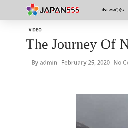
ประเทศญี่ปุ่น
VIDEO
The Journey Of 
By
admin
February 25, 2020
No C