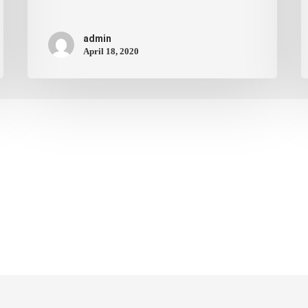
admin
April 18, 2020