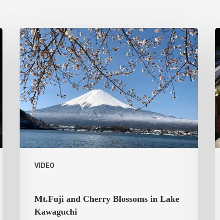
VIDEO
Mt.Fuji and Cherry Blossoms in Lake
Kawaguchi