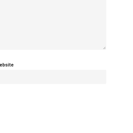
ebsite