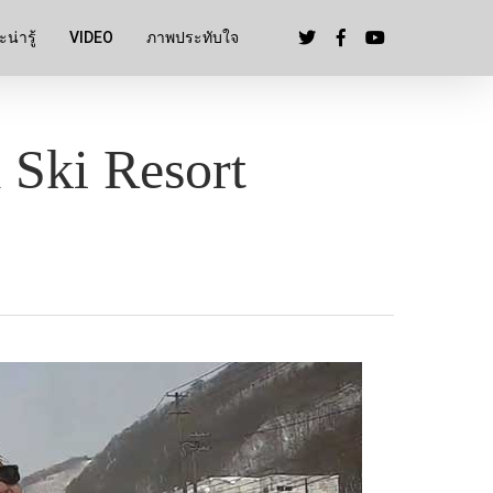
น่ารู้
VIDEO
ภาพประทับใจ
Ski Resort