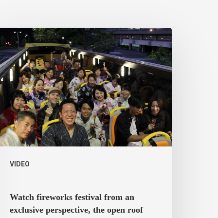
VIDEO
Watch fireworks festival from an
exclusive perspective, the open roof