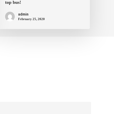
top bus!
admin
February 25, 2020