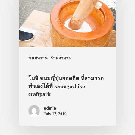
ขนมหวาน
ร้านอาหาร
โมจิ ขนมญี่ปุ่นยอดฮิต ที่สามารถ
ทำเองได้ที่ kawaguchiko
craftpark
admin
July 17, 2019