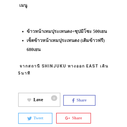
เมนู
ข้าวหน้าเทมปุระเทนดง+ซุปมิโซะ 500เยน
เซ็ตข้าวหน้าเทมปุระเทนดง (เติมข้าวฟรี)
680เยน
จากสถานี SHINJUKU ทางออก EAST เดิน
5นาที
0
Love
Share
Tweet
Share