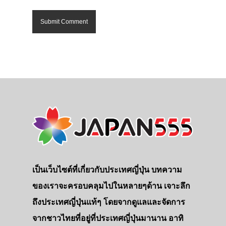
เป็นเว็บไซต์ที่เกี่ยวกับประเทศญี่ปุ่น บทความ
ของเราจะครอบคลุมไปในหลายๆด้าน เจาะลึก
ถึงประเทศญี่ปุ่นแท้ๆ โดยจากดูแลและจัดการ
จากชาวไทยที่อยู่ที่ประเทศญี่ปุ่นมานาน อาทิ