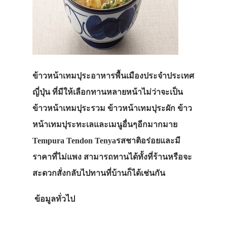
ข้าวหน้าเทมปุระอาหารพื้นเมืองประจำประเทศ
ญี่ปุ่น ที่มีให้เลือกทานหลายหน้าไม่ว่าจะเป็น
ข้าวหน้าเทมปุระรวม ข้าวหน้าเทมปุระผัก ข้าว
หน้าเทมปุระทะเลและเมนูอื่นๆอีกมากมาย
Tempura Tendon Tenyaรสชาติอร่อยและมี
ราคาที่ไม่แพง สามารถทานได้ทั้งที่ร้านหรือจะ
สะดวกสั่งกลับไปทานที่บ้านก็ได้เช่นกัน
ข้อมูลทั่วไป