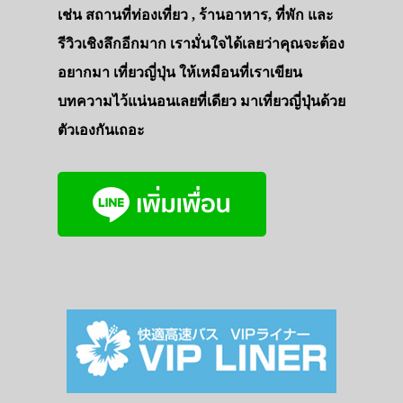
เช่น สถานที่ท่องเที่ยว , ร้านอาหาร, ที่พัก และ
รีวิวเชิงลึกอีกมาก เรามั่นใจได้เลยว่าคุณจะต้อง
อยากมา เที่ยวญี่ปุ่น ให้เหมือนที่เราเขียน
บทความไว้แน่นอนเลยที่เดียว มาเที่ยวญี่ปุ่นด้วย
ตัวเองกันเถอะ