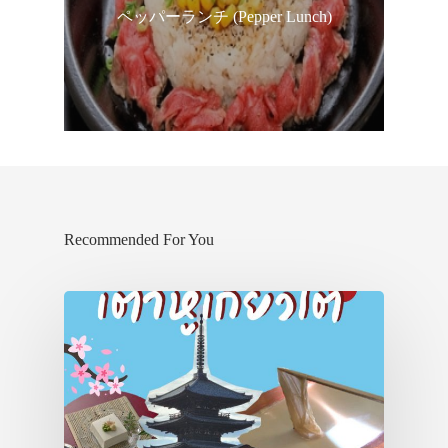
ペッパーランチ (Pepper Lunch)
Recommended For You