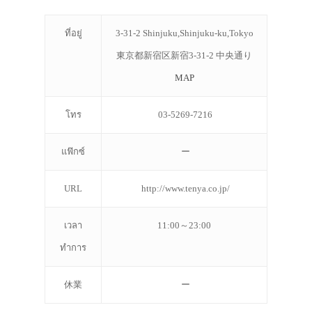
ที่อยู่
3-31-2 Shinjuku,Shinjuku-ku,Tokyo
東京都新宿区新宿3-31-2 中央通り
MAP
โทร
03-5269-7216
แฟ๊กซ์
ー
URL
http://www.tenya.co.jp/
เวลา
11:00～23:00
ทำการ
休業
ー