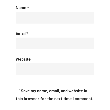
Name
*
Email
*
Website
Save my name, email, and website in
this browser for the next time I comment.