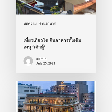
บทความ
ร้านอาหาร
เที่ยวเกียวโต กินอาหารดั้งเดิม
เมนู ‘เต้าหู้’
admin
July 25, 2023