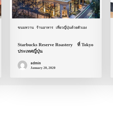
ขนมหวาน
ร้านอาหาร
เที่ยวญี่ปุ่นด้วยตัวเอง
Starbucks Reserve Roastery ที่ Tokyo
ประเทศญี่ปุ่น
admin
January 20, 2020