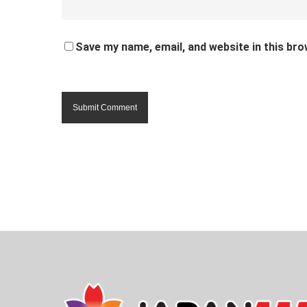
Save my name, email, and website in this bro