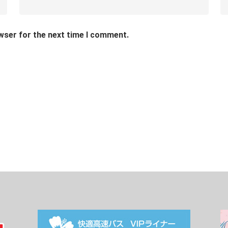
wser for the next time I comment.