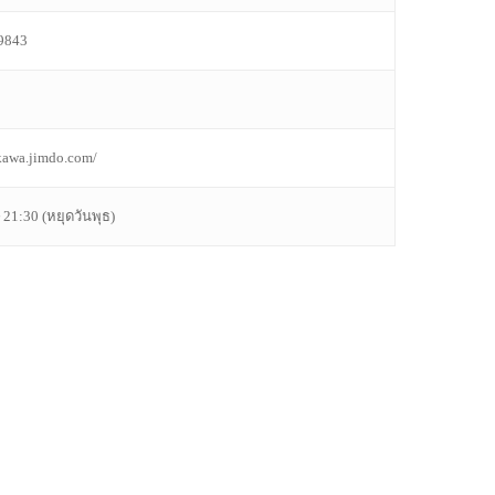
9843
kawa.jimdo.com/
:30 (หยุดวันพุธ)