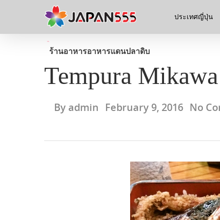
ประเทศญี่ปุ่น
ร้านอาหาร
อาหารแดนปลาดิบ
Tempura Mikawa
By
admin
February 9, 2016
No C