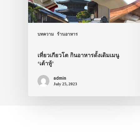
บทความ
ร้านอาหาร
เที่ยวเกียวโต กินอาหารดั้งเดิมเมนู
‘เต้าหู้’
admin
July 25, 2023