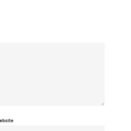
ebsite