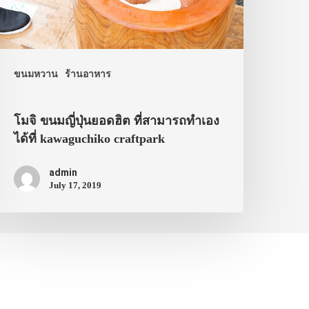
ขนมหวาน
ร้านอาหาร
โมจิ ขนมญี่ปุ่นยอดฮิต ที่สามารถทำเอง
ได้ที่ kawaguchiko craftpark
admin
July 17, 2019