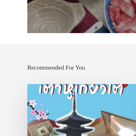
Recommended For You