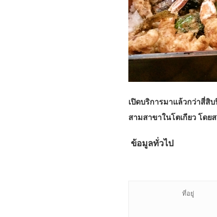
เปิดบริการมาแล้วกว่าสี่ส
สามสาขาในโตเกียว โดยสาขา
ข้อมูลทั่วไป
ที่อยู่