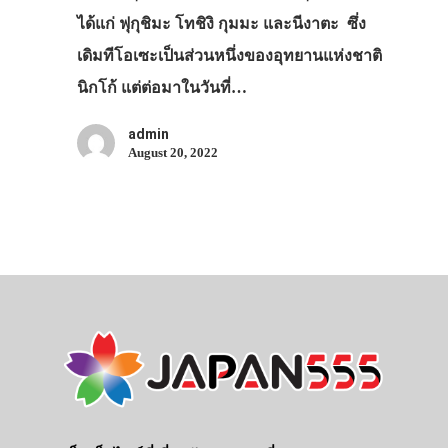
ได้แก่ ฟุกุชิมะ โทชิงิ กุมมะ และนีงาตะ ซึ่ง
เดิมทีโอเซะเป็นส่วนหนึ่งของอุทยานแห่งชาติ
นิกโก้ แต่ต่อมาในวันที่…
admin
August 20, 2022
ประเทศญี่ปุ่น
เที่ยวญี่ปุ่นด้วย
เอง