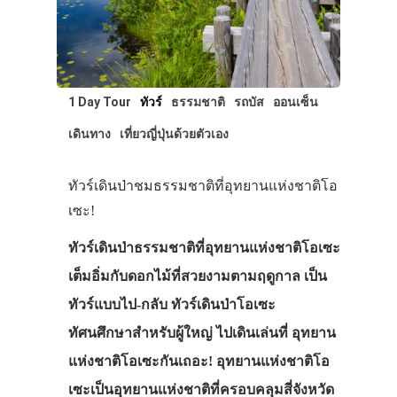
1 Day Tour
ทัวร์
ธรรมชาติ
รถบัส
ออนเซ็น
เดินทาง
เที่ยวญี่ปุ่นด้วยตัวเอง
ทัวร์เดินป่าชมธรรมชาติที่อุทยานแห่งชาติโอ
เซะ!
ทัวร์เดินป่าธรรมชาติที่อุทยานแห่งชาติโอเซะ
เต็มอิ่มกับดอกไม้ที่สวยงามตามฤดูกาล เป็น
ทัวร์แบบไป-กลับ ทัวร์เดินป่าโอเซะ
ทัศนศึกษาสำหรับผู้ใหญ่ ไปเดินเล่นที่ อุทยาน
แห่งชาติโอเซะกันเถอะ! อุทยานแห่งชาติโอ
เซะเป็นอุทยานแห่งชาติที่ครอบคลุมสี่จังหวัด