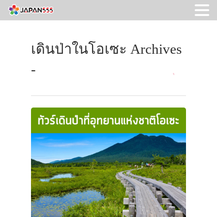
เดินป่าในโอเซะ Archives
-