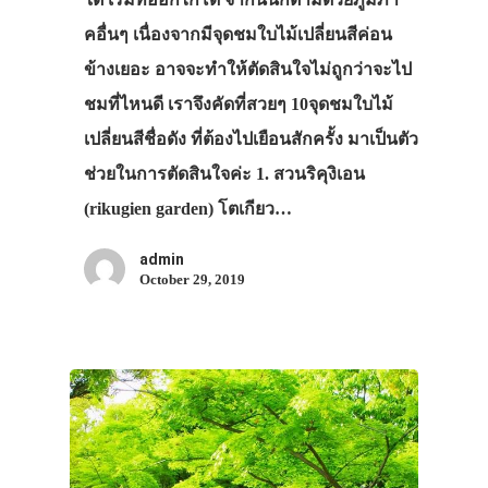
คอื่นๆ เนื่องจากมีจุดชมใบไม้เปลี่ยนสีค่อน
ข้างเยอะ อาจจะทำให้ตัดสินใจไม่ถูกว่าจะไป
ชมที่ไหนดี เราจึงคัดที่สวยๆ 10จุดชมใบไม้
เปลี่ยนสีชื่อดัง ที่ต้องไปเยือนสักครั้ง มาเป็นตัว
ช่วยในการตัดสินใจค่ะ 1. สวนริคุงิเอน
(rikugien garden) โตเกียว…
admin
October 29, 2019