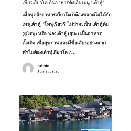
เที่ยวเกียวโต กินอาหารดั้งเดิมเมนู ‘เต้าหู้’
เมื่อพูดถึงอาหารเกียวโต ก็ต้องพลาดไม่ได้กับ
เมนูเต้าหู้ 'โทฟุเรียวริ' ไม่ว่าจะเป็น เต้าหู้ต้ม
(ยุโดฟุ) หรือ ฟองเต้าหู้ (ยุบะ) เป็นอาหาร
ดั้งเดิม เพื่อสุขภาพและมีชื่อเสียงอย่างมาก
ทำไมต้องเต้าหู้เกียวโต ?…
admin
July 25, 2023