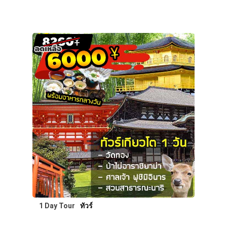
1 Day Tour
ทัวร์