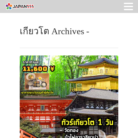
เกียวโต Archives -