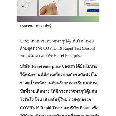
บทความ
สาระน่ารู้
บรรยากาศการตรวจหาภูมิคุ้มกันโควิด-19
ด้วยชุดตรวจ COVID-19 Rapid Test (Boson)
ของพนักงานบริษัทHeisei Enterprise
บริษัท Heisei enterprise ของเราได้มีนโยบาย
ให้พนักงานที่มีส่วนเกี่ยวข้องกับรถบัสทัวร์ไม่
ว่าจะเป็นพนักงานต้อนรับบนรถหรือคนขับรถ
บัสที่ร่วมเดินทาง ให้มีการตรวจหาภูมิคุ้มกัน
ไวรัสโคโรน่าสายพันธุ์ใหม่ ด้วยชุดตรวจ
COVID-19 Rapid Test ของบริษัท Boson เพื่อ