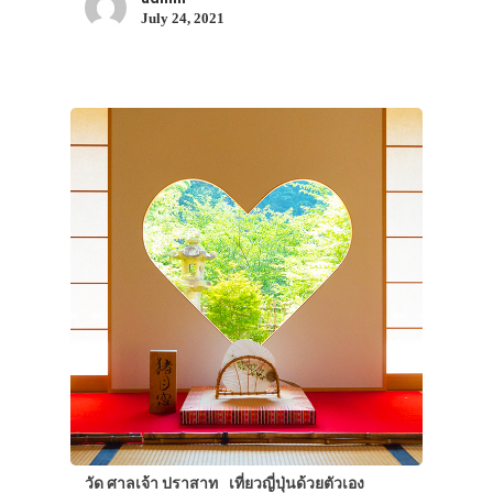
July 24, 2021
วัด ศาลเจ้า ปราสาท
เที่ยวญี่ปุ่นด้วยตัวเอง