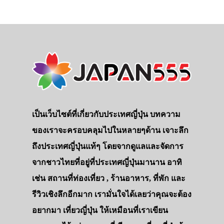
เป็นเว็บไซต์ที่เกี่ยวกับประเทศญี่ปุ่น บทความ
ของเราจะครอบคลุมไปในหลายๆด้าน เจาะลึก
ถึงประเทศญี่ปุ่นแท้ๆ โดยจากดูแลและจัดการ
จากชาวไทยที่อยู่ที่ประเทศญี่ปุ่นมานาน อาทิ
เช่น สถานที่ท่องเที่ยว , ร้านอาหาร, ที่พัก และ
รีวิวเชิงลึกอีกมาก เรามั่นใจได้เลยว่าคุณจะต้อง
อยากมา เที่ยวญี่ปุ่น ให้เหมือนที่เราเขียน