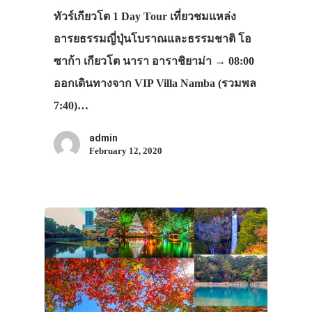
ทัวร์เกียวโต 1 Day Tour เที่ยวชมแหล่ง
อารยธรรมญี่ปุ่นโบราณและธรรมชาติ โอ
ซาก้า เกียวโต นารา อาราชิยาม่า → 08:00
ออกเดินทางจาก VIP Villa Namba (รวมพล
7:40)…
admin
February 12, 2020