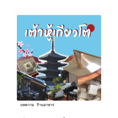
บทความ
ร้านอาหาร