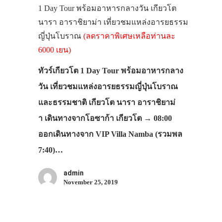
1 Day Tour พร้อมอาหารกลางวัน เกียวโต
นารา อาราชิยาม่า เที่ยวชมแหล่งอารยธรรม
ญี่ปุ่นโบราณ
(ลดราคาพิเศษเหลือท่านละ
6000 เยน)
ทัวร์เกียวโต 1 Day Tour พร้อมอาหารกลาง
วัน เที่ยวชมแหล่งอารยธรรมญี่ปุ่นโบราณ
และธรรมชาติ เกียวโต นารา อาราชิยาม่
า เดินทางจากโอซาก้า เกียวโต → 08:00
ออกเดินทางจาก VIP Villa Namba (รวมพล
7:40)…
admin
November 25, 2019