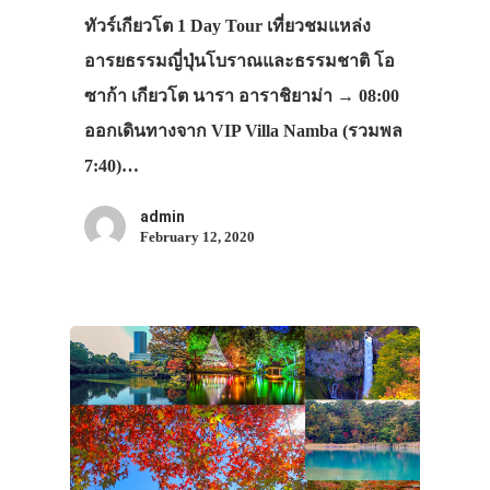
ทัวร์เกียวโต 1 Day Tour เที่ยวชมแหล่ง
อารยธรรมญี่ปุ่นโบราณและธรรมชาติ โอ
ซาก้า เกียวโต นารา อาราชิยาม่า → 08:00
ออกเดินทางจาก VIP Villa Namba (รวมพล
7:40)…
admin
February 12, 2020