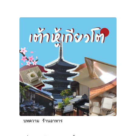
บทความ
ร้านอาหาร