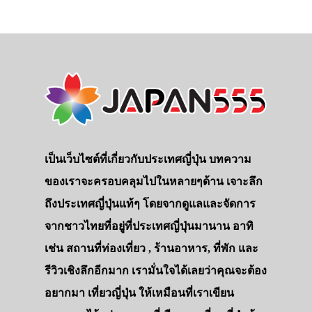
เป็นเว็บไซต์ที่เกี่ยวกับประเทศญี่ปุ่น บทความ
ของเราจะครอบคลุมไปในหลายๆด้าน เจาะลึก
ถึงประเทศญี่ปุ่นแท้ๆ โดยจากดูแลและจัดการ
จากชาวไทยที่อยู่ที่ประเทศญี่ปุ่นมานาน อาทิ
เช่น สถานที่ท่องเที่ยว , ร้านอาหาร, ที่พัก และ
รีวิวเชิงลึกอีกมาก เรามั่นใจได้เลยว่าคุณจะต้อง
อยากมา เที่ยวญี่ปุ่น ให้เหมือนที่เราเขียน