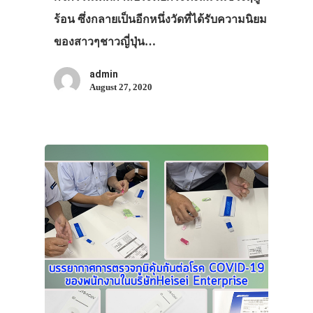
ร้อน ซึ่งกลายเป็นอีกหนึ่งวัดที่ได้รับความนิยม
ของสาวๆชาวญี่ปุ่น…
admin
August 27, 2020