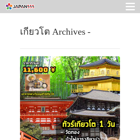
เกียวโต Archives -