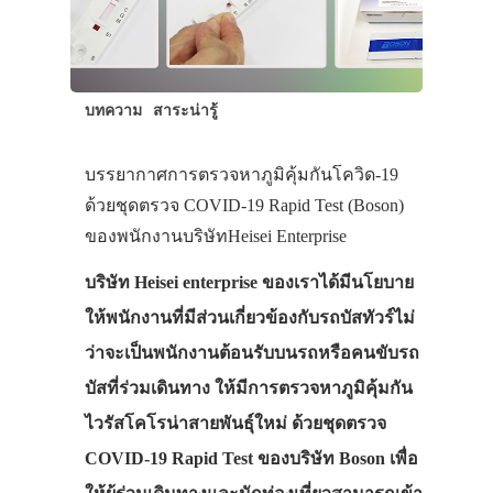
บทความ
สาระน่ารู้
บรรยากาศการตรวจหาภูมิคุ้มกันโควิด-19
ด้วยชุดตรวจ COVID-19 Rapid Test (Boson)
ของพนักงานบริษัทHeisei Enterprise
บริษัท Heisei enterprise ของเราได้มีนโยบาย
ให้พนักงานที่มีส่วนเกี่ยวข้องกับรถบัสทัวร์ไม่
ว่าจะเป็นพนักงานต้อนรับบนรถหรือคนขับรถ
บัสที่ร่วมเดินทาง ให้มีการตรวจหาภูมิคุ้มกัน
ไวรัสโคโรน่าสายพันธุ์ใหม่ ด้วยชุดตรวจ
COVID-19 Rapid Test ของบริษัท Boson เพื่อ