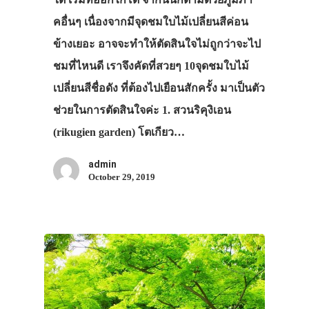
คอื่นๆ เนื่องจากมีจุดชมใบไม้เปลี่ยนสีค่อน
ข้างเยอะ อาจจะทำให้ตัดสินใจไม่ถูกว่าจะไป
ชมที่ไหนดี เราจึงคัดที่สวยๆ 10จุดชมใบไม้
เปลี่ยนสีชื่อดัง ที่ต้องไปเยือนสักครั้ง มาเป็นตัว
ช่วยในการตัดสินใจค่ะ 1. สวนริคุงิเอน
(rikugien garden) โตเกียว…
admin
October 29, 2019