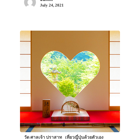
July 24, 2021
วัด ศาลเจ้า ปราสาท
เที่ยวญี่ปุ่นด้วยตัวเอง