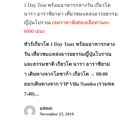
1 Day Tour พร้อมอาหารกลางวัน เกียวโต
นารา อาราชิยาม่า เที่ยวชมแหล่งอารยธรรม
ญี่ปุ่นโบราณ
(ลดราคาพิเศษเหลือท่านละ
6000 เยน)
ทัวร์เกียวโต 1 Day Tour พร้อมอาหารกลาง
วัน เที่ยวชมแหล่งอารยธรรมญี่ปุ่นโบราณ
และธรรมชาติ เกียวโต นารา อาราชิยาม่
า เดินทางจากโอซาก้า เกียวโต → 08:00
ออกเดินทางจาก VIP Villa Namba (รวมพล
7:40)…
admin
November 25, 2019