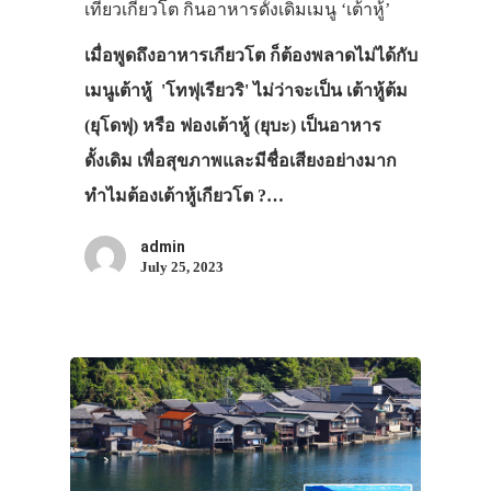
เที่ยวเกียวโต กินอาหารดั้งเดิมเมนู ‘เต้าหู้’
เมื่อพูดถึงอาหารเกียวโต ก็ต้องพลาดไม่ได้กับ
เมนูเต้าหู้ 'โทฟุเรียวริ' ไม่ว่าจะเป็น เต้าหู้ต้ม
(ยุโดฟุ) หรือ ฟองเต้าหู้ (ยุบะ) เป็นอาหาร
ดั้งเดิม เพื่อสุขภาพและมีชื่อเสียงอย่างมาก
ทำไมต้องเต้าหู้เกียวโต ?…
admin
July 25, 2023