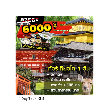
1 Day Tour
ทัวร์