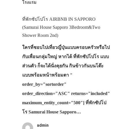
โรงแรม
ที่พักซัปโปโร AIRBNB IN SAPPORO
(Samurai House Sapporo 3Bedroom&Two
Shower Room 2nd)
ใครที่ชอบไปเที่ยวญี่ปุ่นแบบครอบครัวหรือไป
กับเพื่อนกลุ่มใหญ่ หากได้ ที่พักซัปโปโร แบบ
ส่วนตัว ก็จะได้นั่งคุยกัน กินข้าวกันบนโต๊ะ
แบบพร้อมหน้าพร้อมตา "
order_by="sortorder"
order_direction="ASC" returns="included"
maximum_entity_count="500"] ที่พักซัปโป
โร Samurai House Sapporo…
admin