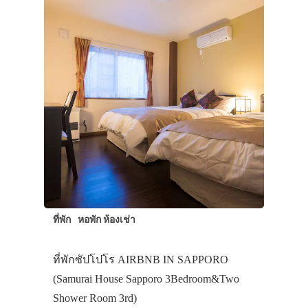
ที่พัก
หอพัก ห้องเช่า
ที่พักซัปโปโร AIRBNB IN SAPPORO
(Samurai House Sapporo 3Bedroom&Two
Shower Room 3rd)