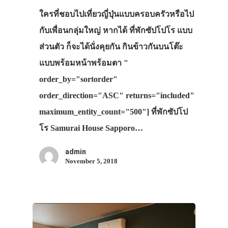
ใครที่ชอบไปเที่ยวญี่ปุ่นแบบครอบครัวหรือไป
กับเพื่อนกลุ่มใหญ่ หากได้ ที่พักซัปโปโร แบบ
ส่วนตัว ก็จะได้นั่งคุยกัน กินข้าวกันบนโต๊ะ
แบบพร้อมหน้าพร้อมตา "
order_by="sortorder"
order_direction="ASC" returns="included"
maximum_entity_count="500"] ที่พักซัปโป
โร Samurai House Sapporo…
admin
November 5, 2018