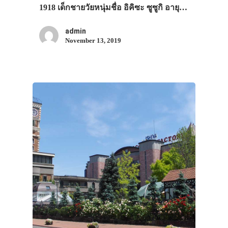
1918 เด็กชายวัยหนุ่มชื่อ อิคิซะ ซูซูกิ อายุ…
admin
November 13, 2019