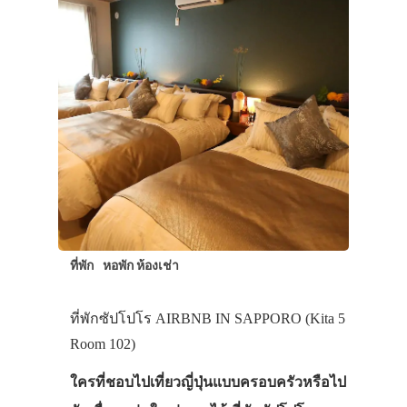
ที่พัก
หอพัก ห้องเช่า
ที่พักซัปโปโร AIRBNB IN SAPPORO (Kita 5
Room 102)
ใครที่ชอบไปเที่ยวญี่ปุ่นแบบครอบครัวหรือไป