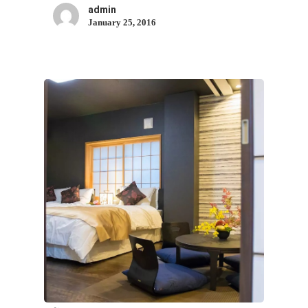
admin
January 25, 2016