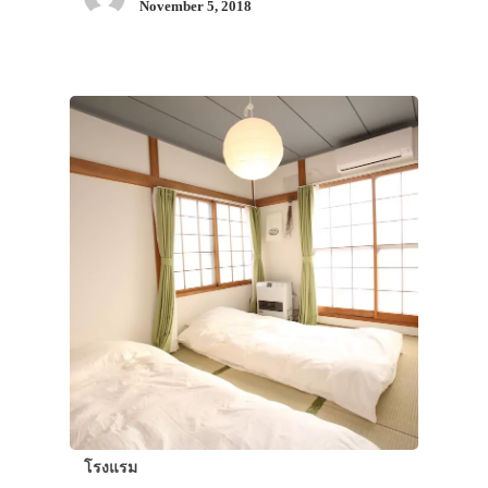
November 5, 2018
โรงแรม