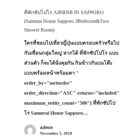
ที่พักซัปโปโร AIRBNB IN SAPPORO
(Samurai House Sapporo 3Bedroom&Two
Shower Room)
ใครที่ชอบไปเที่ยวญี่ปุ่นแบบครอบครัวหรือไป
กับเพื่อนกลุ่มใหญ่ หากได้ ที่พักซัปโปโร แบบ
ส่วนตัว ก็จะได้นั่งคุยกัน กินข้าวกันบนโต๊ะ
แบบพร้อมหน้าพร้อมตา "
order_by="sortorder"
order_direction="ASC" returns="included"
maximum_entity_count="500"] ที่พักซัปโป
โร Samurai House Sapporo…
admin
ประเทศญี่ปุ่น
November 5, 2018