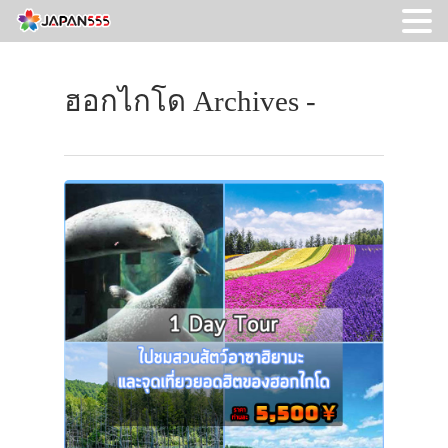
ฮอกไกโด Archives -