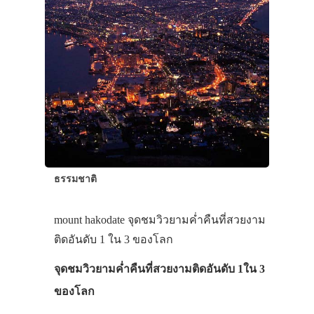
ธรรมชาติ
mount hakodate จุดชมวิวยามค่ำคืนที่สวยงาม
ติดอันดับ 1 ใน 3 ของโลก
จุดชมวิวยามค่ำคืนที่สวยงามติดอันดับ 1ใน 3
ของโลก