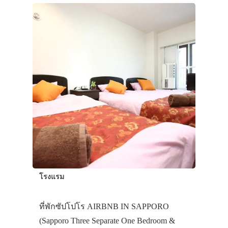
โรงแรม
ที่พักซัปโปโร AIRBNB IN SAPPORO
(Sapporo Three Separate One Bedroom &