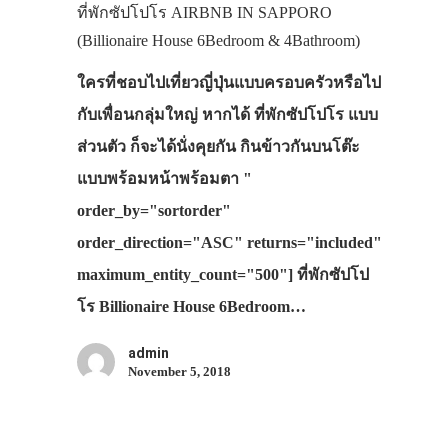
ที่พักซัปโปโร AIRBNB IN SAPPORO
(Billionaire House 6Bedroom & 4Bathroom)
ใครที่ชอบไปเที่ยวญี่ปุ่นแบบครอบครัวหรือไป
กับเพื่อนกลุ่มใหญ่ หากได้ ที่พักซัปโปโร แบบ
ส่วนตัว ก็จะได้นั่งคุยกัน กินข้าวกันบนโต๊ะ
แบบพร้อมหน้าพร้อมตา "
order_by="sortorder"
order_direction="ASC" returns="included"
maximum_entity_count="500"] ที่พักซัปโป
โร Billionaire House 6Bedroom…
admin
November 5, 2018