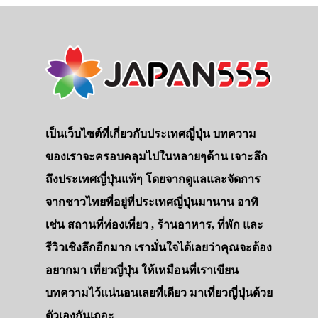
เป็นเว็บไซต์ที่เกี่ยวกับประเทศญี่ปุ่น บทความ
ของเราจะครอบคลุมไปในหลายๆด้าน เจาะลึก
ถึงประเทศญี่ปุ่นแท้ๆ โดยจากดูแลและจัดการ
จากชาวไทยที่อยู่ที่ประเทศญี่ปุ่นมานาน อาทิ
เช่น สถานที่ท่องเที่ยว , ร้านอาหาร, ที่พัก และ
รีวิวเชิงลึกอีกมาก เรามั่นใจได้เลยว่าคุณจะต้อง
อยากมา เที่ยวญี่ปุ่น ให้เหมือนที่เราเขียน
บทความไว้แน่นอนเลยที่เดียว มาเที่ยวญี่ปุ่นด้วย
ตัวเองกันเถอะ