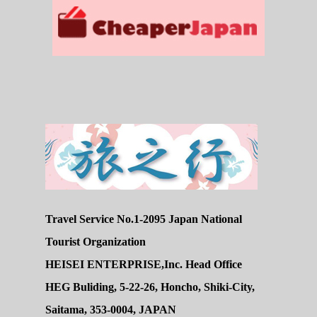
Travel Service No.1-2095 Japan National
Tourist Organization
HEISEI ENTERPRISE,Inc. Head Office
HEG Buliding, 5-22-26, Honcho, Shiki-City,
Saitama, 353-0004, JAPAN