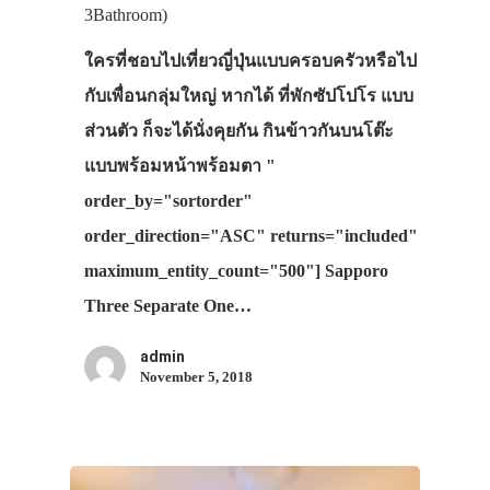
3Bathroom)
ใครที่ชอบไปเที่ยวญี่ปุ่นแบบครอบครัวหรือไป
กับเพื่อนกลุ่มใหญ่ หากได้ ที่พักซัปโปโร แบบ
ส่วนตัว ก็จะได้นั่งคุยกัน กินข้าวกันบนโต๊ะ
แบบพร้อมหน้าพร้อมตา "
order_by="sortorder"
order_direction="ASC" returns="included"
maximum_entity_count="500"] Sapporo
Three Separate One…
admin
November 5, 2018