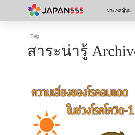
ประเทศญี่ปุ่น
Tag
สาระน่ารู้ Archiv