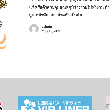
แร่ หรือตัวควบคุมอุณหภูมิร่างกายไม่ทำงาน ทำใ
สูง, หน้ามืด, ชัก, ปวดหัว เป็นต้น…
admin
May 15, 2020