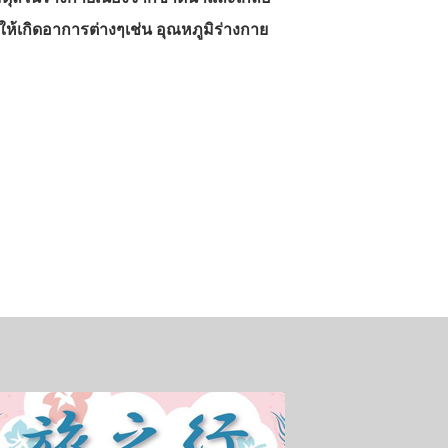
ห้เกิดอาการต่างๆเช่น อุณหภูมิร่างกาย