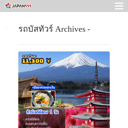
รถบัสทัวร์ Archives -