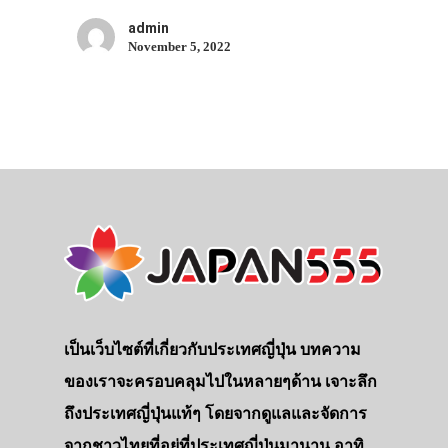
admin
November 5, 2022
ประเทศญี่ปุ่น
เที่ยวญี่ปุ่นด้วย
เป็นเว็บไซต์ที่เกี่ยวกับประเทศญี่ปุ่น บทความ
เอง
ของเราจะครอบคลุมไปในหลายๆด้าน เจาะลึก
รถบัส
ถึงประเทศญี่ปุ่นแท้ๆ โดยจากดูแลและจัดการ
เดินทาง
จากชาวไทยที่อยู่ที่ประเทศญี่ปุ่นมานาน อาทิ