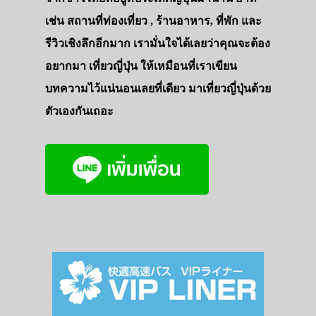
ทัวร์
เช่น สถานที่ท่องเที่ยว , ร้านอาหาร, ที่พัก และ
ที่พัก
รีวิวเชิงลึกอีกมาก เรามั่นใจได้เลยว่าคุณจะต้อง
อยากมา เที่ยวญี่ปุ่น ให้เหมือนที่เราเขียน
สาระน่ารู้
บทความไว้แน่นอนเลยที่เดียว มาเที่ยวญี่ปุ่นด้วย
VIDEO
ตัวเองกันเถอะ
ภาพประทับใจ