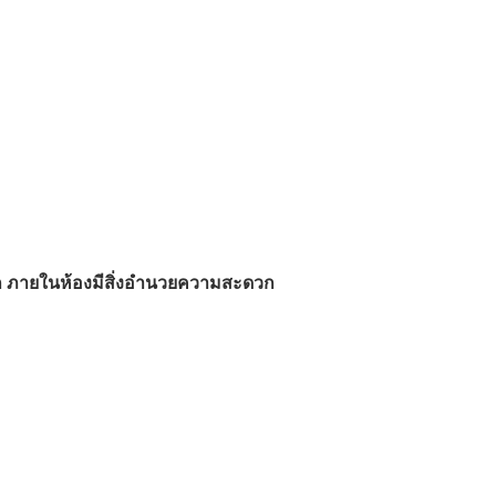
 ภายในห้องมีสิ่งอำนวยความสะดวก