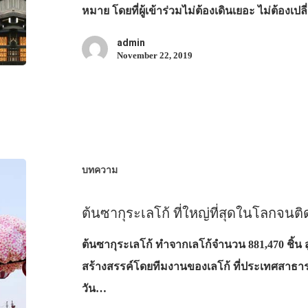
หมาย โดยที่ผู้เข้าร่วมไม่ต้องเดินเยอะ ไม่ต้องเ
admin
November 22, 2019
บทความ
ต้นซากุระเลโก้ ที่ใหญ่ที่สุดในโลกจนติด
ต้นซากุระเลโก้ ทำจากเลโก้จำนวน 881,470 ชิ้น ส
สร้างสรรค์โดยทีมงานของเลโก้ ที่ประเทศสาธา
วัน…