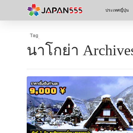
ประเทศญี่ปุ่น
Tag
นาโกย่า Archives