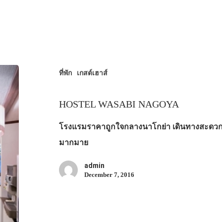
ที่พัก
เกสต์เฮาส์
HOSTEL WASABI NAGOYA
โรงแรมราคาถูกใจกลางนาโกย่า เดินทางสะดวก
มากมาย
admin
December 7, 2016