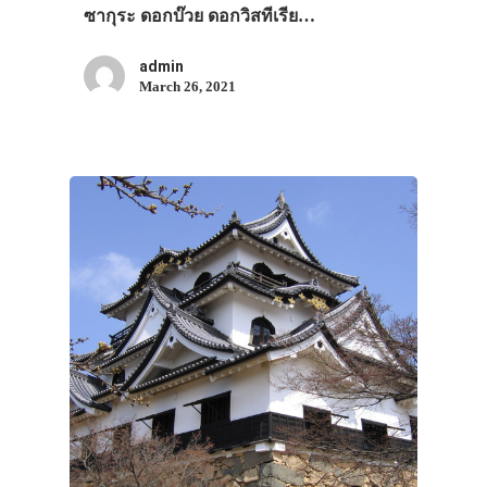
ซากุระ ดอกบ๊วย ดอกวิสทีเรีย…
admin
March 26, 2021