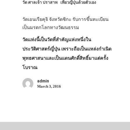
วัด ศาลเจ้า ปราสาท
เที่ยวญี่ปุ่นด้วยตัวเอง
วัดเอนเรียคุจิ จังหวัดชิกะ รับการขึ้นทะเบียน
เป็นมรดกโลกทางวัฒนธรรม
วัดแห่งนี้เป็นวัดที่สำคัญแห่งหนึ่งใน
ประวัติศาสตร์ญี่ปุ่น เพราะถือเป็นแหล่งกำเนิด
พุทธศาสนาและเป็นแดนศักดิ์สิทธิ์มาแต่ครั้ง
โบราณ
admin
March 3, 2016