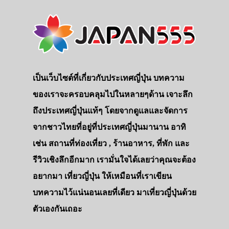
เป็นเว็บไซต์ที่เกี่ยวกับประเทศญี่ปุ่น บทความ
ของเราจะครอบคลุมไปในหลายๆด้าน เจาะลึก
ถึงประเทศญี่ปุ่นแท้ๆ โดยจากดูแลและจัดการ
จากชาวไทยที่อยู่ที่ประเทศญี่ปุ่นมานาน อาทิ
เช่น สถานที่ท่องเที่ยว , ร้านอาหาร, ที่พัก และ
รีวิวเชิงลึกอีกมาก เรามั่นใจได้เลยว่าคุณจะต้อง
อยากมา เที่ยวญี่ปุ่น ให้เหมือนที่เราเขียน
บทความไว้แน่นอนเลยที่เดียว มาเที่ยวญี่ปุ่นด้วย
ตัวเองกันเถอะ