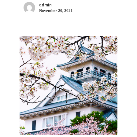
admin
November 20, 2021