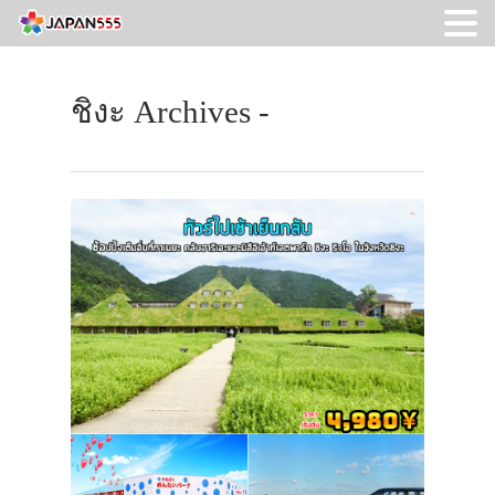
ชิงะ Archives -