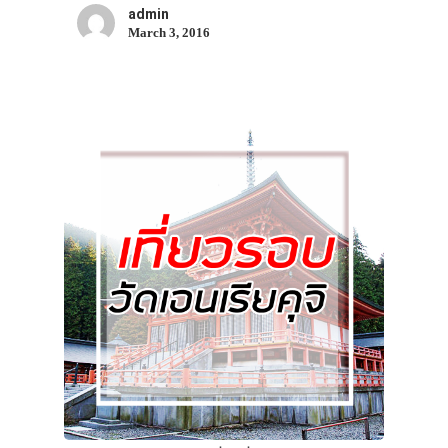
admin
March 3, 2016