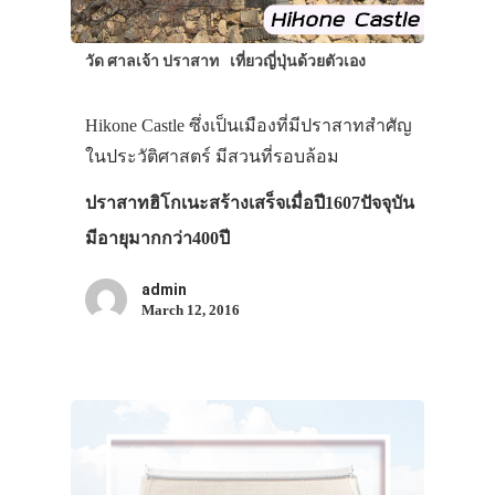
วัด ศาลเจ้า ปราสาท
เที่ยวญี่ปุ่นด้วยตัวเอง
Hikone Castle ซึ่งเป็นเมืองที่มีปราสาทสำศัญ
ในประวัติศาสตร์ มีสวนที่รอบล้อม
ปราสาทฮิโกเนะสร้างเสร็จเมื่อปี1607ปัจจุบัน
มีอายุมากกว่า400ปี
admin
March 12, 2016
ประเทศญี่ปุ่น