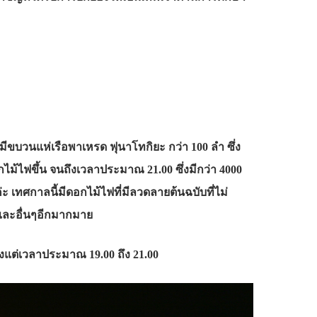
ขบวนแห่เรือพาเหรด ฟุนาโทกิยะ กว่า 100 ลำ ซึ่ง
ไม้ไฟขึ้น จนถึงเวลาประมาณ 21.00 ซึ่งมีกว่า 4000
 เทศกาลนี้มีดอกไม้ไฟที่มีลวดลายต้นฉบับที่ไม่
 และอื่นๆอีกมากมาย
แต่เวลาประมาณ 19.00 ถึง 21.00