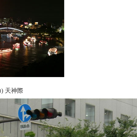
ก้า) 天神際