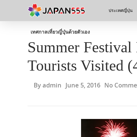
ประเทศญี่ปุ่น
เทศกาล
เที่ยวญี่ปุ่นด้วยตัวเอง
Summer Festival 
Tourists Visited (
By
admin
June 5, 2016
No Comme