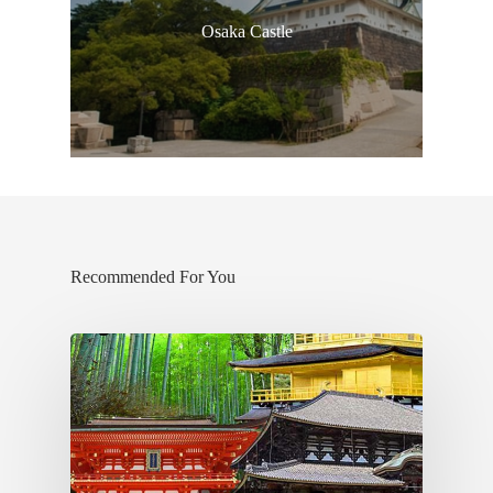
Osaka Castle
Recommended For You