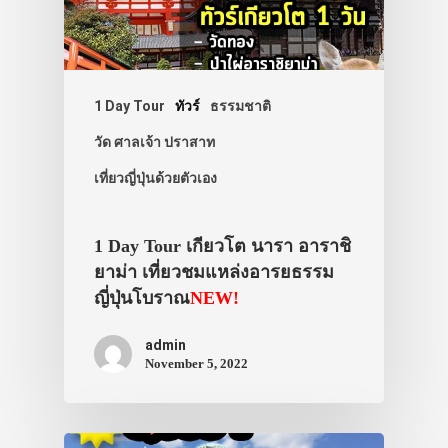
1 Day Tour
ทัวร์
ธรรมชาติ
วัด ศาลเจ้า ปราสาท
เที่ยวญี่ปุ่นด้วยตัวเอง
1 Day Tour เกียวโต นารา อาราชิ
ยาม่า เที่ยวชมแหล่งอารยธรรม
ญี่ปุ่นโบราณ
NEW!
admin
November 5, 2022