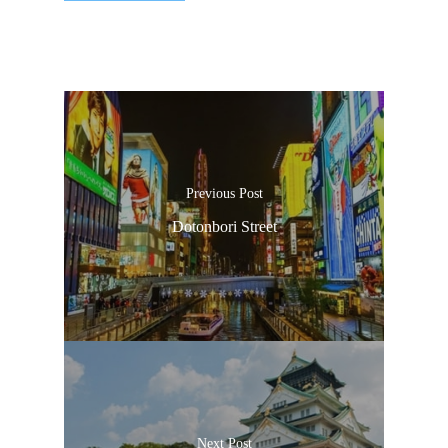
Previous Post
Dotonbori Street
Next Post