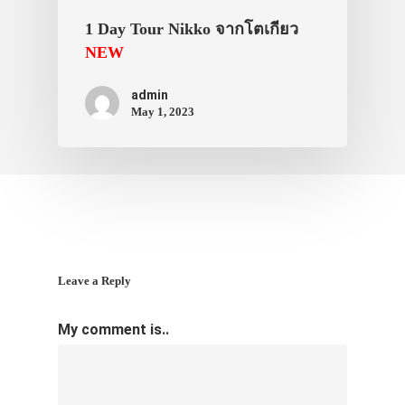
VIDEO
1 Day Tour Nikko จากโตเกียว
ภาพประทับใจ
NEW
admin
May 1, 2023
Leave a Reply
My comment is..