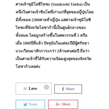
ศาลเจ้าซุมิโยชิไทชะ (Sumiyoshi Taisha) เป็น
หนึ่งในศาลเจ้าชินโตที่เก่าแก่ที่สุดของญี่ปุ่นโดย
มีทั้งหมด 2300ศาลทั่วญี่ปุ่น แต่ศาลเจ้าซุมิโยชิ
ไทชะที่จังหวัดโอซาก้านี้เป็นศูนย์กลางของ
ทั้งหมด โดยถูกสร้างขึ้นในศตวรรษที่ 3 หรือ
เมื่อ 1800ปีที่แล้ว ปัจจุบันในแต่ละปีมีผู้ศรัทธา
แวะเวียนมาสักการะกว่า 2ล้านคนต่อปี ถือว่า
เป็นศาลเจ้าที่ได้รับความนิยมสูงสุดของจังหวัด
โอซาก้าเลยค่ะ
0
Love
Share
Tweet
Share