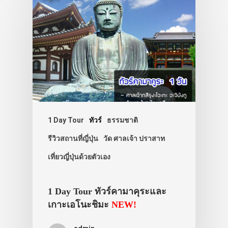
1 Day Tour
ทัวร์
ธรรมชาติ
รีวิวสถานที่ญี่ปุ่น
วัด ศาลเจ้า ปราสาท
เที่ยวญี่ปุ่นด้วยตัวเอง
1 Day Tour ทัวร์คามาคุระและ
เกาะเอโนะชิมะ
NEW!