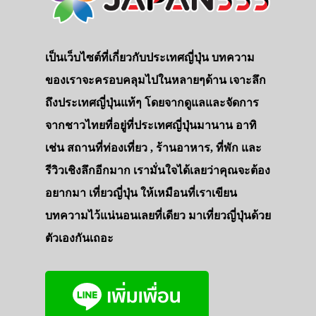
เป็นเว็บไซต์ที่เกี่ยวกับประเทศญี่ปุ่น บทความ
ของเราจะครอบคลุมไปในหลายๆด้าน เจาะลึก
ถึงประเทศญี่ปุ่นแท้ๆ โดยจากดูแลและจัดการ
จากชาวไทยที่อยู่ที่ประเทศญี่ปุ่นมานาน อาทิ
เช่น สถานที่ท่องเที่ยว , ร้านอาหาร, ที่พัก และ
รีวิวเชิงลึกอีกมาก เรามั่นใจได้เลยว่าคุณจะต้อง
อยากมา เที่ยวญี่ปุ่น ให้เหมือนที่เราเขียน
บทความไว้แน่นอนเลยที่เดียว มาเที่ยวญี่ปุ่นด้วย
ตัวเองกันเถอะ