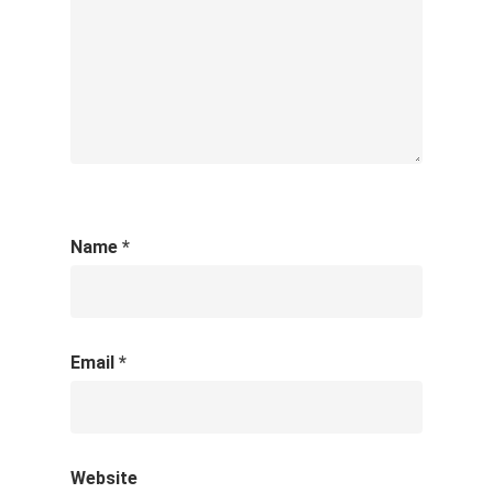
Name
*
Email
*
Website