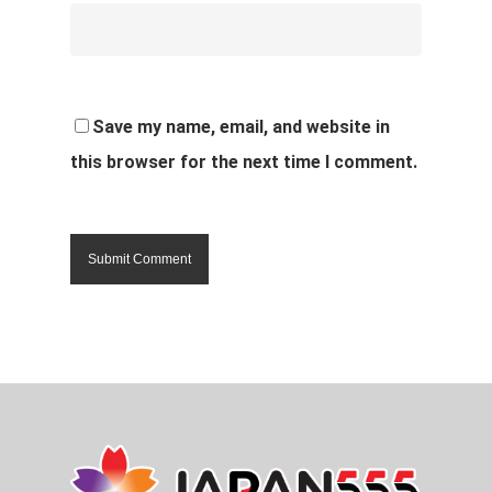
Save my name, email, and website in
this browser for the next time I comment.