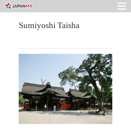
Sumiyoshi Taisha