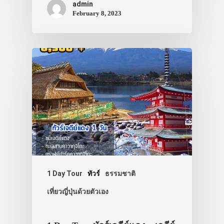
admin
February 8, 2023
1 Day Tour
ทัวร์
ธรรมชาติ
เที่ยวญี่ปุ่นด้วยตัวเอง