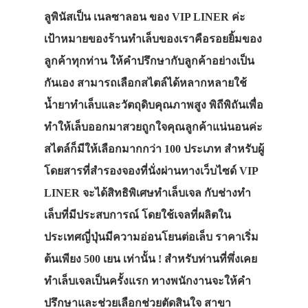
ลูพินัสเป็น เนลซาลอน ของ VIP LINER ค่ะ
เป้าหมายของร้านทำเล็บของเราคือรอยยิ้มของ
ลูกค้าทุกท่าน ให้คำปรึกษากับลูกค้าอย่างเป็น
กันเอง สามารถเลือกสไตล์ได้หลากหลายใช้
น้ำยาทำเล็บและวัตถุดิบคุณภาพสูง พิถีพิถันเพื่อ
ทำให้เล็บออกมาสวยถูกใจคุณลูกค้าแน่นอนค่ะ
สไตล์ก็มีให้เลือกมากกว่า 100 ประเภท สำหรับผู้
โดยสารที่สำรองจองที่นั่งผ่านทางเว็บไซด์ VIP
LINER จะได้สิทธิพิเศษทำเล็บเจล กับช่างทำ
เล็บที่มีประสบการณ์ โดยใช้เจลที่ผลิตใน
ประเทศญี่ปุ่นมีความอ่อนโยนต่อเล็บ
ราคาเริ่ม
ต้นเพียง 500 เยน เท่านั้น !
สำหรับท่านที่พึ่งเคย
ทำเล็บเจลเป็นครั้งแรก ทางพนักงานจะให้คำ
ปรึกษาและช่วยเลือกช่วยตัดสินใจ สาขา