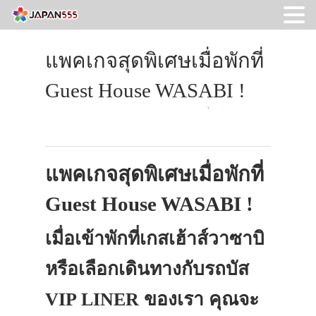
แพคเกจสุดพิเศษเมื่อพักที่
Guest House WASABI !
แพคเกจสุดพิเศษเมื่อพักที่
Guest House WASABI !
เมื่อเข้าพักที่เกสเฮ้าส์วาซาบิ
หรือเลือกเดินทางกับรถบัส
VIP LINER ของเรา คุณจะ