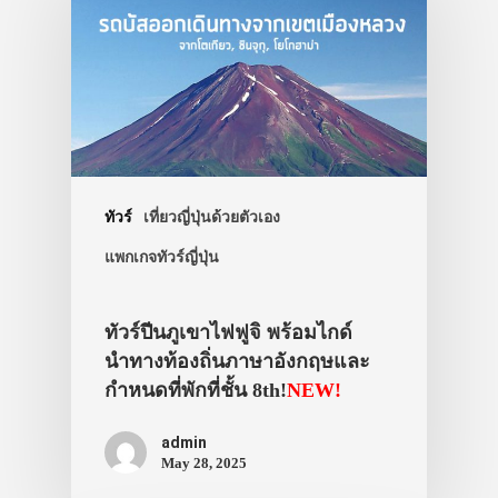
ทัวร์
เที่ยวญี่ปุ่นด้วยตัวเอง
แพกเกจทัวร์ญี่ปุ่น
ทัวร์ปีนภูเขาไฟฟูจิ พร้อมไกด์
นำทางท้องถิ่นภาษาอังกฤษและ
กำหนดที่พักที่ชั้น 8th!
NEW!
admin
May 28, 2025