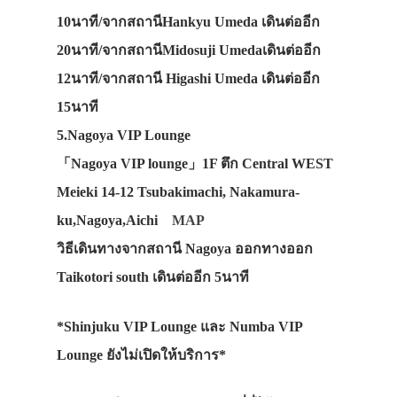
10นาที/จากสถานีHankyu Umeda เดินต่ออีก
20นาที/จากสถานีMidosuji Umedaเดินต่ออีก
12นาที/จากสถานี Higashi Umeda เดินต่ออีก
15นาที
5.Nagoya VIP Lounge
「Nagoya VIP lounge」1F ตึก Central WEST
Meieki 14-12 Tsubakimachi, Nakamura-
ku,Nagoya,Aichi
MAP
วิธีเดินทางจากสถานี Nagoya ออกทางออก
Taikotori south เดินต่ออีก 5นาที
*Shinjuku VIP Lounge และ Numba VIP
Lounge ยังไม่เปิดให้บริการ*