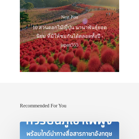
Next Post
10 สวนดอกไม้ญี่ปุ่น นานาพันธ์ุยอด
นิยม ที่มีให้ชมกันได้ตลอดทั้งปี -
japan555
Recommended For You