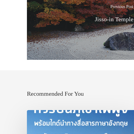
Previous Post
Jisso-in Temple
Recommended For You