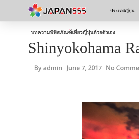
ประเทศญี่ปุ่น
บทความ
พิพิธภัณฑ์
เที่ยวญี่ปุ่นด้วยตัวเอง
Shinyokohama R
By
admin
June 7, 2017
No Comme