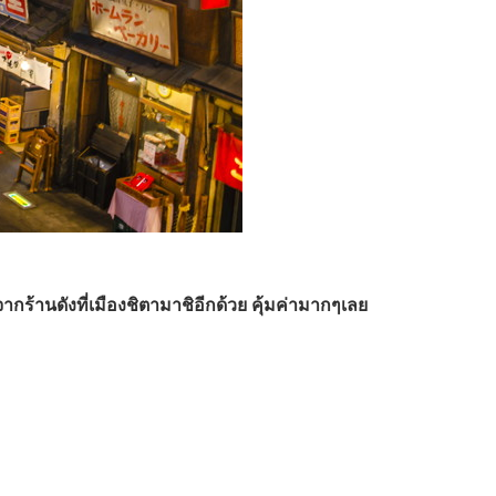
ากร้านดังที่เมืองชิตามาชิอีกด้วย คุ้มค่ามากๆเลย