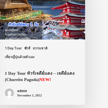
1 Day Tour
ทัวร์
ธรรมชาติ
เที่ยวญี่ปุ่นด้วยตัวเอง
1 Day Tour ทัวร์เจดีย์แดง – เจดีย์แดง
(Chureito Pagoda)
NEW!
admin
November 1, 2022