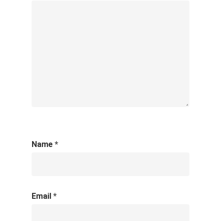
Name
*
Email
*