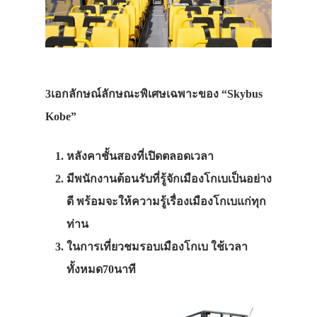
3เอกลักษณ์ลักษณะพิเศษเฉพาะของ “Skybus
Kobe”
หลังคาชั้นสองที่เปิดตลอดเวลา
มีพนักงานต้อนรับที่รู้จักเมืองโกเบเป็นอย่าง
ดี พร้อมจะให้ความรู้เรื่องเมืองโกเบแก่ทุก
ท่าน
ในการเที่ยวชมรอบเมืองโกเบ ใช้เวลา
ทั้งหมด70นาที