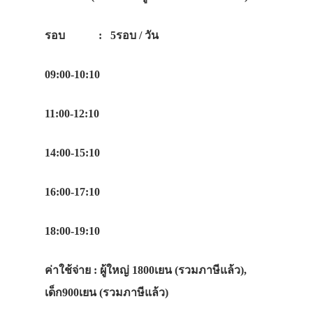
รอบ : 5รอบ / วัน
09:00-10:10
11:00-12:10
14:00-15:10
16:00-17:10
18:00-19:10
ค่าใช้จ่าย : ผู้ใหญ่ 1800เยน (รวมภาษีแล้ว),
เด็ก900เยน (รวมภาษีแล้ว)