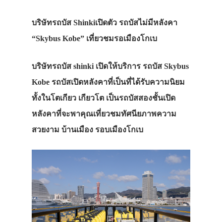
บริษัทรถบัส Shinkiเปิดตัว รถบัสไม่มีหลังคา
“Skybus Kobe” เที่ยวชมรอเมืองโกเบ
บริษัทรถบัส shinki เปิดให้บริการ รถบัส Skybus
Kobe รถบัสเปิดหลังคาที่เป็นที่ได้รับความนิยม
ทั้งในโตเกียว เกียวโต เป็นรถบัสสองชั้นเปิด
หลังคาที่จะพาคุณเที่ยวชมทัศนียภาพความ
สวยงาม บ้านเมือง รอบเมืองโกเบ