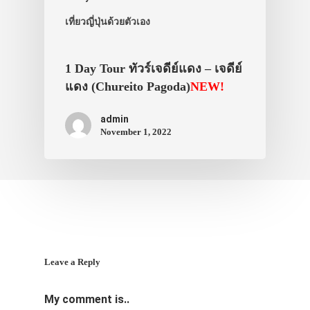
เที่ยวญี่ปุ่นด้วยตัวเอง
1 Day Tour ทัวร์เจดีย์แดง – เจดีย์
แดง (Chureito Pagoda)
NEW!
admin
November 1, 2022
Leave a Reply
My comment is..