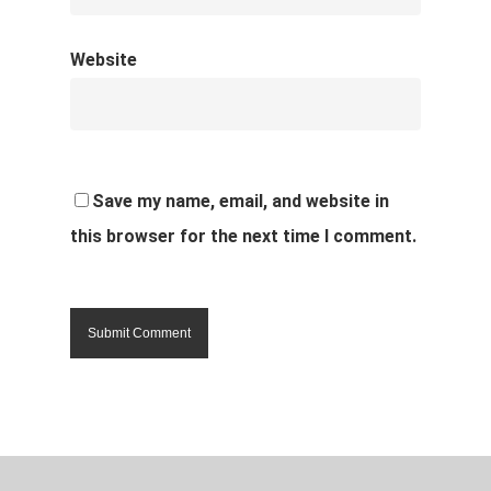
Website
Save my name, email, and website in
this browser for the next time I comment.