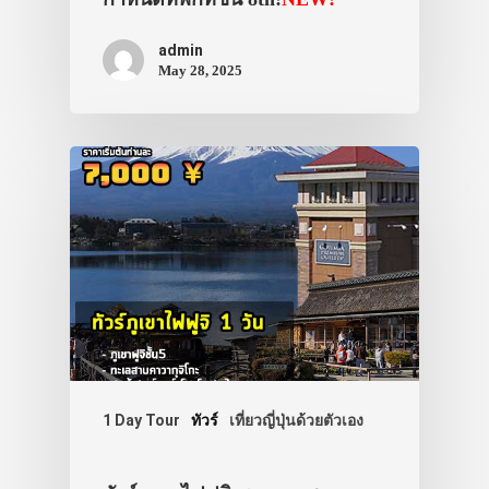
admin
May 28, 2025
1 Day Tour
ทัวร์
เที่ยวญี่ปุ่นด้วยตัวเอง