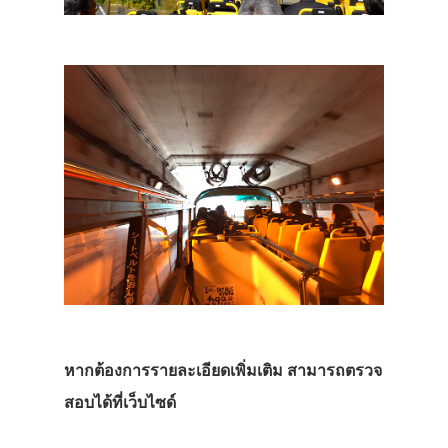
หากต้องการรายละเอียดเพิ่มเติม สามารถตรวจ
สอบได้ที่เว็บไซด์