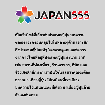
เป็นเว็บไซต์ที่เกี่ยวกับประเทศญี่ปุ่น บทความ
ของเราจะครอบคลุมไปในหลายๆด้าน เจาะลึก
ถึงประเทศญี่ปุ่นแท้ๆ โดยจากดูแลและจัดการ
จากชาวไทยที่อยู่ที่ประเทศญี่ปุ่นมานาน อาทิ
เช่น สถานที่ท่องเที่ยว , ร้านอาหาร, ที่พัก และ
รีวิวเชิงลึกอีกมาก เรามั่นใจได้เลยว่าคุณจะต้อง
อยากมา เที่ยวญี่ปุ่น ให้เหมือนที่เราเขียน
บทความไว้แน่นอนเลยที่เดียว มาเที่ยวญี่ปุ่นด้วย
ตัวเองกันเถอะ