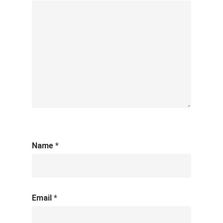
Name
*
Email
*