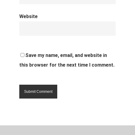
Website
Save my name, email, and website in
this browser for the next time I comment.