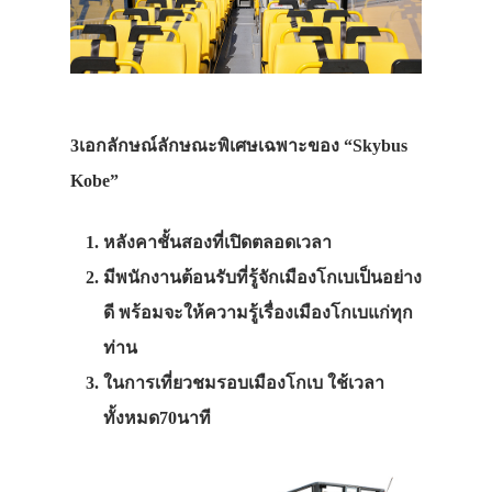
3เอกลักษณ์ลักษณะพิเศษเฉพาะของ “Skybus
Kobe”
หลังคาชั้นสองที่เปิดตลอดเวลา
มีพนักงานต้อนรับที่รู้จักเมืองโกเบเป็นอย่าง
ดี พร้อมจะให้ความรู้เรื่องเมืองโกเบแก่ทุก
ท่าน
ในการเที่ยวชมรอบเมืองโกเบ ใช้เวลา
ทั้งหมด70นาที