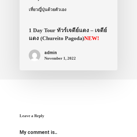
เที่ยวญี่ปุ่นด้วยตัวเอง
1 Day Tour ทัวร์เจดีย์แดง – เจดีย์
แดง (Chureito Pagoda)
NEW!
admin
November 1, 2022
Leave a Reply
My comment is..