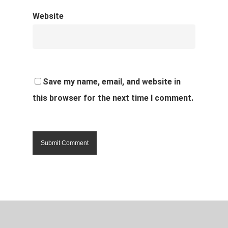
Website
Save my name, email, and website in
this browser for the next time I comment.