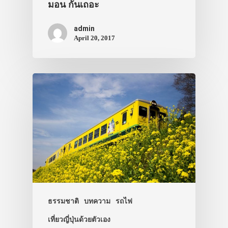
มอน กันเถอะ
admin
April 20, 2017
ธรรมชาติ
บทความ
รถไฟ
เที่ยวญี่ปุ่นด้วยตัวเอง