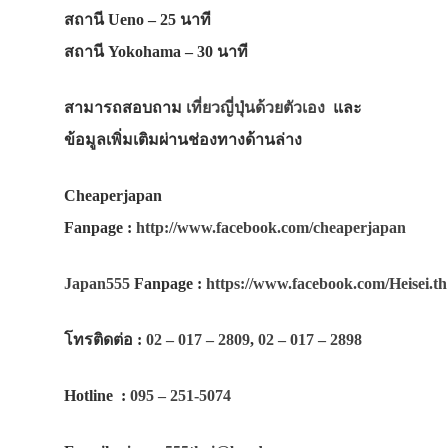
สถานี Ueno – 25 นาที
สถานี Yokohama – 30 นาที
สามารถสอบถาม
เที่ยวญี่ปุ่นด้วยตัวเอง
และ
ข้อมูลเพิ่มเติมผ่านช่องทางด้านล่าง
Cheaperjapan
Fanpage
:
http://www.facebook.com/cheaperjapan
Japan555
Fanpage
:
https://www.facebook.com/Heisei.th
โทรติดต่อ
:
02 – 017 – 2809
,
02 – 017 – 2898
Hotline
:
095 – 251-5074