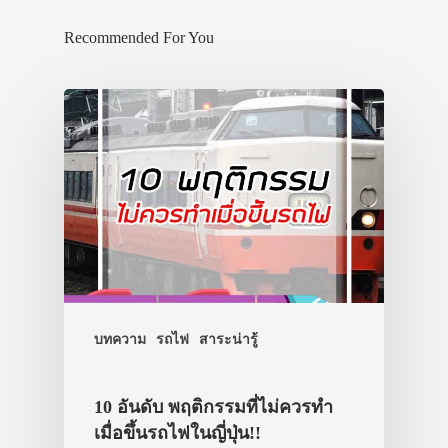
Recommended For You
บทความ
รถไฟ
สาระน่ารู้
10 อันดับ พฤติกรรมที่ไม่ควรทำ
เมื่อขึ้นรถไฟในญี่ปุ่น!!