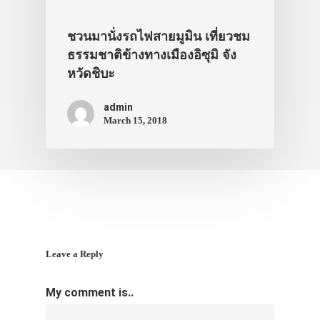
ชวนมานั่งรถไฟสายมูมิน เที่ยวชม
ธรรมชาติข้างทางเมืองอิซุมิ จัง
หวัดชิบะ
admin
March 15, 2018
Leave a Reply
My comment is..