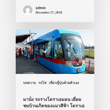
admin
December 27, 2018
บทความ
รถไฟ
เที่ยวญี่ปุ่นด้วยตัวเอง
มานั่ง รถรางโดราเอมอน เยี่ยม
ชมบ้านเกิดของแมวสีฟ้า โดราเอ