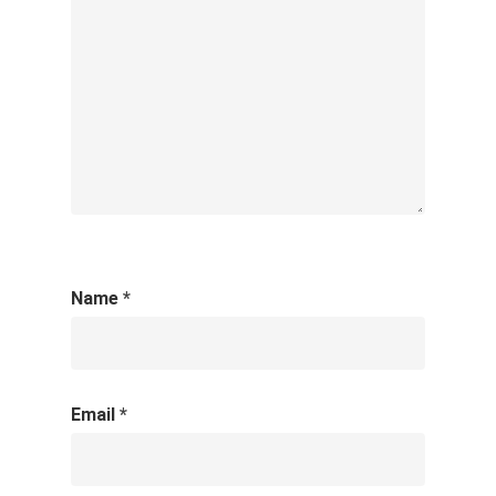
Name
*
Email
*