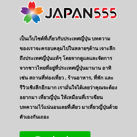
เป็นเว็บไซต์ที่เกี่ยวกับประเทศญี่ปุ่น บทความ
ของเราจะครอบคลุมไปในหลายๆด้าน เจาะลึก
ถึงประเทศญี่ปุ่นแท้ๆ โดยจากดูแลและจัดการ
จากชาวไทยที่อยู่ที่ประเทศญี่ปุ่นมานาน อาทิ
เช่น สถานที่ท่องเที่ยว , ร้านอาหาร, ที่พัก และ
รีวิวเชิงลึกอีกมาก เรามั่นใจได้เลยว่าคุณจะต้อง
อยากมา เที่ยวญี่ปุ่น ให้เหมือนที่เราเขียน
บทความไว้แน่นอนเลยที่เดียว มาเที่ยวญี่ปุ่นด้วย
ตัวเองกันเถอะ