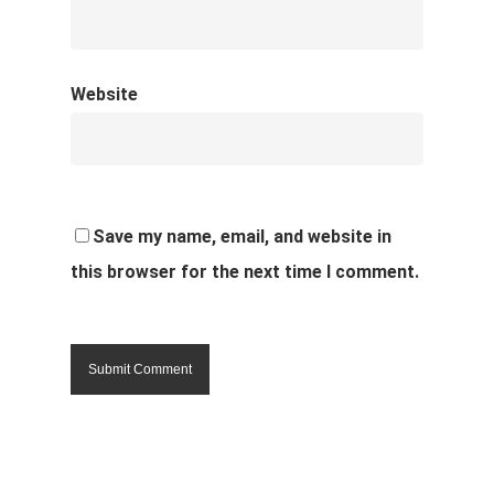
Website
Save my name, email, and website in
this browser for the next time I comment.