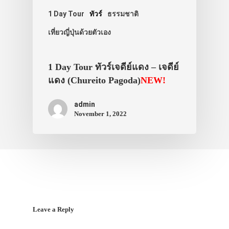
1 Day Tour
ทัวร์
ธรรมชาติ
เที่ยวญี่ปุ่นด้วยตัวเอง
1 Day Tour ทัวร์เจดีย์แดง – เจดีย์
แดง (Chureito Pagoda)
NEW!
admin
November 1, 2022
Leave a Reply