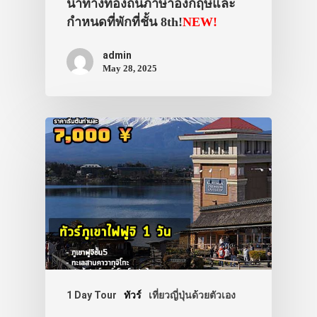
นำทางท้องถิ่นภาษาอังกฤษและ
กำหนดที่พักที่ชั้น 8th!
NEW!
admin
May 28, 2025
1 Day Tour
ทัวร์
เที่ยวญี่ปุ่นด้วยตัวเอง