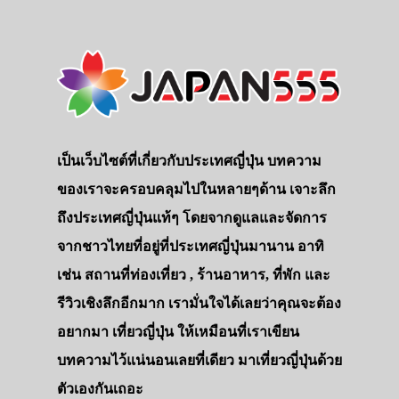
เป็นเว็บไซต์ที่เกี่ยวกับประเทศญี่ปุ่น บทความ
ของเราจะครอบคลุมไปในหลายๆด้าน เจาะลึก
ถึงประเทศญี่ปุ่นแท้ๆ โดยจากดูแลและจัดการ
จากชาวไทยที่อยู่ที่ประเทศญี่ปุ่นมานาน อาทิ
เช่น สถานที่ท่องเที่ยว , ร้านอาหาร, ที่พัก และ
รีวิวเชิงลึกอีกมาก เรามั่นใจได้เลยว่าคุณจะต้อง
อยากมา เที่ยวญี่ปุ่น ให้เหมือนที่เราเขียน
บทความไว้แน่นอนเลยที่เดียว มาเที่ยวญี่ปุ่นด้วย
ตัวเองกันเถอะ