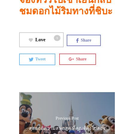
ชมดอกไม้ริมทางที่ชิบะ
1
Love
Share
Tweet
Share
Previous Post
สุดยอดความสนุกสุด ที่คุณต้องไปลอง