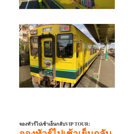
จองทัวร์ไปเช้าเย็นกลับVIP TOUR:
จองทัวร์ไปเช้าเย็นกลับ