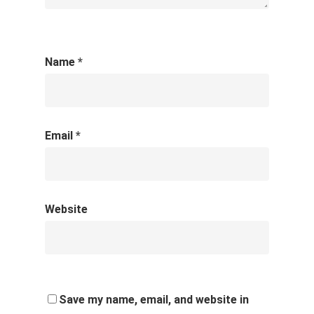
Name
*
Email
*
Website
Save my name, email, and website in