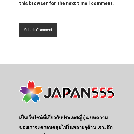
this browser for the next time I comment.
เป็นเว็บไซต์ที่เกี่ยวกับประเทศญี่ปุ่น บทความ
ของเราจะครอบคลุมไปในหลายๆด้าน เจาะลึก