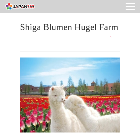
Shiga Blumen Hugel Farm