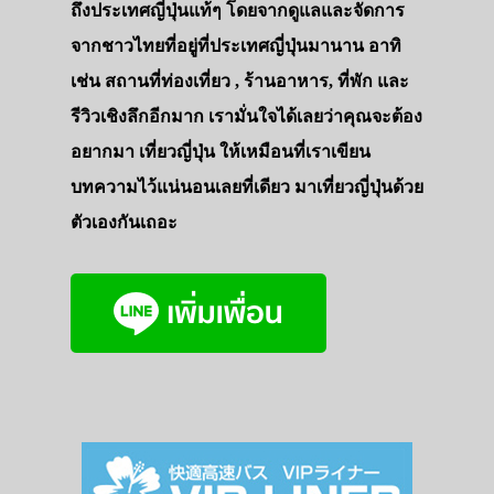
ถึงประเทศญี่ปุ่นแท้ๆ โดยจากดูแลและจัดการ
จากชาวไทยที่อยู่ที่ประเทศญี่ปุ่นมานาน อาทิ
เช่น สถานที่ท่องเที่ยว , ร้านอาหาร, ที่พัก และ
รีวิวเชิงลึกอีกมาก เรามั่นใจได้เลยว่าคุณจะต้อง
อยากมา เที่ยวญี่ปุ่น ให้เหมือนที่เราเขียน
บทความไว้แน่นอนเลยที่เดียว มาเที่ยวญี่ปุ่นด้วย
ตัวเองกันเถอะ