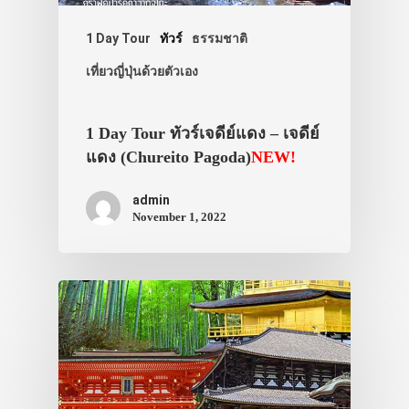
1 Day Tour
ทัวร์
ธรรมชาติ
เที่ยวญี่ปุ่นด้วยตัวเอง
1 Day Tour ทัวร์เจดีย์แดง – เจดีย์
แดง (Chureito Pagoda)
NEW!
admin
November 1, 2022