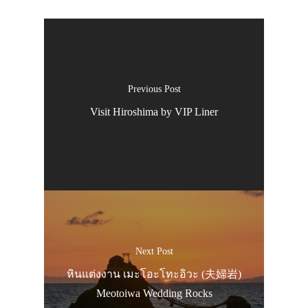
Previous Post
Visit Hiroshima by VIP Liner
Next Post
หินแต่งงาน เมะโอะโทะอิวะ (夫婦岩)
Meotoiwa Wedding Rocks