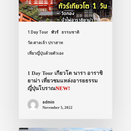
1 Day Tour
ทัวร์
ธรรมชาติ
วัด ศาลเจ้า ปราสาท
เที่ยวญี่ปุ่นด้วยตัวเอง
1 Day Tour เกียวโต นารา อาราชิ
ยาม่า เที่ยวชมแหล่งอารยธรรม
ญี่ปุ่นโบราณ
NEW!
admin
November 5, 2022