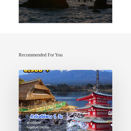
Recommended For You