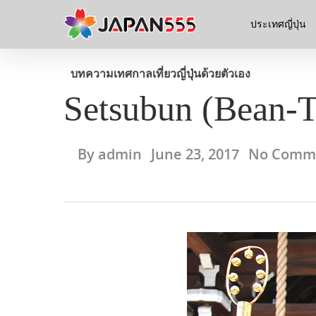
ประเทศญี่ปุ่น
บทความ
เทศกาล
เที่ยวญี่ปุ่นด้วยตัวเอง
Setsubun (Bean-T
By
admin
June 23, 2017
No Comm