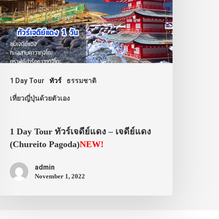
1 Day Tour
ทัวร์
ธรรมชาติ
เที่ยวญี่ปุ่นด้วยตัวเอง
1 Day Tour ทัวร์เจดีย์แดง – เจดีย์แดง
(Chureito Pagoda)
NEW!
admin
November 1, 2022