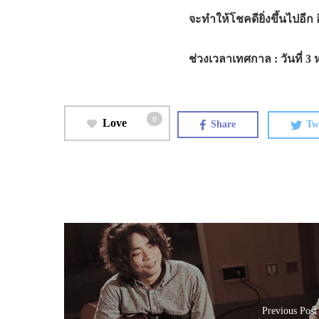
จะทำให้โชคดียิ่งขึ้นไปอี
ช่วงเวลาเทศกาล : วันที่ 3 
0
Love
Share
Tw
Previous Post