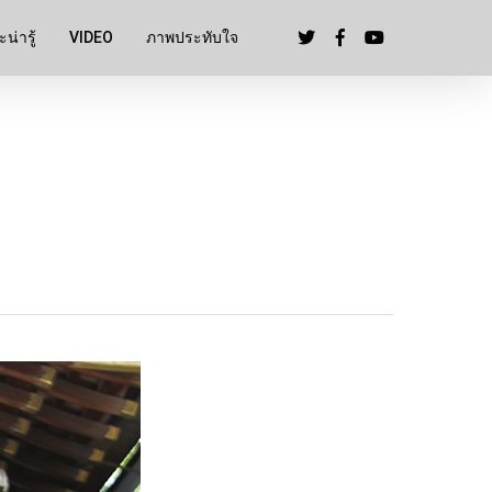
น่ารู้
VIDEO
ภาพประทับใจ