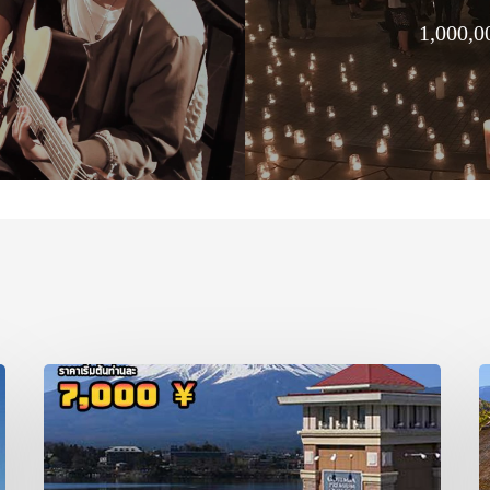
1,000,0