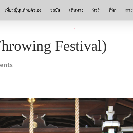
เที่ยวญี่ปุ่นด้วยตัวเอง
รถบัส
เดินทาง
ทัวร์
ที่พัก
สาระ
hrowing Festival)
ents