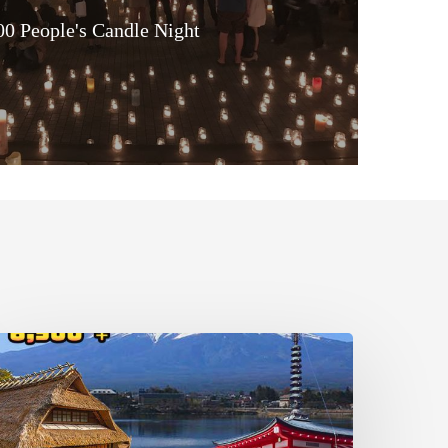
00 People's Candle Night