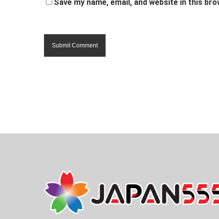
Save my name, email, and website in this bro