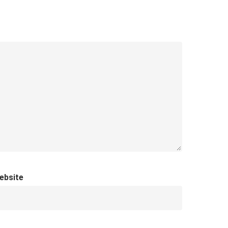
ebsite