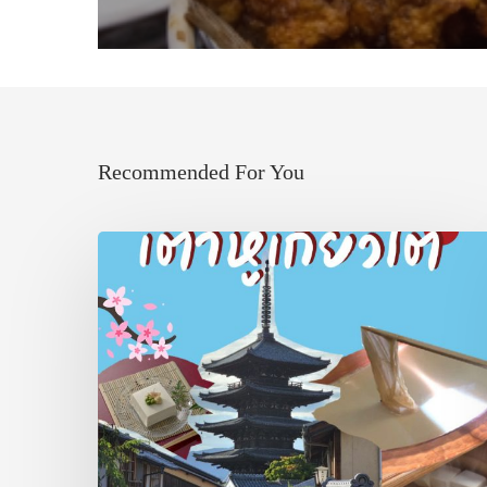
Recommended For You