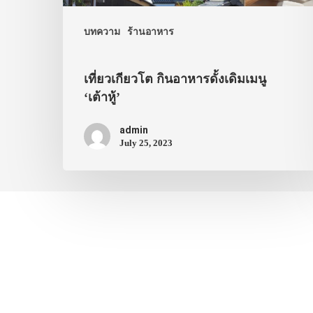
บทความ
ร้านอาหาร
เที่ยวเกียวโต กินอาหารดั้งเดิมเมนู
‘เต้าหู้’
admin
July 25, 2023