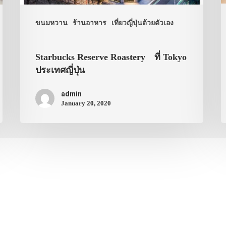
ขนมหวาน
ร้านอาหาร
เที่ยวญี่ปุ่นด้วยตัวเอง
Starbucks Reserve Roastery ที่ Tokyo
ประเทศญี่ปุ่น
admin
January 20, 2020