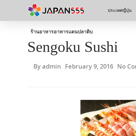
ประเทศญี่ปุ่น
ร้านอาหาร
อาหารแดนปลาดิบ
Sengoku Sushi
By
admin
February 9, 2016
No C