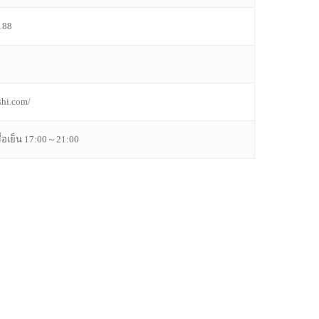
188
shi.com/
้อเย็น 17:00～21:00