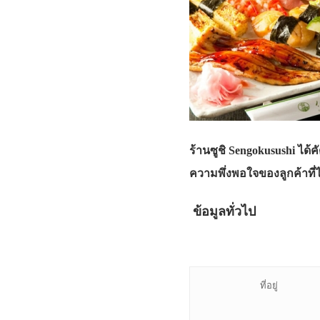
ร้านซูชิ Sengokusushi ได้
ความพึ่งพอใจของลูกค้าที่
ข้อมูลทั่วไป
ที่อยู่