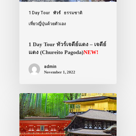
1 Day Tour
ทัวร์
ธรรมชาติ
เที่ยวญี่ปุ่นด้วยตัวเอง
1 Day Tour ทัวร์เจดีย์แดง – เจดีย์
แดง (Chureito Pagoda)
NEW!
admin
November 1, 2022