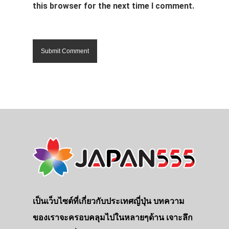
this browser for the next time I comment.
เป็นเว็บไซต์ที่เกี่ยวกับประเทศญี่ปุ่น บทความ
ของเราจะครอบคลุมไปในหลายๆด้าน เจาะลึก