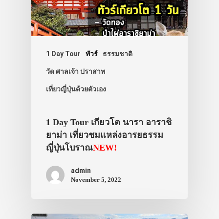
1 Day Tour
ทัวร์
ธรรมชาติ
วัด ศาลเจ้า ปราสาท
เที่ยวญี่ปุ่นด้วยตัวเอง
1 Day Tour เกียวโต นารา อาราชิ
ยาม่า เที่ยวชมแหล่งอารยธรรม
ญี่ปุ่นโบราณ
NEW!
admin
November 5, 2022