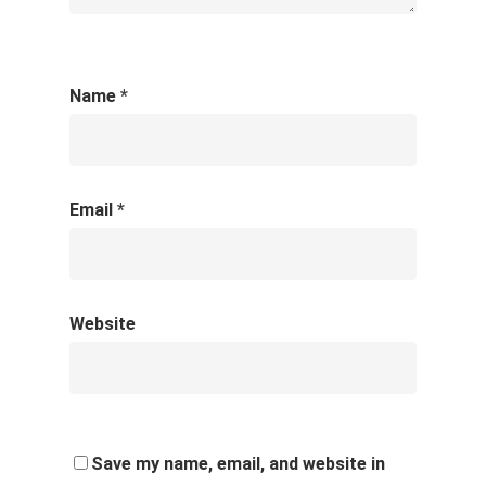
Name
*
Email
*
Website
Save my name, email, and website in