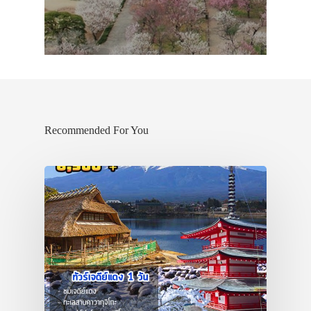
Recommended For You