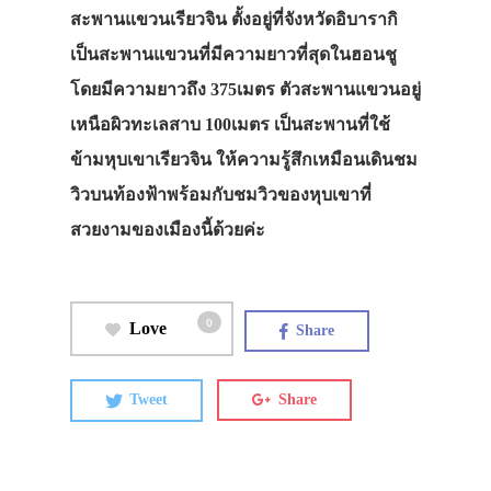
สะพานแขวนเรียวจิน ตั้งอยู่ที่จังหวัดอิบารากิ
เป็นสะพานแขวนที่มีความยาวที่สุดในฮอนชู
โดยมีความยาวถึง 375เมตร ตัวสะพานแขวนอยู่
เหนือผิวทะเลสาบ 100เมตร เป็นสะพานที่ใช้
ข้ามหุบเขาเรียวจิน ให้ความรู้สึกเหมือนเดินชม
วิวบนท้องฟ้าพร้อมกับชมวิวของหุบเขาที่
สวยงามของเมืองนี้ด้วยค่ะ
0
Love
Share
Tweet
Share