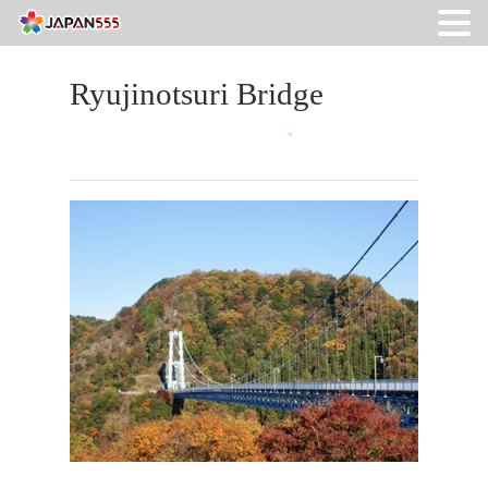
Ryujinotsuri Bridge