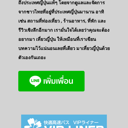
ถึงประเทศญี่ปุ่นแท้ๆ โดยจากดูแลและจัดการ
จากชาวไทยที่อยู่ที่ประเทศญี่ปุ่นมานาน อาทิ
เช่น สถานที่ท่องเที่ยว , ร้านอาหาร, ที่พัก และ
รีวิวเชิงลึกอีกมาก เรามั่นใจได้เลยว่าคุณจะต้อง
อยากมา เที่ยวญี่ปุ่น ให้เหมือนที่เราเขียน
บทความไว้แน่นอนเลยที่เดียว มาเที่ยวญี่ปุ่นด้วย
ตัวเองกันเถอะ