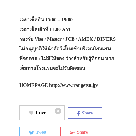
เวลาเช็คอิน 15:00 – 19:00
เวลาเช็คเอ้าท์ 11:00 AM
รองรับ Visa / Master / JCB / AMEX / DINERS
ไม่อนุญาติให้นำสัตว์เลี้ยงเข้าบริเวณโรงแรม
ที่จอดรถ : ไม่มีให้จอง ว่างสำหรับผู้ที่ก่อน หาก
เต็มทางโรงแรมจะไม่รับผิดชอบ
HOMEPAGE http://www.rangetsu.jp/
0
Love
Share
Tweet
Share