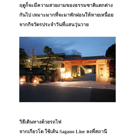
ฤดูก็จะมีความสวยงามของธรรมชาติแตกต่าง
กันไป เหมาะมากที่จะมาพักผ่อนให้หายเหนื่อย
จากกิจวัตรประจำวันที่แสนวุ่นวาย
วิธีเดินทางด้วยรถไฟ
จากเกียวโต ใช้เส้น Sagano Line ลงที่สถานี