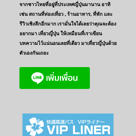
จากชาวไทยที่อยู่ที่ประเทศญี่ปุ่นมานาน อาทิ
เช่น สถานที่ท่องเที่ยว , ร้านอาหาร, ที่พัก และ
รีวิวเชิงลึกอีกมาก เรามั่นใจได้เลยว่าคุณจะต้อง
อยากมา เที่ยวญี่ปุ่น ให้เหมือนที่เราเขียน
บทความไว้แน่นอนเลยที่เดียว มาเที่ยวญี่ปุ่นด้วย
ตัวเองกันเถอะ