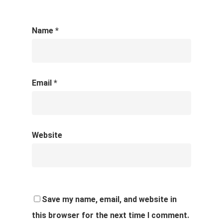
Name
*
Email
*
Website
Save my name, email, and website in
this browser for the next time I comment.