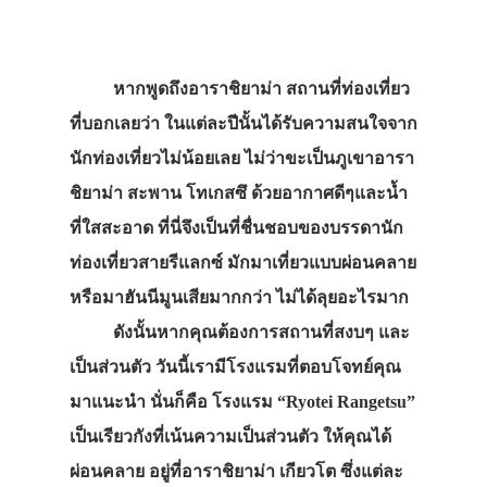
หากพูดถึงอาราชิยาม่า สถานที่ท่องเที่ยว
ที่บอกเลยว่า ในแต่ละปีนั้นได้รับความสนใจจาก
นักท่องเที่ยวไม่น้อยเลย ไม่ว่าขะเป็นภูเขาอารา
ชิยาม่า สะพาน โทเกสซึ ด้วยอากาศดีๆและน้ำ
ที่ใสสะอาด ที่นี่จึงเป็นที่ชื่นชอบของบรรดานัก
ท่องเที่ยวสายรีแลกซ์ มักมาเที่ยวแบบผ่อนคลาย
หรือมาฮันนีมูนเสียมากกว่า ไม่ได้ลุยอะไรมาก
ดังนั้นหากคุณต้องการสถานที่สงบๆ และ
เป็นส่วนตัว วันนี้เรามีโรงแรมที่ตอบโจทย์คุณ
มาแนะนำ นั่นก็คือ โรงแรม “Ryotei Rangetsu”
เป็นเรียวกังที่เน้นความเป็นส่วนตัว ให้คุณได้
ผ่อนคลาย อยู่ที่อาราชิยาม่า เกียวโต ซึ่งแต่ละ