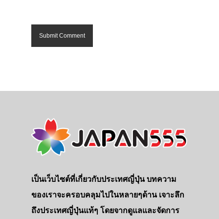
เป็นเว็บไซต์ที่เกี่ยวกับประเทศญี่ปุ่น บทความ
ของเราจะครอบคลุมไปในหลายๆด้าน เจาะลึก
ถึงประเทศญี่ปุ่นแท้ๆ โดยจากดูแลและจัดการ