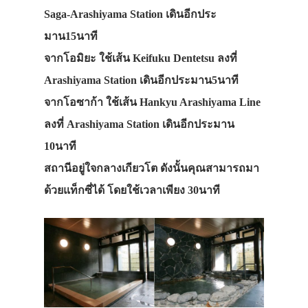
Saga-Arashiyama Station เดินอีกประ
มาน15นาที
จากโอมิยะ ใช้เส้น Keifuku Dentetsu ลงที่
Arashiyama Station เดินอีกประมาน5นาที
จากโอซาก้า ใช้เส้น Hankyu Arashiyama Line
ลงที่ Arashiyama Station เดินอีกประมาน
10นาที
สถานีอยู่ใจกลางเกียวโต ดังนั้นคุณสามารถมา
ด้วยแท็กซี่ได้ โดยใช้เวลาเพียง 30นาที