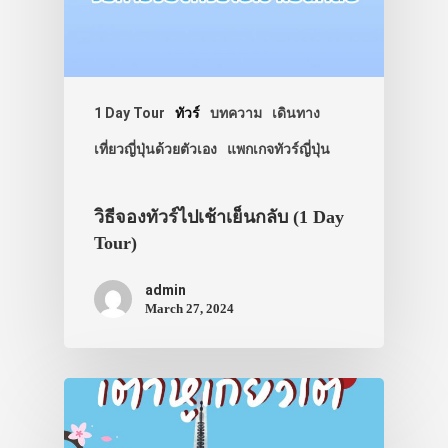
1 Day Tour
ทัวร์
บทความ
เดินทาง
เที่ยวญี่ปุ่นด้วยตัวเอง
แพกเกจทัวร์ญี่ปุ่น
วิธีจองทัวร์ไปเช้าเย็นกลับ (1 Day
Tour)
ประเทศญี่ปุ่น
admin
March 27, 2024
เที่ยวญี่ปุ่นด้วย
เอง
รถบัส