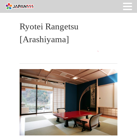
Ryotei Rangetsu
[Arashiyama]