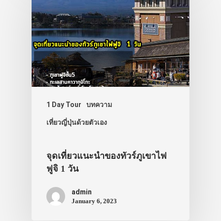
1 Day Tour
บทความ
เที่ยวญี่ปุ่นด้วยตัวเอง
จุดเที่ยวแนะนำของทัวร์ภูเขาไฟ
ฟูจิ 1 วัน
admin
January 6, 2023