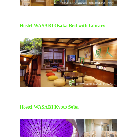
Hostel WASABI Osaka Bed with Library
Hostel WASABI Kyoto Soba