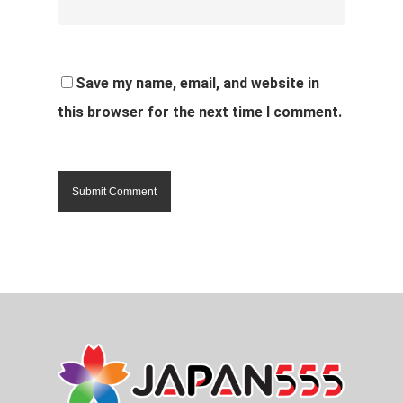
Save my name, email, and website in
this browser for the next time I comment.