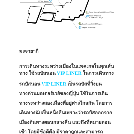
มงจายากิ
การเดินทางระหว่างเมืองในแพคเกจในทุกเส้น
ทาง ใช้รถบัสนอน
VIP LINER
ในการเดินทาง
รถบัสนอน
VIP LINER
เป็นรถบัสที่วิ่งบน
ทางด่วนมอเตอร์เวย์ของญี่ปุ่น ใช้ในการเดิน
ทางระหว่างสองเมืองที่อยู่ห่างไกลกัน โดยการ
เดินทางนับเป็นหนื่งคืนเพราะว่ารถบัสออกจาก
เมืองต้นทางตอนกลางคืน และถึงที่หมายตอน
เช้า โดยมีข้อดีคือ มีราคาถูกและสามารถ