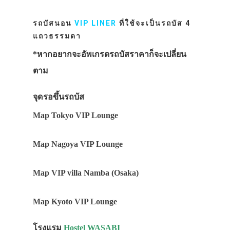
รถบัสนอน
VIP LINER
ที่ใช้จะเป็นรถบัส 4
แถวธรรมดา
*หากอยากจะอัพเกรดรถบัสราคาก็จะเปลี่ยน
ตาม
จุดรอขึ้นรถบัส
Map Tokyo VIP Lounge
Map Nagoya VIP Lounge
Map VIP villa Namba (Osaka)
Map Kyoto VIP Lounge
โรงแรม
Hostel WASABI