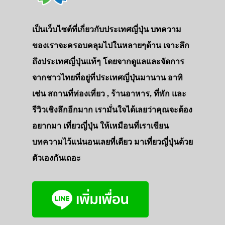
เป็นเว็บไซต์ที่เกี่ยวกับประเทศญี่ปุ่น บทความ
ของเราจะครอบคลุมไปในหลายๆด้าน เจาะลึก
ถึงประเทศญี่ปุ่นแท้ๆ โดยจากดูแลและจัดการ
จากชาวไทยที่อยู่ที่ประเทศญี่ปุ่นมานาน อาทิ
เช่น สถานที่ท่องเที่ยว , ร้านอาหาร, ที่พัก และ
รีวิวเชิงลึกอีกมาก เรามั่นใจได้เลยว่าคุณจะต้อง
อยากมา เที่ยวญี่ปุ่น ให้เหมือนที่เราเขียน
บทความไว้แน่นอนเลยที่เดียว มาเที่ยวญี่ปุ่นด้วย
ตัวเองกันเถอะ