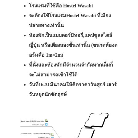
โรงแรมที่ใช้คือ Hostel Wasabi
จะต้องใช้โรงแรมHostel Wasabi ที่เมือง
ปลายทางเท่านั้น
ห้องพักเป็นแบบดอร์มิทอรี่,แคปซูลสไตล์
ญี่ปุ่น หรือเตียงสองชั้นเท่านั้น (ขนาดห้องด
อร์มคือ 1m×2m)
ที่นั่งและห้องพักมีจำนวนจำกัดหากเต็มก็
จะไม่สามารถเข้าใช้ได้
วันที่16-31มีนาคมให้คิดราคาวันศุกร์ เสาร์
วันหยุดนักขัตฤกษ์