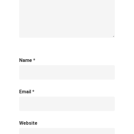
Name
*
Email
*
Website