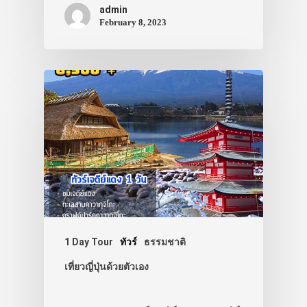
admin
February 8, 2023
1 Day Tour
ทัวร์
ธรรมชาติ
เที่ยวญี่ปุ่นด้วยตัวเอง