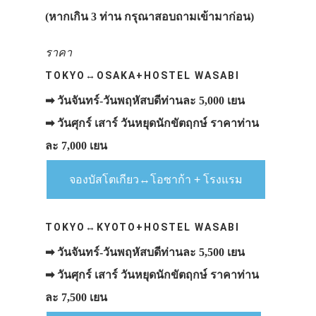
(หากเกิน 3 ท่าน กรุณาสอบถามเข้ามาก่อน)
ราคา
TOKYO↔OSAKA+HOSTEL WASABI
➡ วันจันทร์-วันพฤหัสบดีท่านละ 5,000 เยน
➡ วันศุกร์ เสาร์ วันหยุดนักขัตฤกษ์ ราคาท่าน
ละ 7,000 เยน
จองบัสโตเกียว↔โอซาก้า + โรงแรม
TOKYO↔KYOTO+HOSTEL WASABI
➡ วันจันทร์-วันพฤหัสบดีท่านละ 5,500 เยน
➡ วันศุกร์ เสาร์ วันหยุดนักขัตฤกษ์ ราคาท่าน
ละ 7,500 เยน