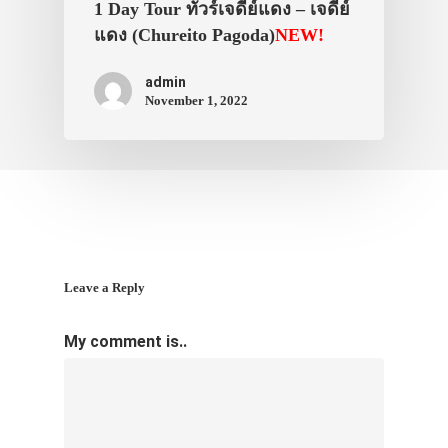
1 Day Tour ทัวร์เจดีย์แดง – เจดีย์
แดง (Chureito Pagoda)
NEW!
admin
November 1, 2022
Leave a Reply
My comment is..