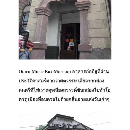
Otaru Music Box Museum อาคารก่ออิฐที่ผ่าน
ประวัติศาสตร์มากว่าศตวรรษ เสียจากกล่อง
ดนตรีที่ไฟเราะดุจเสียงสวรรค์ขับกล่องไปทั่วโอ
ตารุ เมืองที่อบดวลไปด้วยกลิ่นอายแห่งวันเก่าๆ