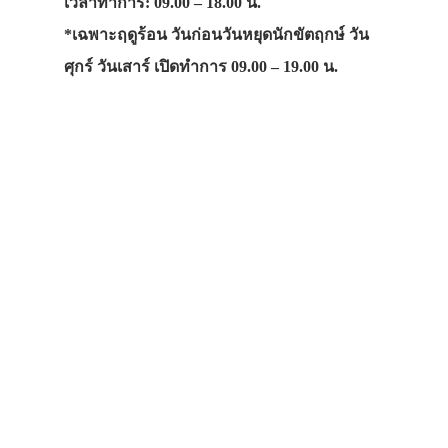
เวลาทำการ: 09.00 – 18.00 น.
*เฉพาะฤดูร้อน วันก่อนวันหยุดนักขัตฤกษ์ วัน
ศุกร์ วันเสาร์ เปิดทำการ 09.00 – 19.00 น.