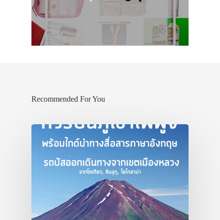
Recommended For You