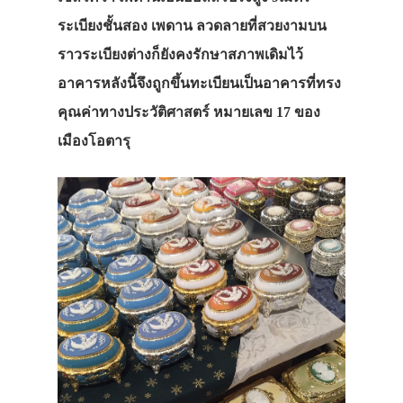
ระเบียงชั้นสอง เพดาน ลวดลายที่สวยงามบน
ราวระเบียงต่างก็ยังคงรักษาสภาพเดิมไว้
อาคารหลังนี้จึงถูกขึ้นทะเบียนเป็นอาคารที่ทรง
คุณค่าทางประวัติศาสตร์ หมายเลข 17 ของ
เมืองโอตารุ