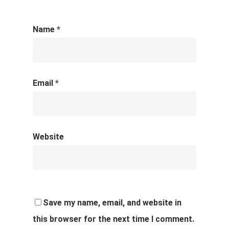
Name
*
Email
*
Website
Save my name, email, and website in
this browser for the next time I comment.