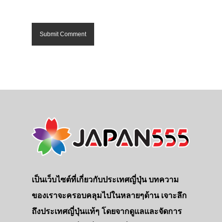
เป็นเว็บไซต์ที่เกี่ยวกับประเทศญี่ปุ่น บทความ
ของเราจะครอบคลุมไปในหลายๆด้าน เจาะลึก
ถึงประเทศญี่ปุ่นแท้ๆ โดยจากดูแลและจัดการ