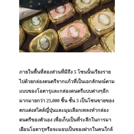
ภายในพื้นที่สองส่วนที่มีถึง 5 โซนนั้นเรียงราย
ไปด้วยกล่องดนตรีจากแก้วที่เป็นเอกลักษณ์ตาม
แบบของโอตารุและกล่องดนตรีแบบต่างๆอีก
มากมายกว่า 25,000 ชิ้น ชั้น 3 เป็นโซนขายของ
ตกแต่งสไตล์ญี่ปุ่นและมุมเลือกเพลงทำกล่อง
ดนตรีของตัวเอง เพื่อเก็บเป็นที่ระลึกในการมา
เยือนโอตารุหรือจะมอบเป็นของฝากในคนใกล้