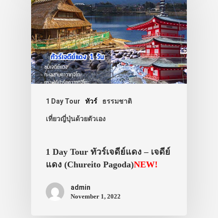
1 Day Tour
ทัวร์
ธรรมชาติ
เที่ยวญี่ปุ่นด้วยตัวเอง
1 Day Tour ทัวร์เจดีย์แดง – เจดีย์
แดง (Chureito Pagoda)
NEW!
admin
November 1, 2022