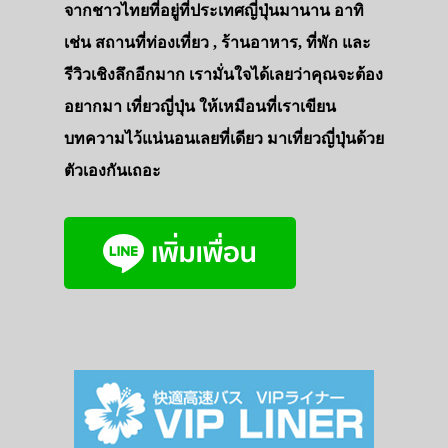
จากชาวไทยที่อยู่ที่ประเทศญี่ปุ่นมานาน อาทิ
เช่น สถานที่ท่องเที่ยว , ร้านอาหาร, ที่พัก และ
รีวิวเชิงลึกอีกมาก เรามั่นใจได้เลยว่าคุณจะต้อง
อยากมา เที่ยวญี่ปุ่น ให้เหมือนที่เราเขียน
บทความไว้แน่นอนเลยที่เดียว มาเที่ยวญี่ปุ่นด้วย
ตัวเองกันเถอะ