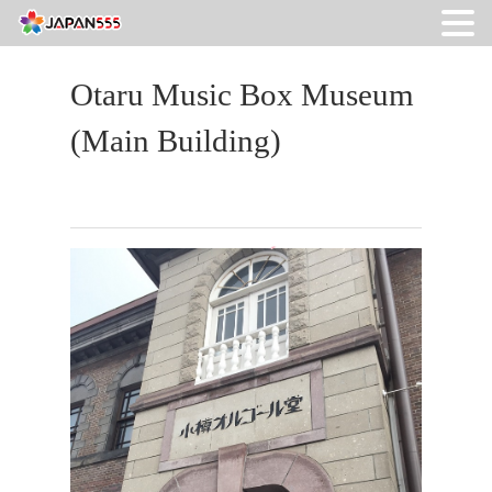
Otaru Music Box Museum
(Main Building)