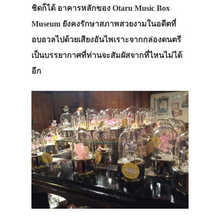
ชิดก็ได้ อาคารหลักของ Otaru Music Box
Museum ยังคงรักษาสภาพสวยงามในอดีตที่
อบอวลไปด้วยเสียงอันไพเราะจากกล่องดนตรี
เป็นบรรยากาศที่ท่านจะสัมผัสจากที่ไหนไม่ได้
อีก