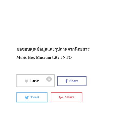
ขอขอบคุณข้อมูลและรูปภาพจากนิตยสาร
Music Box Museum และ JNTO
0
Love
Share
Tweet
Share