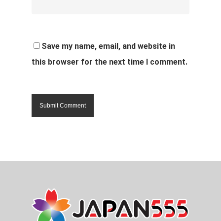
Save my name, email, and website in
this browser for the next time I comment.