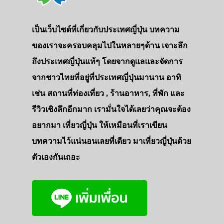
เป็นเว็บไซต์ที่เกี่ยวกับประเทศญี่ปุ่น บทความ
ของเราจะครอบคลุมไปในหลายๆด้าน เจาะลึก
ถึงประเทศญี่ปุ่นแท้ๆ โดยจากดูแลและจัดการ
จากชาวไทยที่อยู่ที่ประเทศญี่ปุ่นมานาน อาทิ
เช่น สถานที่ท่องเที่ยว , ร้านอาหาร, ที่พัก และ
รีวิวเชิงลึกอีกมาก เรามั่นใจได้เลยว่าคุณจะต้อง
อยากมา เที่ยวญี่ปุ่น ให้เหมือนที่เราเขียน
บทความไว้แน่นอนเลยที่เดียว มาเที่ยวญี่ปุ่นด้วย
ตัวเองกันเถอะ