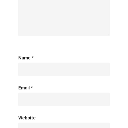
Name
*
Email
*
Website