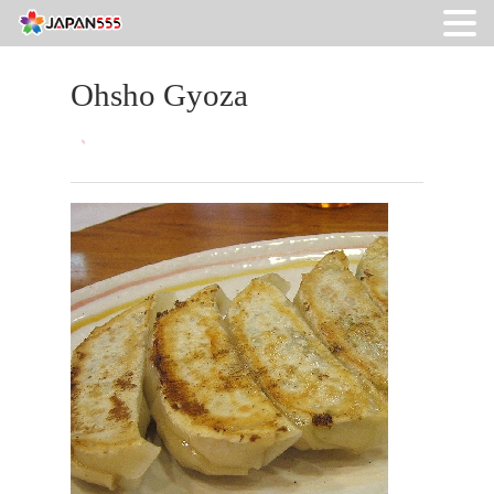
Ohsho Gyoza