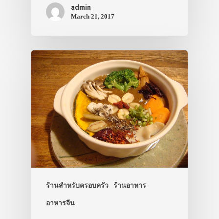
VIDEO
admin
ภาพประทับใจ
March 21, 2017
ร้านสำหรับครอบครัว
ร้านอาหาร
อาหารจีน