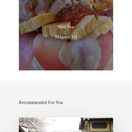
Next Post
Maguro Tei
Recommended For You