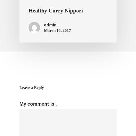
Healthy Curry Nippori
admin
March 16, 2017
Leave a Reply
My comment is..