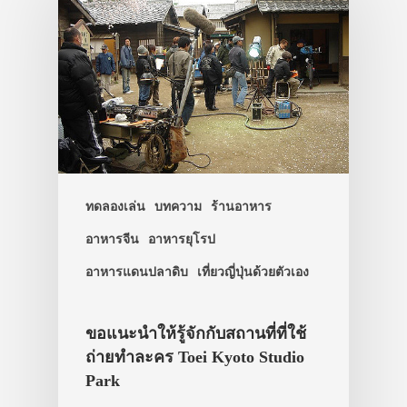
ทดลองเล่น
บทความ
ร้านอาหาร
อาหารจีน
อาหารยุโรป
อาหารแดนปลาดิบ
เที่ยวญี่ปุ่นด้วยตัวเอง
ขอแนะนำให้รู้จักกับสถานที่ที่ใช้
ถ่ายทำละคร Toei Kyoto Studio
Park