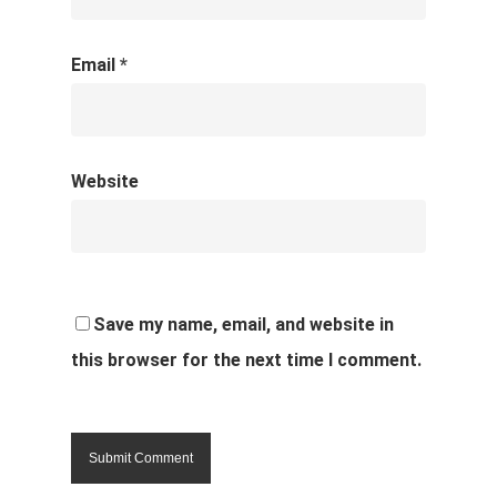
Email
*
Website
Save my name, email, and website in
this browser for the next time I comment.