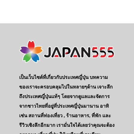
เป็นเว็บไซต์ที่เกี่ยวกับประเทศญี่ปุ่น บทความ
ของเราจะครอบคลุมไปในหลายๆด้าน เจาะลึก
ถึงประเทศญี่ปุ่นแท้ๆ โดยจากดูแลและจัดการ
จากชาวไทยที่อยู่ที่ประเทศญี่ปุ่นมานาน อาทิ
เช่น สถานที่ท่องเที่ยว , ร้านอาหาร, ที่พัก และ
รีวิวเชิงลึกอีกมาก เรามั่นใจได้เลยว่าคุณจะต้อง