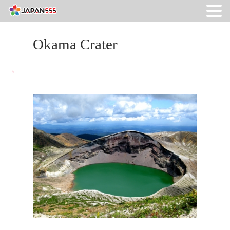
Okama Crater