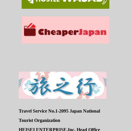
Travel Service No.1-2095 Japan National
Tourist Organization
HEISEI ENTERPRISE,Inc. Head Office