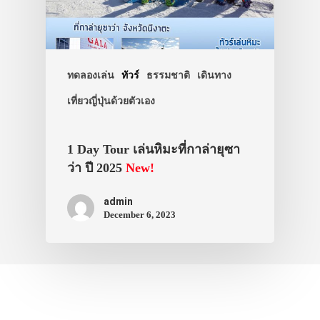
ทดลองเล่น
ทัวร์
ธรรมชาติ
เดินทาง
เที่ยวญี่ปุ่นด้วยตัวเอง
1 Day Tour เล่นหิมะที่กาล่ายุซา
ว่า ปี 2025
New!
admin
December 6, 2023