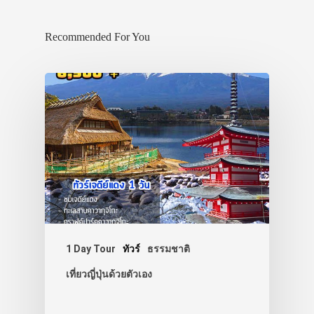
Recommended For You
1 Day Tour
ทัวร์
ธรรมชาติ
เที่ยวญี่ปุ่นด้วยตัวเอง