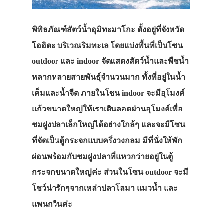
พิพิธภัณฑ์สัตว์น้ำอุมิทะมาโกะ ตั้งอยู่ที่จังหวัด
โออิตะ บริเวณริมทะเล โดยแบ่งพื้นที่เป็นโซน
outdoor และ indoor จัดแสดงสัตว์น้ำและพืชน้ำ
หลากหลายสายพันธุ์จำนวนมาก ทั้งที่อยู่ในน้ำ
เค็มและน้ำจืด ภายในโซน indoor จะมีอุโมงค์
แก้วขนาดใหญ่ให้เราเดินลอดผ่านอุโมงค์เพื่อ
ชมฝูงปลาเล็กใหญ่ได้อย่างใกล้ๆ และจะมีโซน
ที่จัดเป็นตู้กระจกแบบครึ่งวงกลม มีที่นั่งให้พัก
ผ่อนพร้อมกับชมฝูงปลาที่แหวกว่ายอยู่ในตู้
กระจกขนาดใหญ่ค่ะ ส่วนในโซน outdoor จะมี
โชว์น่ารักๆจากเหล่าปลาโลมา แมวน้ำ และ
แพนกวินค่ะ