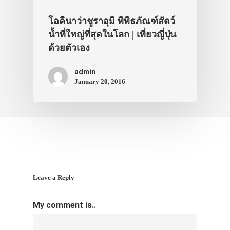
VIDEO
โอคินาว่าชูราอุมิ พิพิธภัณฑ์สัตว์
ภาพประทับใจ
น้ำที่ใหญ่ที่สุดในโลก | เที่ยวญี่ปุ่น
ด้วยตัวเอง
admin
January 20, 2016
Leave a Reply
My comment is..