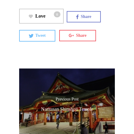
0
Love
Share
Tweet
Share
Previous Post
Naritasan Shinshoji Temple