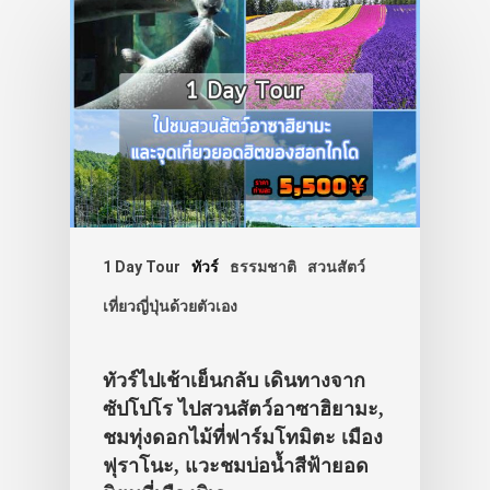
1 Day Tour
ทัวร์
ธรรมชาติ
สวนสัตว์
เที่ยวญี่ปุ่นด้วยตัวเอง
ทัวร์ไปเช้าเย็นกลับ เดินทางจาก
ซัปโปโร ไปสวนสัตว์อาซาฮิยามะ,
ชมทุ่งดอกไม้ที่ฟาร์มโทมิตะ เมือง
ฟุราโนะ, แวะชมบ่อน้ำสีฟ้ายอด