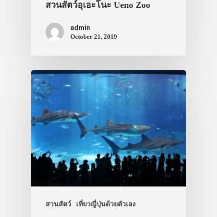
สวนสัตว์อุเอะโนะ Ueno Zoo
admin
October 21, 2019
ประเทศญี่ปุ่น
เที่ยวญี่ปุ่นด้วย
เอง
รถบัส
เดินทาง
ทัวร์
ที่พัก
สวนสัตว์
เที่ยวญี่ปุ่นด้วยตัวเอง
สาระน่ารู้