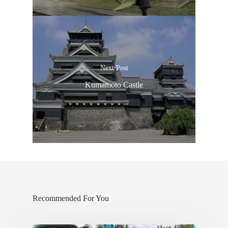
Next Post
Kumamoto Castle
Recommended For You