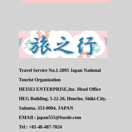
Travel Service No.1-2095 Japan National
Tourist Organization
HEISEI ENTERPRISE,Inc. Head Office
HEG Buliding, 5-22-26, Honcho, Shiki-City,
Saitama, 353-0004, JAPAN
EMAIl : japan555@busde.com
Tel : +81-48-487-7024