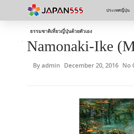
ประเทศญี่ปุ่น
ธรรมชาติ
เที่ยวญี่ปุ่นด้วยตัวเอง
Namonaki-Ike (M
By
admin
December 20, 2016
No 