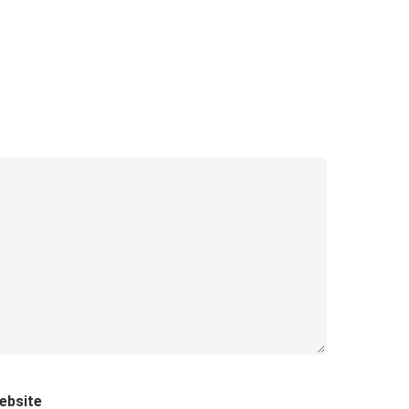
ebsite