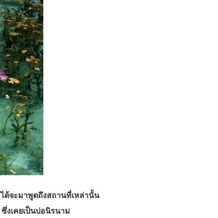
ได้จะมาพูดถึงสถานที่เหล่านั้น
 ซึ่งเคยเป็นบ่อนิรนาม