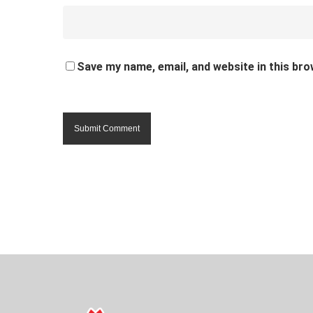
Save my name, email, and website in this bro