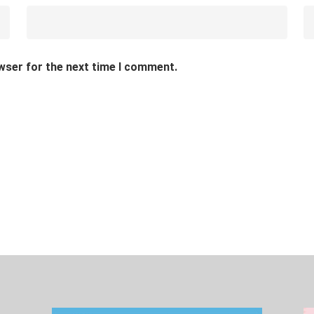
wser for the next time I comment.