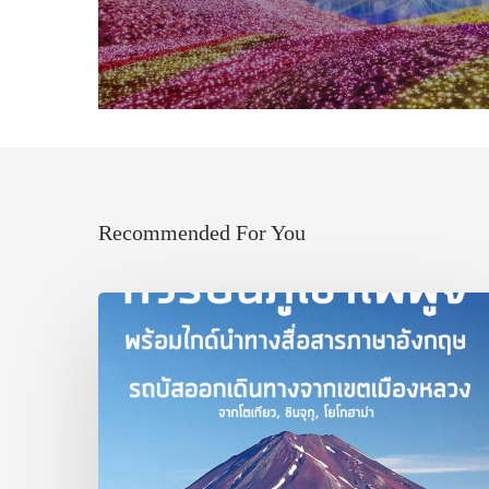
Recommended For You