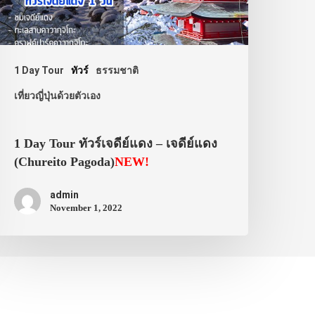
1 Day Tour
ทัวร์
ธรรมชาติ
เที่ยวญี่ปุ่นด้วยตัวเอง
1 Day Tour ทัวร์เจดีย์แดง – เจดีย์แดง
(Chureito Pagoda)
NEW!
admin
November 1, 2022