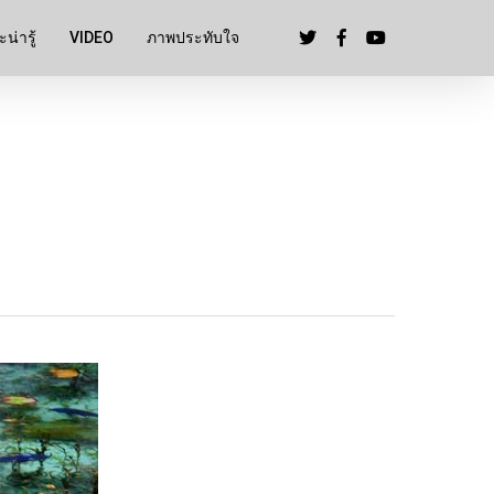
น่ารู้
VIDEO
ภาพประทับใจ