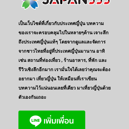
เป็นเว็บไซต์ที่เกี่ยวกับประเทศญี่ปุ่น บทความ
ของเราจะครอบคลุมไปในหลายๆด้าน เจาะลึก
ถึงประเทศญี่ปุ่นแท้ๆ โดยจากดูแลและจัดการ
จากชาวไทยที่อยู่ที่ประเทศญี่ปุ่นมานาน อาทิ
เช่น สถานที่ท่องเที่ยว , ร้านอาหาร, ที่พัก และ
รีวิวเชิงลึกอีกมาก เรามั่นใจได้เลยว่าคุณจะต้อง
อยากมา เที่ยวญี่ปุ่น ให้เหมือนที่เราเขียน
บทความไว้แน่นอนเลยที่เดียว มาเที่ยวญี่ปุ่นด้วย
ตัวเองกันเถอะ