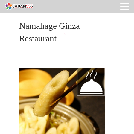
Namahage Ginza
Restaurant