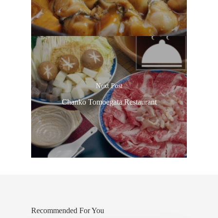
Next Post
Chanko Tomoegata Restaurant
Recommended For You