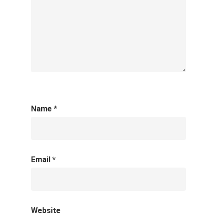
Name
*
Email
*
Website