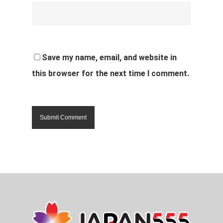
Save my name, email, and website in
this browser for the next time I comment.