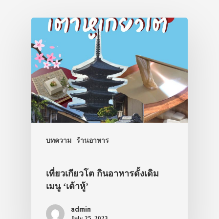
บทความ
ร้านอาหาร
เที่ยวเกียวโต กินอาหารดั้งเดิม
เมนู ‘เต้าหู้’
admin
July 25, 2023