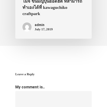
โมจิ ขนมญี่ปุ่นยอดฮิต ที่สามารถ
ทำเองได้ที่ kawaguchiko
craftpark
admin
July 17, 2019
Leave a Reply
My comment is..