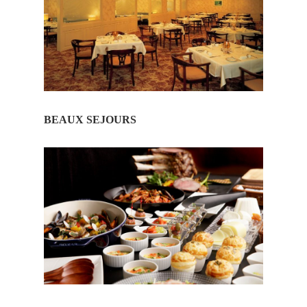
BEAUX SEJOURS