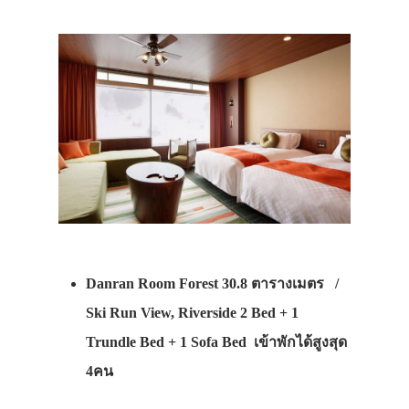
Danran Room Forest 30.8 ตารางเมตร /
Ski Run View, Riverside 2 Bed + 1
Trundle Bed + 1 Sofa Bed เข้าพักได้สูงสุด
4คน