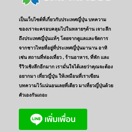
เป็นเว็บไซต์ที่เกี่ยวกับประเทศญี่ปุ่น บทความ
ของเราจะครอบคลุมไปในหลายๆด้าน เจาะลึก
ถึงประเทศญี่ปุ่นแท้ๆ โดยจากดูแลและจัดการ
จากชาวไทยที่อยู่ที่ประเทศญี่ปุ่นมานาน อาทิ
เช่น สถานที่ท่องเที่ยว , ร้านอาหาร, ที่พัก และ
รีวิวเชิงลึกอีกมาก เรามั่นใจได้เลยว่าคุณจะต้อง
อยากมา เที่ยวญี่ปุ่น ให้เหมือนที่เราเขียน
บทความไว้แน่นอนเลยที่เดียว มาเที่ยวญี่ปุ่นด้วย
ตัวเองกันเถอะ