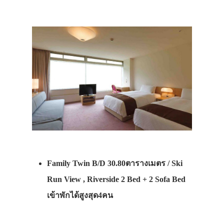
Family Twin B/D 30.80ตารางเมตร / Ski
Run View , Riverside 2 Bed + 2 Sofa Bed
เข้าพักได้สูงสุด4คน