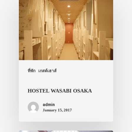
ที่พัก
เกสต์เฮาส์
HOSTEL WASABI OSAKA
admin
January 15, 2017