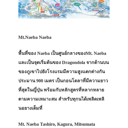
Mt.Naeba Naeba
พื้นที่ของ Naeba เป็นศูนย์กลางของMt. Naeba
และเป็นจุดเริ่มต้นของ Dragondola จากด้านบน
ของภูเขาไปยังโรงแรมมีความสูงแตกต่างกัน
ประมาน 900 เมตร เป็นกอนโดลาที่มีความยาว
ที่สุดในญี่ปุ่น พร้อมกับหลักสูตรที่หลากหลาย
ตามความเหมาะสม สำหรับทุกนได้เพลิดเพลิ
นอยางเต็มที่
Mt. Naeba Tashiro, Kagura, Mitsumata