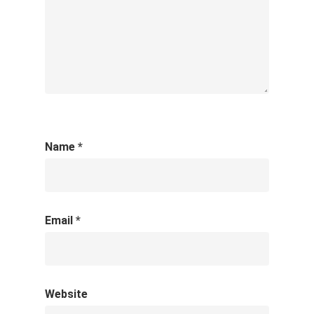
Name
*
Email
*
Website