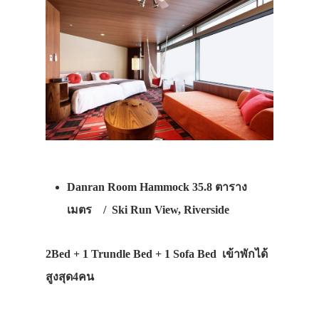
Danran Room Hammock 35.8 ตาราง
เมตร / Ski Run View, Riverside
2Bed + 1 Trundle Bed + 1 Sofa Bed เข้าพักได้
สูงสุด4คน