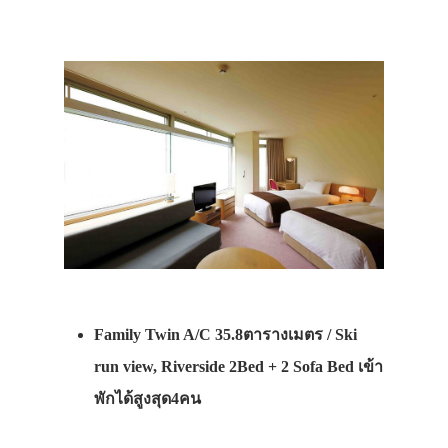
Family Twin A/C 35.8ตารางเมตร / Ski
run view, Riverside 2Bed + 2 Sofa Bed เข้า
พักได้สูงสุด4คน