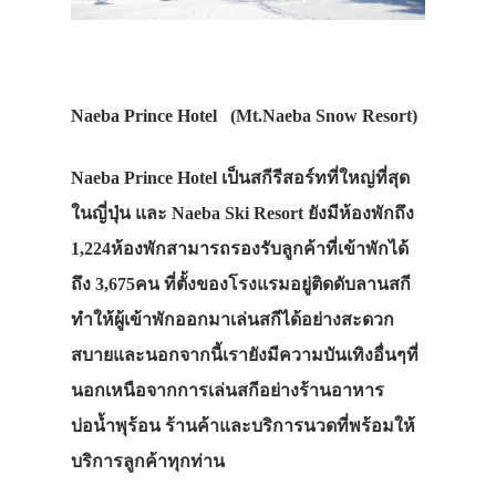
Naeba Prince Hotel
(Mt.Naeba Snow Resort
)
Naeba Prince Hotel เป็นสกีรีสอร์ทที่ใหญ่ที่สุด
ในญี่ปุ่น และ Naeba Ski Resort ยังมีห้องพักถึง
1,224ห้องพักสามารถรองรับลูกค้าที่เข้าพักได้
ถึง 3,675คน ที่ตั้งของโรงแรมอยู่ติดดับลานสกี
ทำให้ผู้เข้าพักออกมาเล่นสกีได้อย่างสะดวก
สบายและนอกจากนี้เรายังมีความบันเทิงอื่นๆที่
นอกเหนือจากการเล่นสกีอย่างร้านอาหาร
บ่อน้ำพุร้อน ร้านค้าและบริการนวดที่พร้อมให้
บริการลูกค้าทุกท่าน