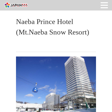
Naeba Prince Hotel
(Mt.Naeba Snow Resort)