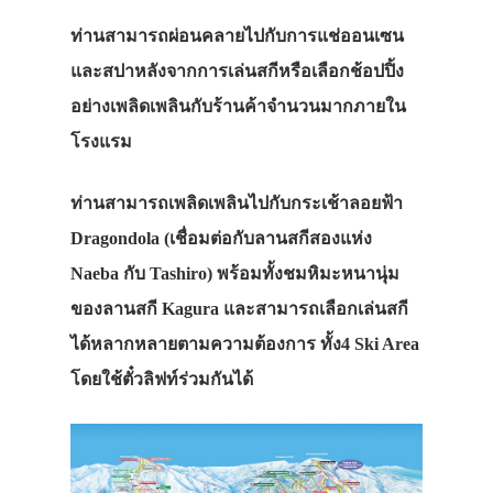
ท่านสามารถผ่อนคลายไปกับการแช่ออนเซน
และสปาหลังจากการเล่นสกีหรือเลือกช้อปปิ้ง
อย่างเพลิดเพลินกับร้านค้าจำนวนมากภายใน
โรงแรม
ท่านสามารถเพลิดเพลินไปกับกระเช้าลอยฟ้า
Dragondola (เชื่อมต่อกับลานสกีสองแห่ง
Naeba กับ Tashiro) พร้อมทั้งชมหิมะหนานุ่ม
ของลานสกี Kagura และสามารถเลือกเล่นสกี
ได้หลากหลายตามความต้องการ ทั้ง4 Ski Area
โดยใช้ตั๋วลิฟท์ร่วมกันได้