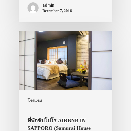
admin
December 7, 2016
โรงแรม
ที่พักซัปโปโร AIRBNB IN
SAPPORO (Samurai House