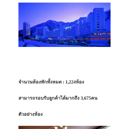
จำนวนห้องพักทั้งหมด : 1,224ห้อง
สามารถรอบรับลูกค้าได้มากถึง 3,675คน
ตัวอย่างห้อง