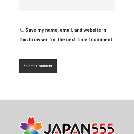
Save my name, email, and website in
this browser for the next time I comment.