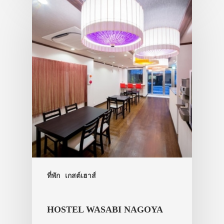
ที่พัก
เกสต์เฮาส์
HOSTEL WASABI NAGOYA