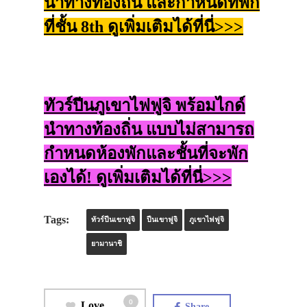
นำทางท้องถิ่น และกำหนดที่พัก
ที่ชั้น 8th ดูเพิ่มเติมได้ที่นี่>>>
ทัวร์ปีนภูเขาไฟฟูจิ พร้อมไกด์
นำทางท้องถิ่น แบบไม่สามารถ
กำหนดห้องพักและชั้นที่จะพัก
เองได้! ดูเพิ่มเติมได้ที่นี่>>>
Tags:
ทัวร์ปีนเขาฟูจิ
ปีนเขาฟูจิ
ภูเขาไฟฟูจิ
ยามานาชิ
0
Love
Share