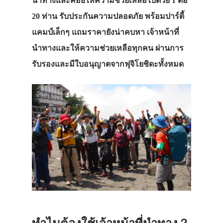
นำทางและคอยให้ความช่วยเหลือไปด้วย 1 ต่อ
20 ท่าน รับประกันความปลอดภัย พร้อมปาร์ตี้
แคมป์เล็กๆ แถมราคายังน่าคบหา เจ้าหน้าที่
นำทางและให้ความช่วยเหลือทุกคน ผ่านการ
รับรองและมีใบอนุญาตจากฟุจิโยชิดะทั้งหมด