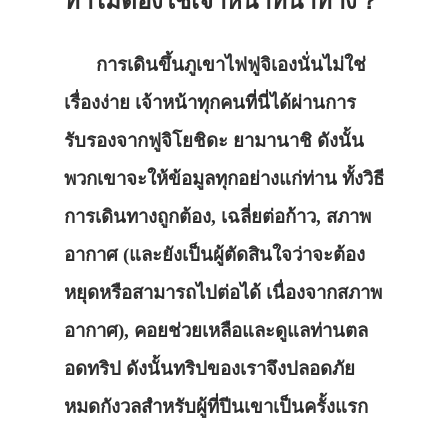
ทำไมต้องใช้เจ้าหน้าที่นำทาง？
การเดินขึ้นภูเขาไฟฟูจิเองนั่นไม่ใช่
เรื่องง่าย เจ้าหน้าทุกคนที่นี่ได้ผ่านการ
รับรองจากฟูจิโยชิดะ ยามานาชิ ดังนั้น
พวกเขาจะให้ข้อมูลทุกอย่างแก่ท่าน ทั้งวิธี
การเดินทางถูกต้อง, เฉลี่ยต่อก้าว, สภาพ
อากาศ (และยังเป็นผู้ตัดสินใจว่าจะต้อง
หยุดหรือสามารถไปต่อได้ เนื่องจากสภาพ
อากาศ), คอยช่วยเหลือและดูแลท่านตล
อดทริป ดังนั้นทริปของเราจึงปลอดภัย
หมดกังวลสำหรับผู้ที่ปีนเขาเป็นครั้งแรก