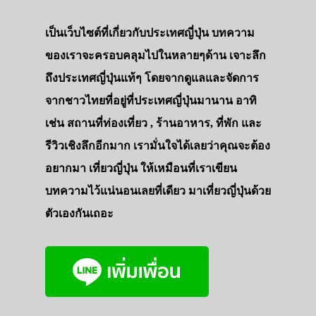
เป็นเว็บไซต์ที่เกี่ยวกับประเทศญี่ปุ่น บทความ
ของเราจะครอบคลุมไปในหลายๆด้าน เจาะลึก
ถึงประเทศญี่ปุ่นแท้ๆ โดยจากดูแลและจัดการ
จากชาวไทยที่อยู่ที่ประเทศญี่ปุ่นมานาน อาทิ
เช่น สถานที่ท่องเที่ยว , ร้านอาหาร, ที่พัก และ
รีวิวเชิงลึกอีกมาก เรามั่นใจได้เลยว่าคุณจะต้อง
อยากมา เที่ยวญี่ปุ่น ให้เหมือนที่เราเขียน
บทความไว้แน่นอนเลยที่เดียว มาเที่ยวญี่ปุ่นด้วย
ตัวเองกันเถอะ