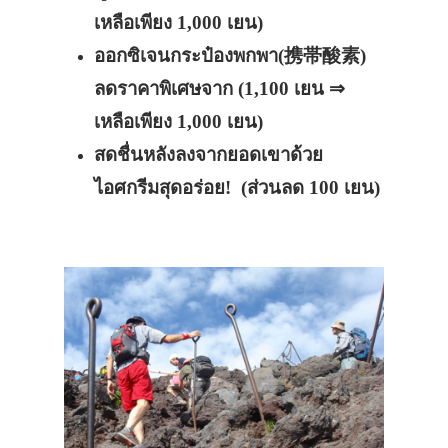
เหลือเพียง 1,000 เยน)
ออกซิเจนกระป๋องพกพา(携帯酸素)
ลดราคาพิเศษจาก
(1,100 เยน ⇒
เหลือเพียง 1,000 เยน)
สดชื่นหลังลงจากยอดเขาด้วย
ไอศกรีมสุดอร่อย!
(ส่วนลด 100
เยน
)