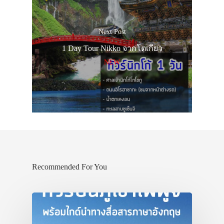
Next Post
1 Day Tour Nikko จากโตเกียว
NEW
Recommended For You