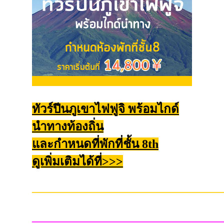
ทัวร์ปีนภูเขาไฟฟูจิ พร้อมไกด์
นำทางท้องถิ่น
และกำหนดที่พักที่ชั้น 8th
ดูเพิ่มเติมได้ที่>>>
————————————————
————————————————