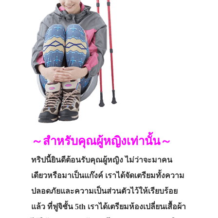
～สำหรับคุณผู้หญิงเท่านั้น～
ทริปนี้ยินดีต้อนรับคุณผู้หญิง ไม่ว่าจะมาคน
เดียวหรือมาเป็นแก๊งค์ เราได้จัดเตรียมทั้งความ
ปลอดภัยและความเป็นส่วนตัวไว้ให้เรียบร้อย
แล้ว ที่ฟูจิชั้น 5th เราได้เตรียมห้องเปลี่ยนเสื้อผ้า