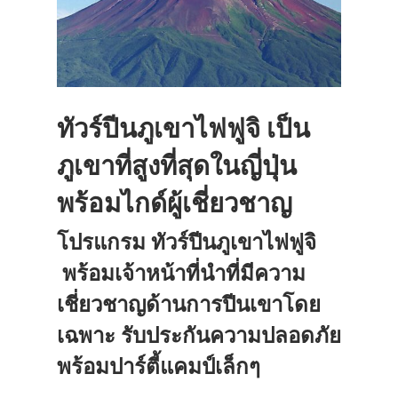
ทัวร์ปีนภูเขาไฟฟูจิ เป็น
ภูเขาที่สูงที่สุดในญี่ปุ่น
พร้อมไกด์ผู้เชี่ยวชาญ
โปรแกรม ทัวร์ปีนภูเขาไฟฟูจิ
พร้อมเจ้าหน้าที่นำที่มีความ
เชี่ยวชาญด้านการปีนเขาโดย
เฉพาะ รับประกันความปลอดภัย
พร้อมปาร์ตี้แคมป์เล็กๆ