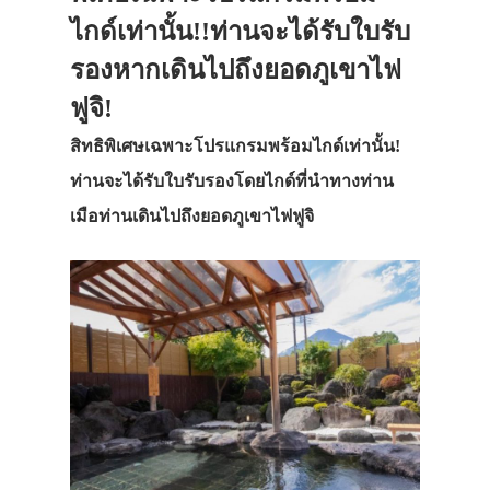
ไกด์เท่านั้น!!ท่านจะได้รับใบรับ
รองหากเดินไปถึงยอดภูเขาไฟ
ฟูจิ!
สิทธิพิเศษเฉพาะโปรแกรมพร้อมไกด์เท่านั้น!
ท่านจะได้รับใบรับรองโดยไกด์ที่นำทางท่าน
เมือท่านเดินไปถึงยอดภูเขาไฟฟูจิ