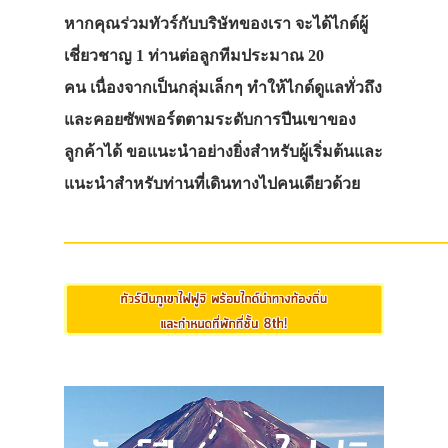
หากคุณร่วมทัวร์กับบริษัทของเรา จะได้ไกด์ผู้
เชี่ยวชาญ 1 ท่านต่อลูกทีมประมาณ 20
คน เนื่องจากเป็นกลุ่มเล็กๆ ทำให้ไกด์ดูแลทั่วถึง
และคอยซัพพอร์ตตามระดับการปีนเขาของ
ลูกค้าได้ ขอแนะนำอย่างยิ่งสำหรับผู้เริ่มต้นและ
แนะนำสำหรับท่านที่เดินทางไปคนเดียวด้วย
————————————————