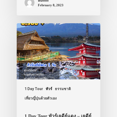
admin
February 8, 2023
1 Day Tour
ทัวร์
ธรรมชาติ
เที่ยวญี่ปุ่นด้วยตัวเอง
1 Day Tour ทัวร์เจดีย์แดง – เจดีย์