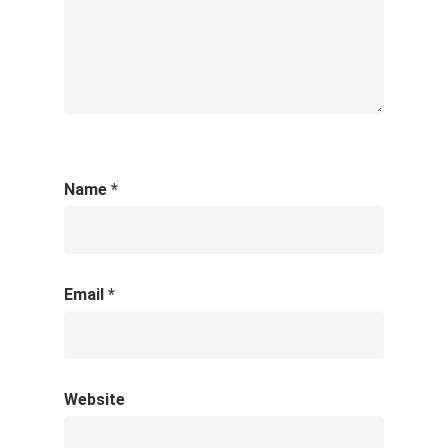
Name
*
Email
*
Website