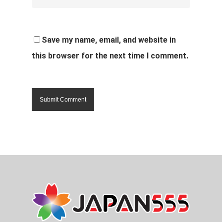
Save my name, email, and website in
this browser for the next time I comment.