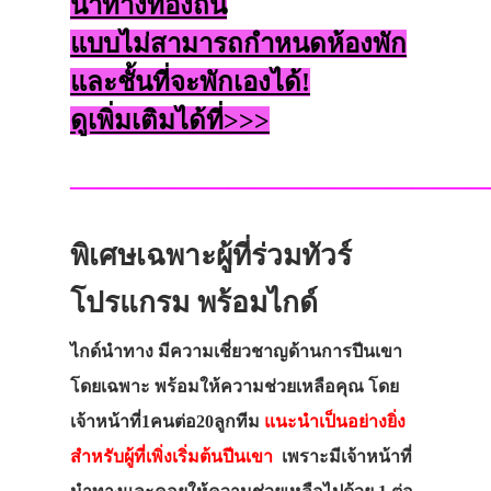
นำทางท้องถิ่น
แบบไม่สามารถกำหนดห้องพัก
และชั้นที่จะพักเองได้!
ดูเพิ่มเติมได้ที่>>>
————————————————
พิเศษเฉพาะผู้ที่ร่วมทัวร์
โปรแกรม พร้อมไกด์
ไกด์นำทาง มีความเชี่ยวชาญด้านการปีนเขา
โดยเฉพาะ พร้อมให้ความช่วยเหลือคุณ โดย
เจ้าหน้าที่1คนต่อ20ลูกทีม
แนะนำเป็นอย่างยิ่ง
สำหรับผู้ที่เพิ่งเริ่มต้นปีนเขา
เพราะมีเจ้าหน้าที่