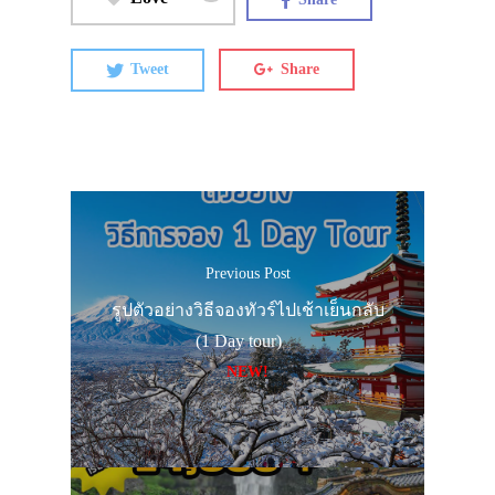
Tweet
Share
Previous Post
รูปตัวอย่างวิธีจองทัวร์ไปเช้าเย็นกลับ
(1 Day tour)
NEW!