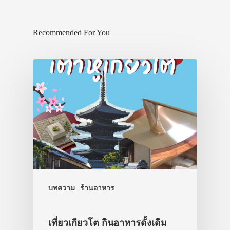
Recommended For You
บทความ
ร้านอาหาร
เที่ยวเกียวโต กินอาหารดั้งเดิม