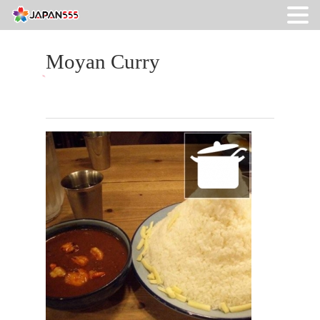
Moyan Curry