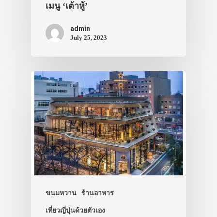
เมนู ‘เต้าหู้’
admin
July 25, 2023
ขนมหวาน
ร้านอาหาร
ประเทศญี่ปุ่น
เที่ยวญี่ปุ่นด้วยตัวเอง