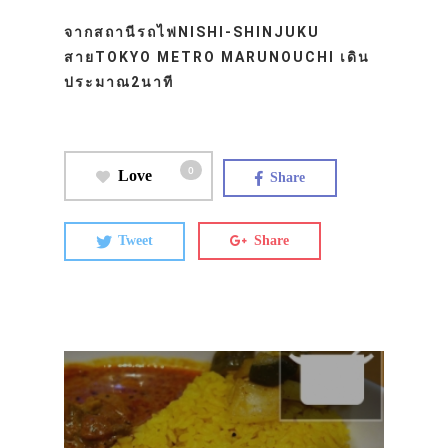
จากสถานีรถไฟNISHI-SHINJUKU
สายTOKYO METRO MARUNOUCHI เดิน
ประมาณ2นาที
0
Love
Share
Tweet
Share