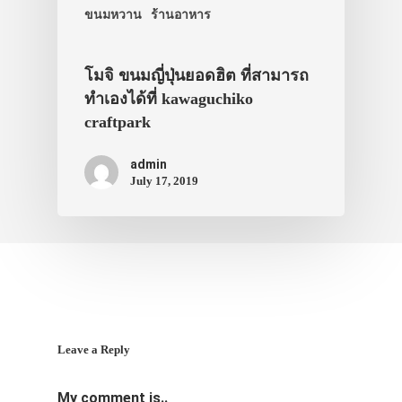
ขนมหวาน
ร้านอาหาร
โมจิ ขนมญี่ปุ่นยอดฮิต ที่สามารถ
ทำเองได้ที่ kawaguchiko
craftpark
admin
July 17, 2019
Leave a Reply
My comment is..