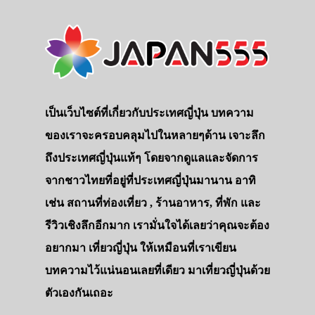
เป็นเว็บไซต์ที่เกี่ยวกับประเทศญี่ปุ่น บทความ
ของเราจะครอบคลุมไปในหลายๆด้าน เจาะลึก
ถึงประเทศญี่ปุ่นแท้ๆ โดยจากดูแลและจัดการ
จากชาวไทยที่อยู่ที่ประเทศญี่ปุ่นมานาน อาทิ
เช่น สถานที่ท่องเที่ยว , ร้านอาหาร, ที่พัก และ
รีวิวเชิงลึกอีกมาก เรามั่นใจได้เลยว่าคุณจะต้อง
อยากมา เที่ยวญี่ปุ่น ให้เหมือนที่เราเขียน
บทความไว้แน่นอนเลยที่เดียว มาเที่ยวญี่ปุ่นด้วย
ตัวเองกันเถอะ