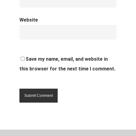
Website
Save my name, email, and website in
this browser for the next time I comment.