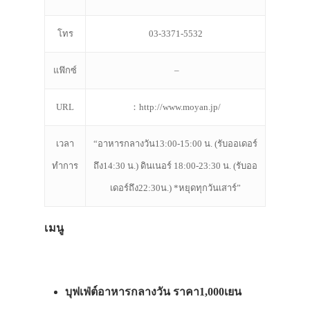
โทร
03-3371-5532
แฟ๊กซ์
–
URL
：http://www.moyan.jp/
เวลา
“อาหารกลางวัน13:00-15:00 น. (รับออเดอร์
ทำการ
ถึง14:30 น.) ดินเนอร์ 18:00-23:30 น. (รับออ
เดอร์ถึง22:30น.) *หยุดทุกวันเสาร์”
เมนู
บุฟเฟ่ต์อาหารกลางวัน ราคา1,000เยน