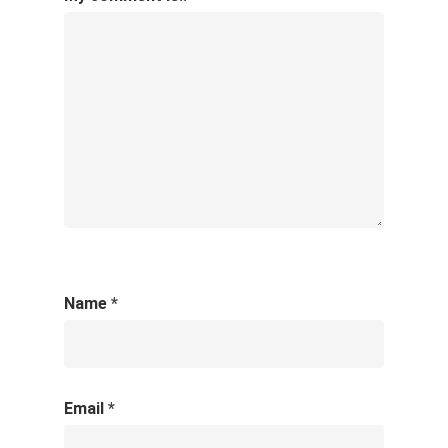
Name
*
Email
*