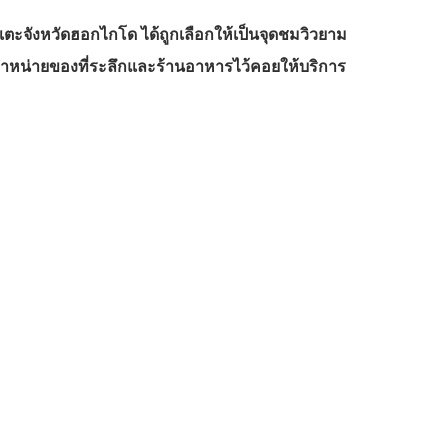
เตะจังหวัดฮอกไกโด ได้ถูกเลือกให้เป็นจุดชมวิวยาม
นจำหน่ายของที่ระลึกและร้านอาหารไว้คอยให้บริการ