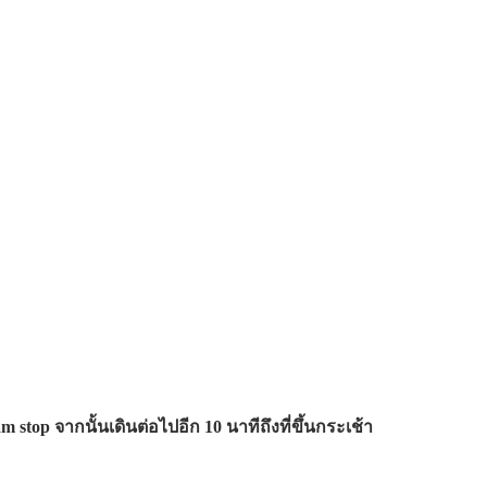
 stop จากนั้นเดินต่อไปอีก 10 นาทีถึงที่ขึ้นกระเช้า