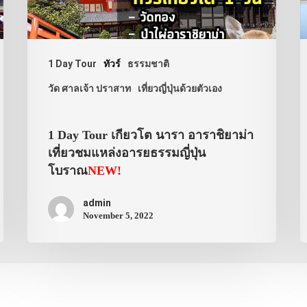
1 Day Tour
ทัวร์
ธรรมชาติ
วัด ศาลเจ้า ปราสาท
เที่ยวญี่ปุ่นด้วยตัวเอง
1 Day Tour เกียวโต นารา อาราชิยาม่า
เที่ยวชมแหล่งอารยธรรมญี่ปุ่น
โบราณ
NEW!
admin
November 5, 2022