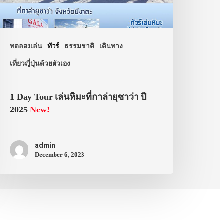
ทดลองเล่น
ทัวร์
ธรรมชาติ
เดินทาง
เที่ยวญี่ปุ่นด้วยตัวเอง
1 Day Tour เล่นหิมะที่กาล่ายุซาว่า ปี
2025
New!
admin
December 6, 2023