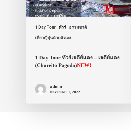
1 Day Tour
ทัวร์
ธรรมชาติ
เที่ยวญี่ปุ่นด้วยตัวเอง
1 Day Tour ทัวร์เจดีย์แดง – เจดีย์แดง
(Chureito Pagoda)
NEW!
admin
November 1, 2022