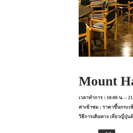
Mount H
เวลาทำการ : 10:00 น. – 21
ค่าเข้าชม : ราคาขึ้นกระเช้
วิธีการเดินทาง
เที่ยวญี่ปุ่