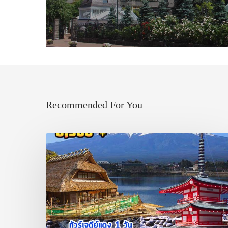
Recommended For You