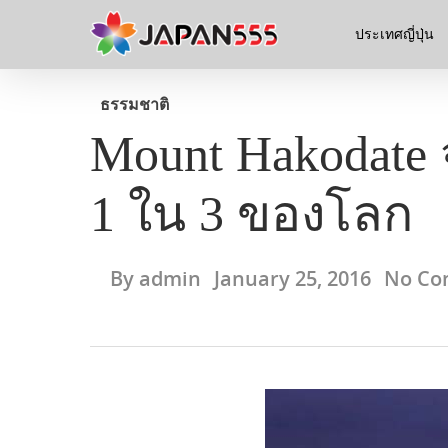
ประเทศญี่ปุ่น
ธรรมชาติ
Mount Hakodate 
1 ใน 3 ของโลก
By
admin
January 25, 2016
No Co