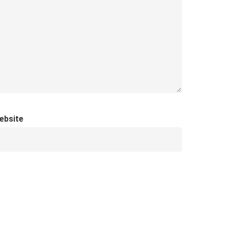
ebsite