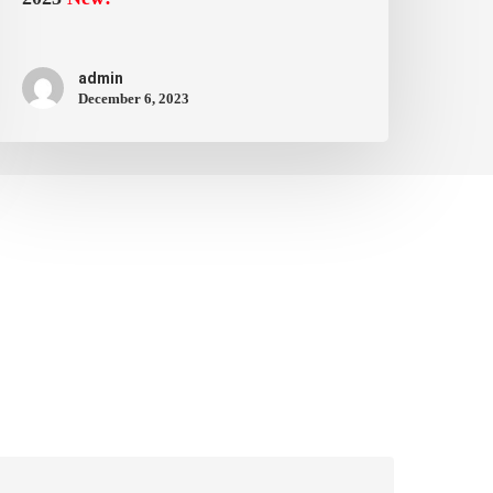
admin
December 6, 2023