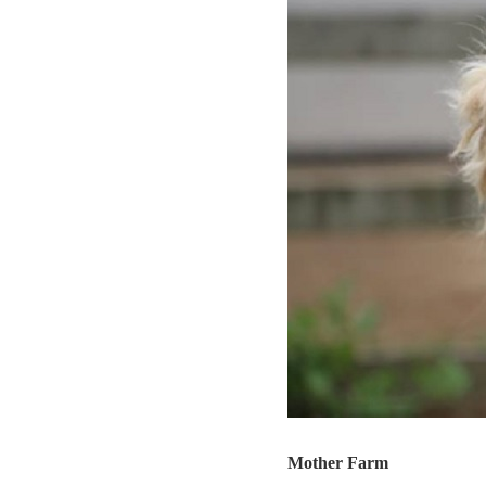
Mother Farm