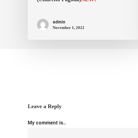
admin
November 1, 2022
Leave a Reply
My comment is..