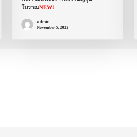
โบราณ
NEW!
admin
November 5, 2022