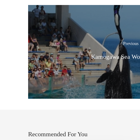
Previous 
Kamogawa Sea Wo
Recommended For You