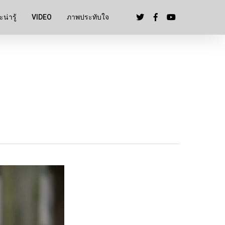
น่ารู้
VIDEO
ภาพประทับใจ