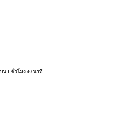
ณ 1 ชั่วโมง 40 นาที