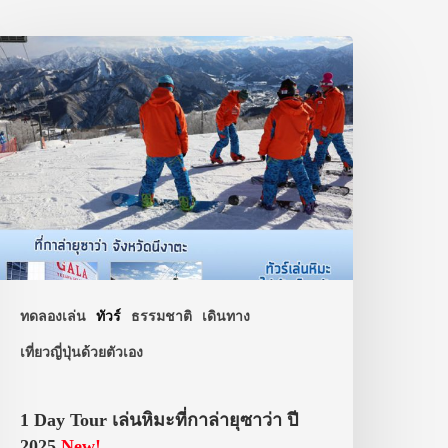
ทดลองเล่น
ทัวร์
ธรรมชาติ
เดินทาง
เที่ยวญี่ปุ่นด้วยตัวเอง
1 Day Tour เล่นหิมะที่กาล่ายุซาว่า ปี
2025
New!