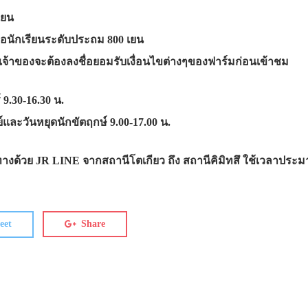
 เยน
กเรียนระดับประถม 800 เยน
งจะต้องลงชื่อยอมรับเงื่อนไขต่างๆของฟาร์มก่อนเข้าชม
 9.30-16.30 น.
นหยุดนักขัตฤกษ์ 9.00-17.00 น.
งด้วย JR LINE จากสถานีโตเกียว ถึง สถานีคิมิทสึ ใช้เวลาประมา
eet
Share