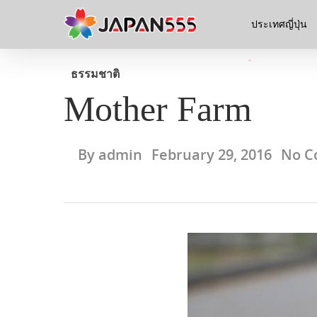
ประเทศญี่ปุ่น
ธรรมชาติ
Mother Farm
By
admin
February 29, 2016
No C