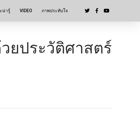
น่ารู้
VIDEO
ภาพประทับใจ
ด้วยประวัติศาสตร์