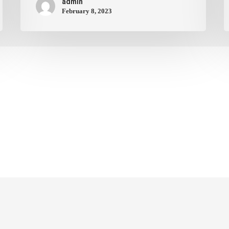
admin
February 8, 2023