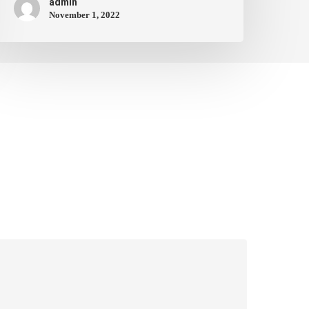
admin
November 1, 2022