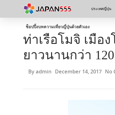
ประเทศญี่ปุ่น
ช็อปปิ้ง
บทความ
เที่ยวญี่ปุ่นด้วยตัวเอง
ท่าเรือโมจิ เมือ
ยาวนานกว่า 120 
By
admin
December 14, 2017
No 