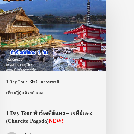
1 Day Tour
ทัวร์
ธรรมชาติ
เที่ยวญี่ปุ่นด้วยตัวเอง
1 Day Tour ทัวร์เจดีย์แดง – เจดีย์แดง
(Chureito Pagoda)
NEW!