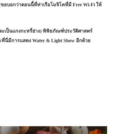
ขอบอกว่าตอนนี้ที่ท่าเรือโมจิโคที่มี Free Wi-Fi ให้
ี่จะเป็นแกงกะหรี่ย่าง) พิพิธภัณฑ์ประวัติศาสตร์
ที่นี่มีการแสดง Water & Light Show อีกด้วย