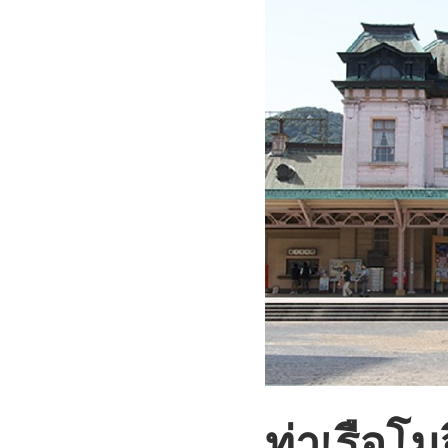
ท่าเรือโ