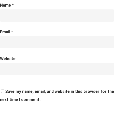
Name
*
Email
*
Website
Save my name, email, and website in this browser for the
next time I comment.