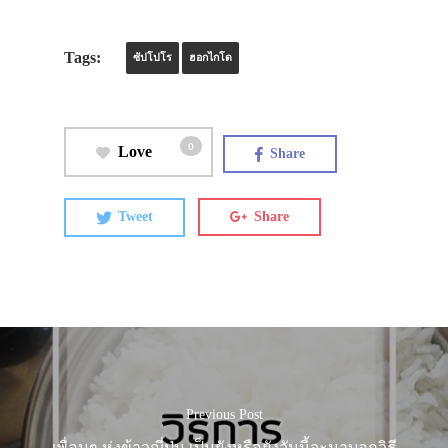
Tags:
ซัปโปโร
ฮอกไกโด
0
Love
Share
Tweet
Share
Previous Post
เพื่อนๆ หุ่งข้าวญี่ปุ่น เป็นยังหรือยังวันนี้จะมาบอกวิธี