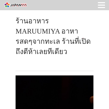
ร้านอาหาร
MARUUMIYA อาหา
รสดๆจากทะเล ร้านที่เปิด
ถึงตีห้าเลยทีเดียว