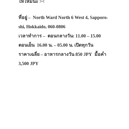
ให้ไหมนะ ><
ที่อยู่ – North Ward North 6 West 4, Sapporo-
shi, Hokkaido, 060-0806
เวลาทำการ – ตอนกลางวัน: 11.00 – 15.00
ตอนเย็น 16.00 น. – 05.00 น. เปิดทุกวัน
ราคาเฉลี่ย – อาหารกลางวัน 850 JPY มื้อค่ำ
3,500 JPY