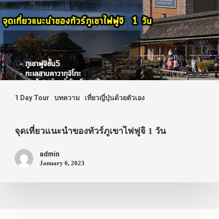
1 Day Tour
บทความ
เที่ยวญี่ปุ่นด้วยตัวเอง
จุดเที่ยวแนะนำของทัวร์ภูเขาไฟฟูจิ 1 วัน
admin
January 6, 2023