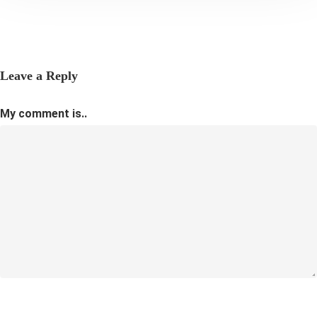
Leave a Reply
My comment is..