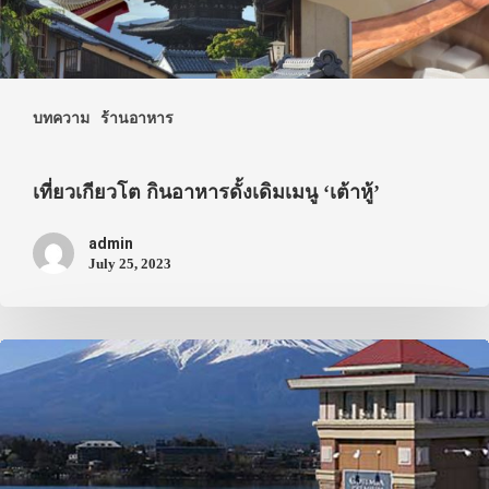
บทความ
ร้านอาหาร
เที่ยวเกียวโต กินอาหารดั้งเดิมเมนู ‘เต้าหู้’
admin
July 25, 2023