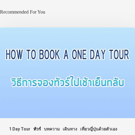
Recommended For You
1 Day Tour
ทัวร์
บทความ
เดินทาง
เที่ยวญี่ปุ่นด้วยตัวเอง