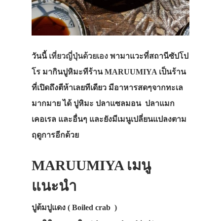
วันนี้
เที่ยวญี่ปุ่นด้วยเอง
พามาแวะที่สถานีซัปโป
โร มากินปูหิมะทีร้าน MARUUMIYA เป็นร้าน
ที่เปิดถึงตีห้าเลยทีเดียว มีอาหารสดๆจากทะเล
มากมาย ได้ ปูหิมะ ปลาแซลมอน ปลาแมก
เคอเรล และอื่นๆ และยังมีเมนูเปลี่ยนแปลงตาม
ฤดูการอีกด้วย
MARUUMIYA เมนู
แนะนำ
ปูต้มปูแดง ( Boiled crab )