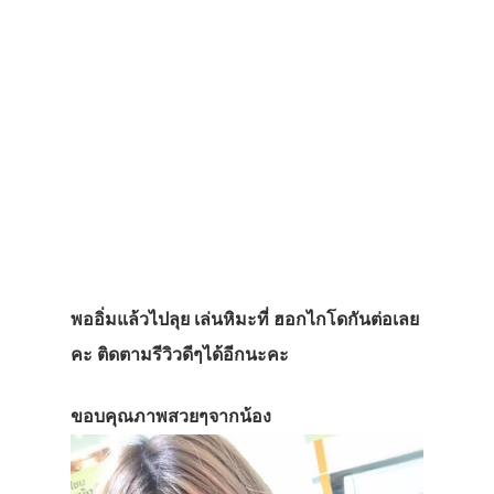
พออิ่มแล้วไปลุย เล่นหิมะที่ ฮอกไกโดกันต่อเลย
คะ ติดตามรีวิวดีๆได้อีกนะคะ
ขอบคุณภาพสวยๆจากน้อง