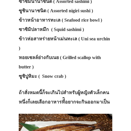
ซาชิมินานาชนิด ( Assorted sashimi )
ซูชินานาชนิด ( Assorted nigiri sushi )
ข้าวหน้าอาหารทะเล ( Seafood rice bowl )
ซาซิมิปลาหมึก ( Squid sashimi )
ข้าวห่อสาหร่ายหน้าเม่นทะเล ( Uni sea urchin
)
หอยเชลล์ย่างกับเนย ( Grilled scallop with
butter )
ซูชิปูหิมะ ( Snow crab )
ถ้าสั่งหมดนี้ก็จะเกินไปสำหรับผู้หญิงตัวเล็กคน
หนึ่งก็เลยเลือกอาหารที่ิอยากจะกินออกมาเป็น