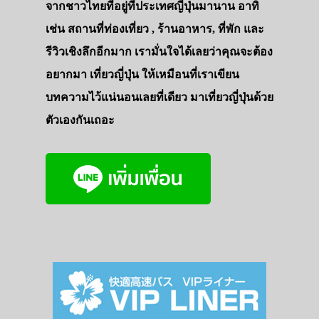
จากชาวไทยที่อยู่ที่ประเทศญี่ปุ่นมานาน อาทิ
เช่น สถานที่ท่องเที่ยว , ร้านอาหาร, ที่พัก และ
รีวิวเชิงลึกอีกมาก เรามั่นใจได้เลยว่าคุณจะต้อง
อยากมา เที่ยวญี่ปุ่น ให้เหมือนที่เราเขียน
บทความไว้แน่นอนเลยที่เดียว มาเที่ยวญี่ปุ่นด้วย
ตัวเองกันเถอะ