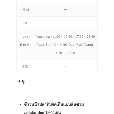
แฟ๊กซ์
ー
URL
ー
เวลา
วันธรรมดา 11:00～15:00、17:00～23:00
ทำการ
วันเสาร์ 11:00～21:00 วันอาทิตย์-วันหยุด
11:00～17:00
休業
ー
เมนู
ข้าวหน้าปลาดิบจัดเต็มแบบล้นชาม
zeitaku-don 1,600เยน