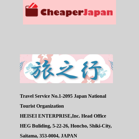
Travel Service No.1-2095 Japan National
Tourist Organization
HEISEI ENTERPRISE,Inc. Head Office
HEG Buliding, 5-22-26, Honcho, Shiki-City,
Saitama, 353-0004, JAPAN