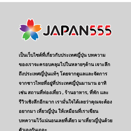
เป็นเว็บไซต์ที่เกี่ยวกับประเทศญี่ปุ่น บทความ
ของเราจะครอบคลุมไปในหลายๆด้าน เจาะลึก
ถึงประเทศญี่ปุ่นแท้ๆ โดยจากดูแลและจัดการ
จากชาวไทยที่อยู่ที่ประเทศญี่ปุ่นมานาน อาทิ
เช่น สถานที่ท่องเที่ยว , ร้านอาหาร, ที่พัก และ
รีวิวเชิงลึกอีกมาก เรามั่นใจได้เลยว่าคุณจะต้อง
อยากมา เที่ยวญี่ปุ่น ให้เหมือนที่เราเขียน
บทความไว้แน่นอนเลยที่เดียว มาเที่ยวญี่ปุ่นด้วย
ตัวเองกันเถอะ