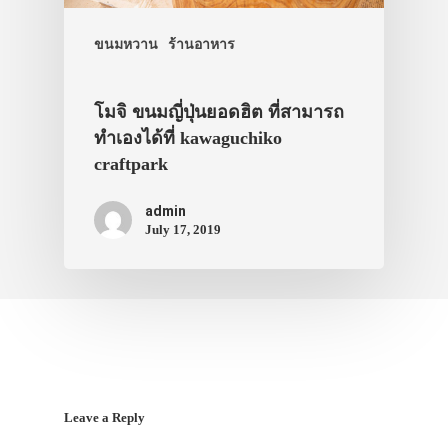
ขนมหวาน
ร้านอาหาร
โมจิ ขนมญี่ปุ่นยอดฮิต ที่สามารถ
ทำเองได้ที่ kawaguchiko
craftpark
admin
July 17, 2019
Leave a Reply