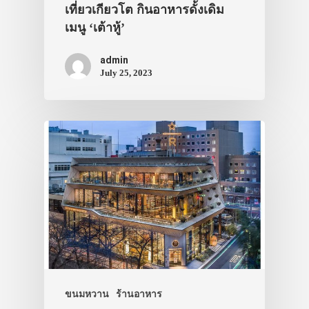
เที่ยวเกียวโต กินอาหารดั้งเดิม
เมนู ‘เต้าหู้’
admin
July 25, 2023
ประเทศญี่ปุ่น
ขนมหวาน
ร้านอาหาร