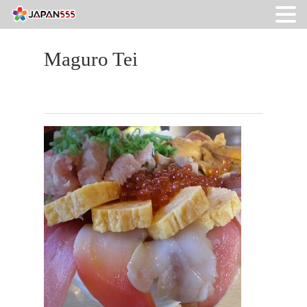
Maguro Tei