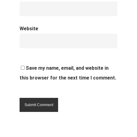
Website
Save my name, email, and website in
this browser for the next time I comment.