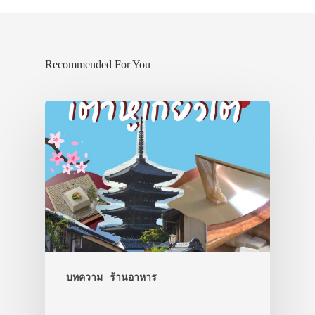
Recommended For You
บทความ
ร้านอาหาร