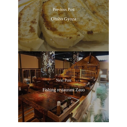
Previous Post
Ohsho Gyoza
Next Post
Fishing restaurant Zauo