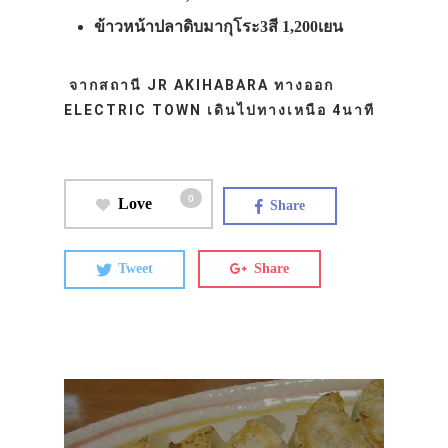
ข้าวหน้าปลาดิบมากุโระ3สี 1,200เยน
จากสถานี JR AKIHABARA ทางออก
ELECTRIC TOWN เดินไปทางเหนือ 4นาที
0
Love
Share
Tweet
Share