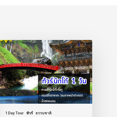
1 Day Tour
ทัวร์
ธรรมชาติ