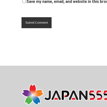
Save my name, email, and website in this bro