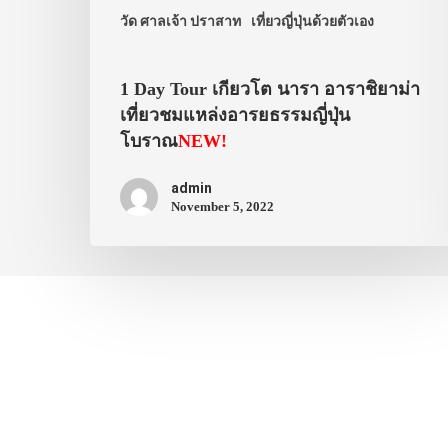
วัด ศาลเจ้า ปราสาท
เที่ยวญี่ปุ่นด้วยตัวเอง
1 Day Tour เกียวโต นารา อาราชิยาม่า
เที่ยวชมแหล่งอารยธรรมญี่ปุ่น
โบราณ
NEW!
admin
November 5, 2022