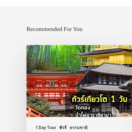
Recommended For You
1 Day Tour
ทัวร์
ธรรมชาติ