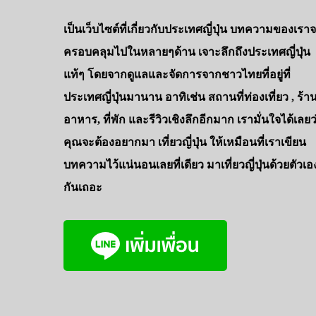
เป็นเว็บไซต์ที่เกี่ยวกับประเทศญี่ปุ่น บทความของเรา
ครอบคลุมไปในหลายๆด้าน เจาะลึกถึงประเทศญี่ปุ่น
แท้ๆ โดยจากดูแลและจัดการจากชาวไทยที่อยู่ที่
ประเทศญี่ปุ่นมานาน อาทิเช่น สถานที่ท่องเที่ยว , ร้า
อาหาร, ที่พัก และรีวิวเชิงลึกอีกมาก เรามั่นใจได้เลยว
คุณจะต้องอยากมา เที่ยวญี่ปุ่น ให้เหมือนที่เราเขียน
บทความไว้แน่นอนเลยที่เดียว มาเที่ยวญี่ปุ่นด้วยตัวเอ
กันเถอะ