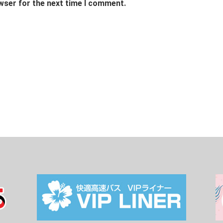
wser for the next time I comment.