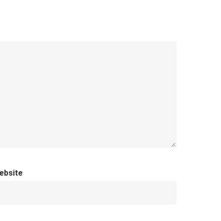
ebsite