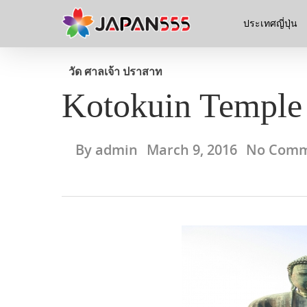
ประเทศญี่ปุ่น
วัด ศาลเจ้า ปราสาท
Kotokuin Temple
By
admin
March 9, 2016
No Comm