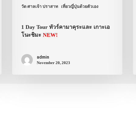
วัด ศาลเจ้า ปราสาท
เที่ยวญี่ปุ่นด้วยตัวเอง
1 Day Tour ทัวร์คามาคุระและ เกาะเอ
โนะชิมะ
NEW!
admin
November 20, 2023