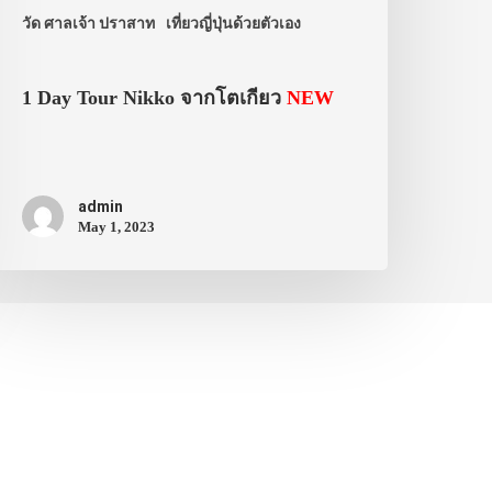
วัด ศาลเจ้า ปราสาท
เที่ยวญี่ปุ่นด้วยตัวเอง
1 Day Tour Nikko จากโตเกียว
NEW
admin
May 1, 2023