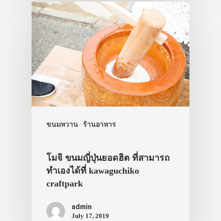
ขนมหวาน
ร้านอาหาร
โมจิ ขนมญี่ปุ่นยอดฮิต ที่สามารถ
ทำเองได้ที่ kawaguchiko
craftpark
admin
July 17, 2019