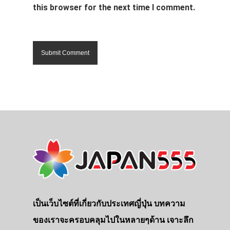
this browser for the next time I comment.
เป็นเว็บไซต์ที่เกี่ยวกับประเทศญี่ปุ่น บทความ
ของเราจะครอบคลุมไปในหลายๆด้าน เจาะลึก