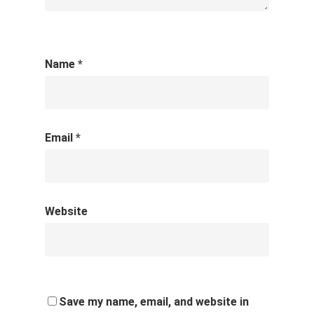
Name
*
Email
*
Website
Save my name, email, and website in