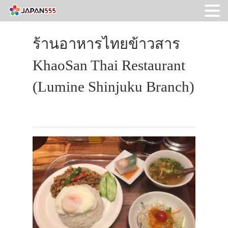
ร้านอาหารไทยข้าวสาร
KhaoSan Thai Restaurant
(Lumine Shinjuku Branch)