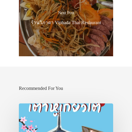
Next Post
ร้านวิภาดา Viphada Thai Restaurant
Recommended For You