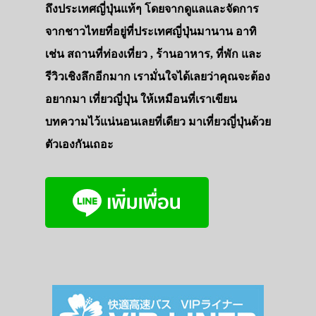
ถึงประเทศญี่ปุ่นแท้ๆ โดยจากดูแลและจัดการ
จากชาวไทยที่อยู่ที่ประเทศญี่ปุ่นมานาน อาทิ
เช่น สถานที่ท่องเที่ยว , ร้านอาหาร, ที่พัก และ
รีวิวเชิงลึกอีกมาก เรามั่นใจได้เลยว่าคุณจะต้อง
อยากมา เที่ยวญี่ปุ่น ให้เหมือนที่เราเขียน
บทความไว้แน่นอนเลยที่เดียว มาเที่ยวญี่ปุ่นด้วย
ตัวเองกันเถอะ