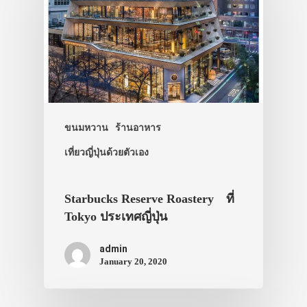
ขนมหวาน
ร้านอาหาร
เที่ยวญี่ปุ่นด้วยตัวเอง
Starbucks Reserve Roastery ที่
Tokyo ประเทศญี่ปุ่น
admin
January 20, 2020