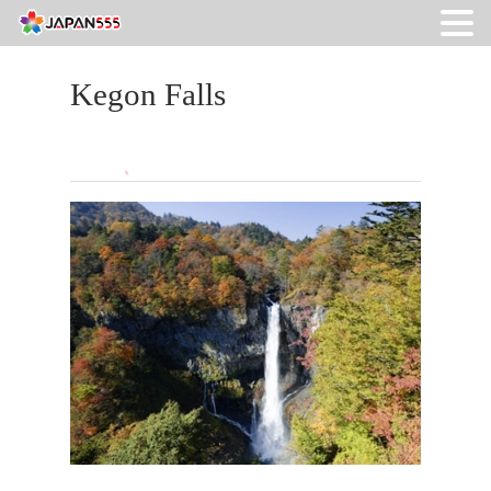
Kegon Falls