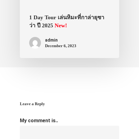
VIDEO
1 Day Tour เล่นหิมะที่กาล่ายุซา
ภาพประทับใจ
ว่า ปี 2025
New!
admin
December 6, 2023
Leave a Reply
My comment is..