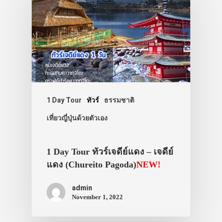
1 Day Tour
ทัวร์
ธรรมชาติ
เที่ยวญี่ปุ่นด้วยตัวเอง
1 Day Tour ทัวร์เจดีย์แดง – เจดีย์
แดง (Chureito Pagoda)
NEW!
admin
November 1, 2022