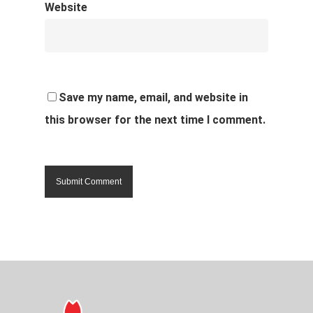
Website
Save my name, email, and website in
this browser for the next time I comment.