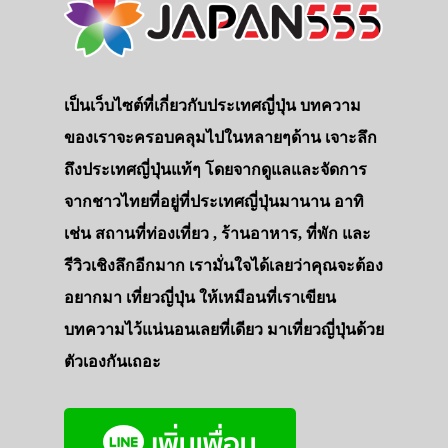
เป็นเว็บไซต์ที่เกี่ยวกับประเทศญี่ปุ่น บทความ
ของเราจะครอบคลุมไปในหลายๆด้าน เจาะลึก
ถึงประเทศญี่ปุ่นแท้ๆ โดยจากดูแลและจัดการ
จากชาวไทยที่อยู่ที่ประเทศญี่ปุ่นมานาน อาทิ
เช่น สถานที่ท่องเที่ยว , ร้านอาหาร, ที่พัก และ
รีวิวเชิงลึกอีกมาก เรามั่นใจได้เลยว่าคุณจะต้อง
อยากมา เที่ยวญี่ปุ่น ให้เหมือนที่เราเขียน
บทความไว้แน่นอนเลยที่เดียว มาเที่ยวญี่ปุ่นด้วย
ตัวเองกันเถอะ