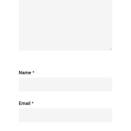
Name
*
Email
*