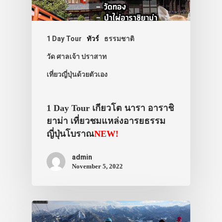
1 Day Tour
ทัวร์
ธรรมชาติ
วัด ศาลเจ้า ปราสาท
เที่ยวญี่ปุ่นด้วยตัวเอง
1 Day Tour เกียวโต นารา อาราชิ
ยาม่า เที่ยวชมแหล่งอารยธรรม
ญี่ปุ่นโบราณ
NEW!
admin
November 5, 2022