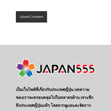
เป็นเว็บไซต์ที่เกี่ยวกับประเทศญี่ปุ่น บทความ
ของเราจะครอบคลุมไปในหลายๆด้าน เจาะลึก
ถึงประเทศญี่ปุ่นแท้ๆ โดยจากดูแลและจัดการ