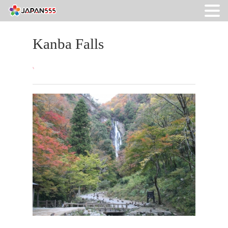
Kanba Falls