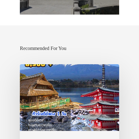
Recommended For You