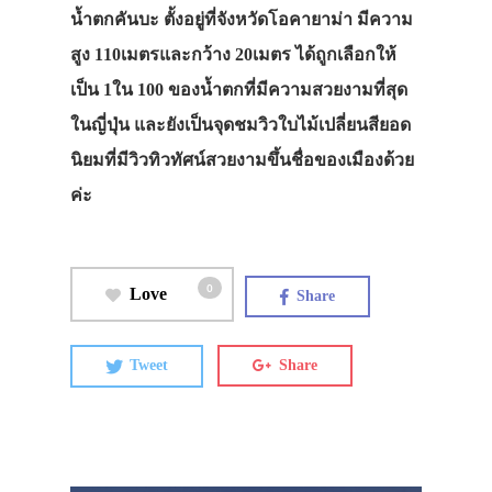
น้ำตกคันบะ ตั้งอยู่ที่จังหวัดโอคายาม่า มีความ
สูง 110เมตรและกว้าง 20เมตร ได้ถูกเลือกให้
เป็น 1ใน 100 ของน้ำตกที่มีความสวยงามที่สุด
ในญี่ปุ่น และยังเป็นจุดชมวิวใบไม้เปลี่ยนสียอด
นิยมที่มีวิวทิวทัศน์สวยงามขึ้นชื่อของเมืองด้วย
ค่ะ
0
Love
Share
Tweet
Share