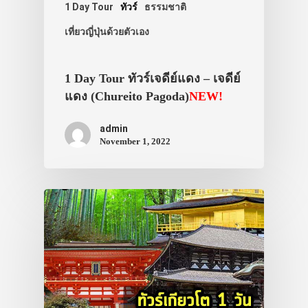
1 Day Tour
ทัวร์
ธรรมชาติ
เที่ยวญี่ปุ่นด้วยตัวเอง
1 Day Tour ทัวร์เจดีย์แดง – เจดีย์
แดง (Chureito Pagoda)
NEW!
admin
November 1, 2022