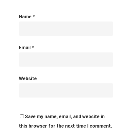
Name
*
Email
*
Website
Save my name, email, and website in
this browser for the next time I comment.