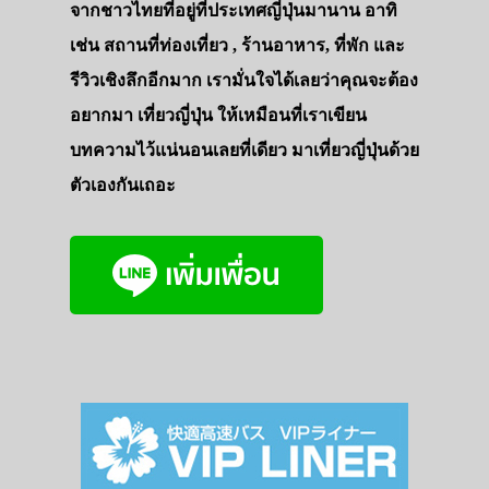
จากชาวไทยที่อยู่ที่ประเทศญี่ปุ่นมานาน อาทิ
เช่น สถานที่ท่องเที่ยว , ร้านอาหาร, ที่พัก และ
รีวิวเชิงลึกอีกมาก เรามั่นใจได้เลยว่าคุณจะต้อง
อยากมา เที่ยวญี่ปุ่น ให้เหมือนที่เราเขียน
บทความไว้แน่นอนเลยที่เดียว มาเที่ยวญี่ปุ่นด้วย
ตัวเองกันเถอะ