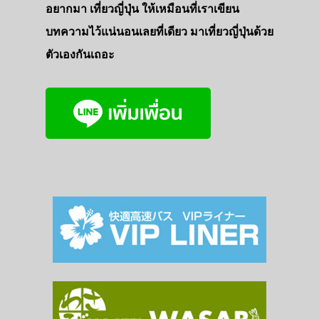
อยากมา เที่ยวญี่ปุ่น ให้เหมือนที่เราเขียน
บทความไว้แน่นอนเลยที่เดียว มาเที่ยวญี่ปุ่นด้วย
ตัวเองกันเถอะ