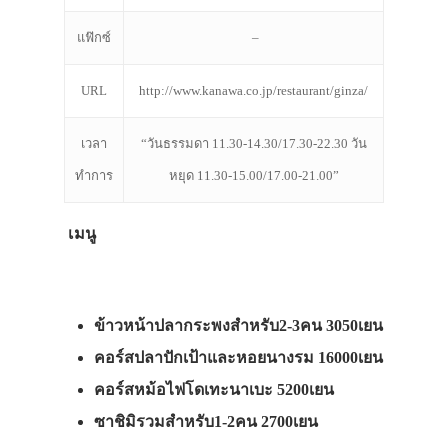
แฟ๊กซ์
–
URL
http://www.kanawa.co.jp/restaurant/ginza/
เวลา
“วันธรรมดา 11.30-14.30/17.30-22.30 วัน
ทำการ
หยุด 11.30-15.00/17.00-21.00”
เมนู
ข้าวหน้าปลากระพงสำหรับ2-3คน 3050เยน
คอร์สปลาปักเป้าและหอยนางรม 16000เยน
คอร์สหม้อไฟโดเทะนาเบะ 5200เยน
ซาชิมิรวมสำหรับ1-2คน 2700เยน