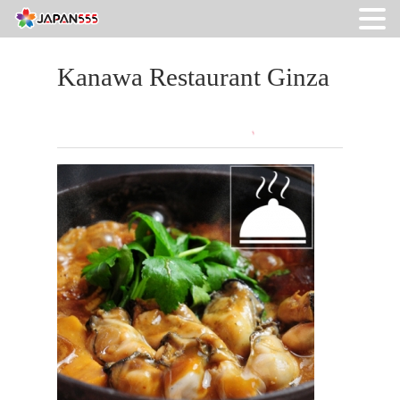
Kanawa Restaurant Ginza