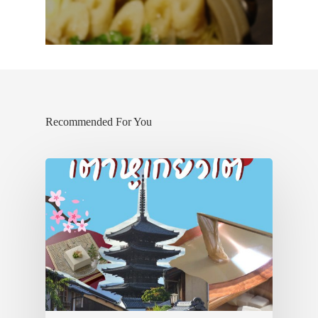
Recommended For You