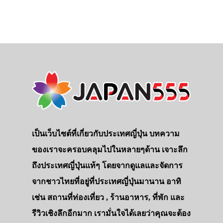
เป็นเว็บไซต์ที่เกี่ยวกับประเทศญี่ปุ่น บทความ
ของเราจะครอบคลุมไปในหลายๆด้าน เจาะลึก
ถึงประเทศญี่ปุ่นแท้ๆ โดยจากดูแลและจัดการ
จากชาวไทยที่อยู่ที่ประเทศญี่ปุ่นมานาน อาทิ
เช่น สถานที่ท่องเที่ยว , ร้านอาหาร, ที่พัก และ
รีวิวเชิงลึกอีกมาก เรามั่นใจได้เลยว่าคุณจะต้อง