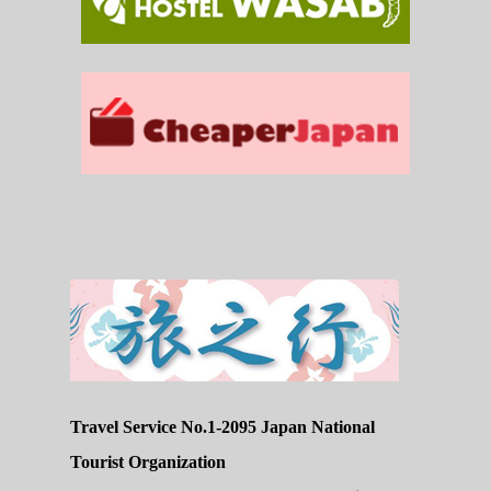
Travel Service No.1-2095 Japan National
Tourist Organization