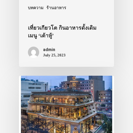
บทความ
ร้านอาหาร
เที่ยวเกียวโต กินอาหารดั้งเดิม
เมนู ‘เต้าหู้’
admin
July 25, 2023