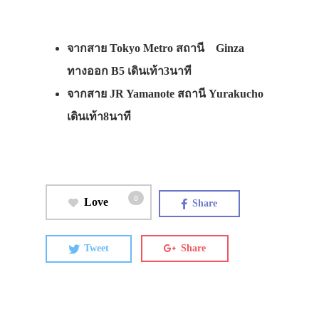
จากสาย Tokyo Metro สถานี Ginza
ทางออก B5 เดินเท้า3นาที
จากสาย JR Yamanote สถานี Yurakucho
เดินเท้า8นาที
0
Love
Share
Tweet
Share