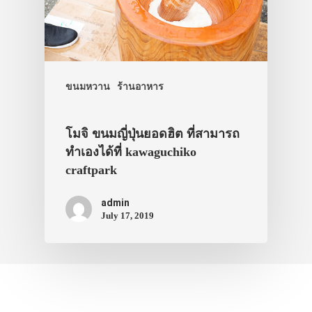
ขนมหวาน
ร้านอาหาร
โมจิ ขนมญี่ปุ่นยอดฮิต ที่สามารถ
ทำเองได้ที่ kawaguchiko
craftpark
admin
July 17, 2019