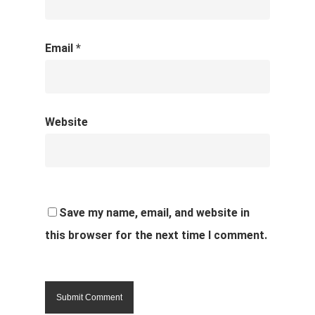
Email
*
Website
Save my name, email, and website in
this browser for the next time I comment.