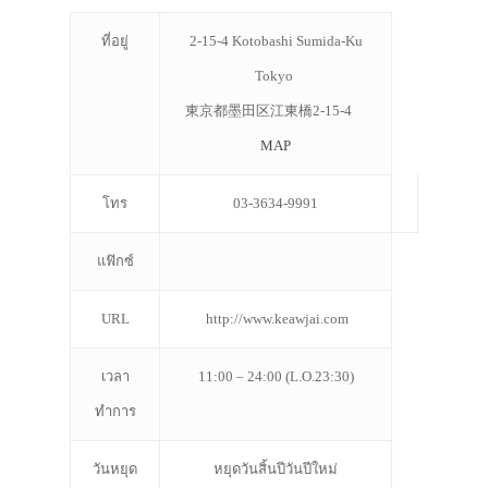
ที่อยู่
2-15-4 Kotobashi Sumida-Ku
Tokyo
東京都墨田区江東橋2-15-4
MAP
โทร
03-3634-9991
แฟ๊กซ์
URL
http://www.keawjai.com
เวลา
11:00 – 24:00 (L.O.23:30)
ทำการ
วันหยุด
หยุดวันสิ้นปีวันปีใหม่