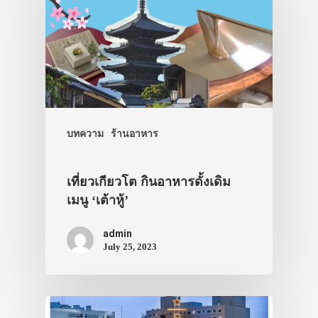
บทความ
ร้านอาหาร
เที่ยวเกียวโต กินอาหารดั้งเดิม
เมนู ‘เต้าหู้’
admin
July 25, 2023