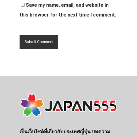
Save my name, email, and website in
this browser for the next time I comment.
เป็นเว็บไซต์ที่เกี่ยวกับประเทศญี่ปุ่น บทความ