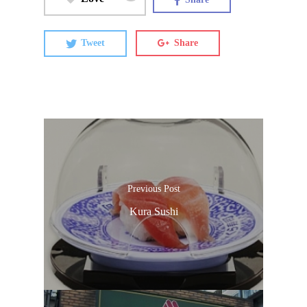
Tweet
Share
Previous Post
Kura Sushi