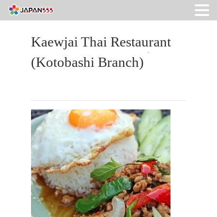
Kaewjai Thai Restaurant
(Kotobashi Branch)