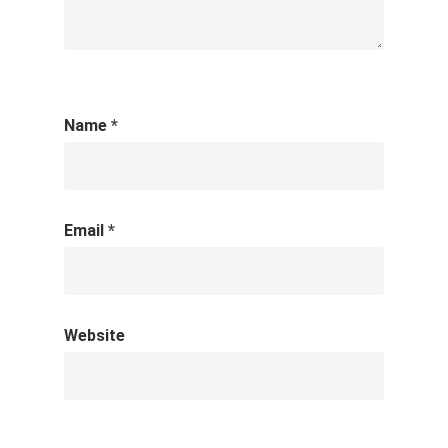
Name
*
Email
*
Website