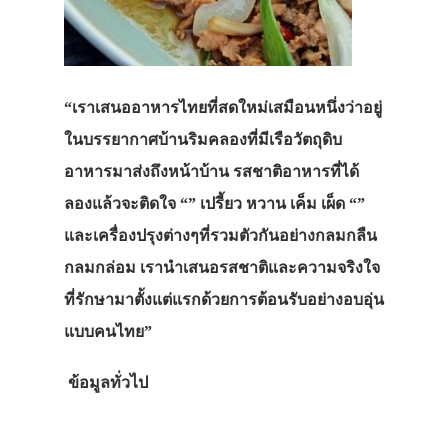
“เราเสนออาหารไทยที่สดใหม่เสมือนหนึ่งว่าอยู่
ในบรรยากาศบ้านริมคลองที่มีเรือวัตถุดิบ
อาหารมาส่งถึงหน้าบ้าน รสชาติอาหารที่ได้
ลองแล้วจะติดใจ “” เปรี้ยว หวาน เค็ม เผ็ด “”
และเครื่องปรุงต่างๆที่รวมตัวกันอย่างกลมกลืน
กลมกล่อม เรานำเสนอรสชาติและความจริงใจ
ที่รักษามาตั้งแต่แรกด้วยการต้อนรับอย่างอบอุ่น
แบบคนไทย”
ข้อมูลทั่วไป