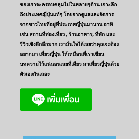
ของเราจะครอบคลุมไปในหลายๆด้าน เจาะลึก
ถึงประเทศญี่ปุ่นแท้ๆ โดยจากดูแลและจัดการ
จากชาวไทยที่อยู่ที่ประเทศญี่ปุ่นมานาน อาทิ
เช่น สถานที่ท่องเที่ยว , ร้านอาหาร, ที่พัก และ
รีวิวเชิงลึกอีกมาก เรามั่นใจได้เลยว่าคุณจะต้อง
อยากมา เที่ยวญี่ปุ่น ให้เหมือนที่เราเขียน
บทความไว้แน่นอนเลยที่เดียว มาเที่ยวญี่ปุ่นด้วย
ตัวเองกันเถอะ