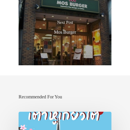
Next Post
Mos Burger
Recommended For You