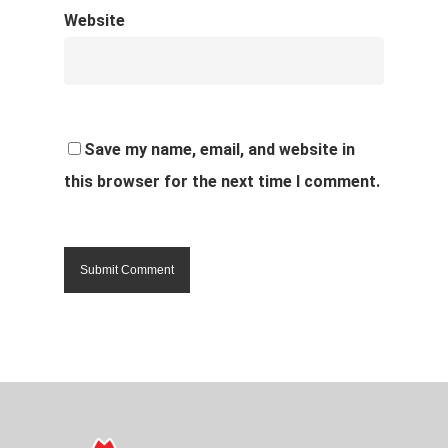
Website
Save my name, email, and website in
this browser for the next time I comment.