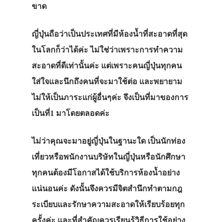
ขาด
ญี่ปุ่นถือว่าเป็นประเทศที่มีห้องน้ำที่สะอาดที่สุด
ในโลกก็ว่าได้ค่ะ ไม่ใช่ว่าเพราะการทำความ
สะอาดที่ดีเท่านั้นค่ะ แต่เพราะคนญี่ปุ่นทุกคน
ใส่ใจและนึกถึงคนที่จะมาใช้ต่อ และพยายาม
ไม่ให้เป็นภาระแก่ผู้อื่นๆค่ะ จึงเป็นที่มาของการ
เป็นที่1 มาโดยตลอดค่ะ
ไม่ว่าคุณจะมาอยู่ญี่ปุ่นในฐานะใด เป็นนักท่อง
เที่ยวหรือพนักงานบริษัทในญี่ปุ่นหรือนักศึกษา
ทุกคนต้องมีโอกาสได้ใช้บริการห้องน้ำอย่าง
แน่นอนค่ะ ดังนั้นจึงควรมีจิตสำนึกทำตามกฎ
ระเบียบและรักษาความสะอาดให้เรียบร้อยทุก
ครั้งค่ะ และที่สำคัญควรเรียนรู้วิธีการใช้อย่าง