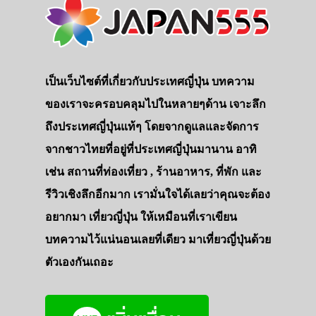
เป็นเว็บไซต์ที่เกี่ยวกับประเทศญี่ปุ่น บทความ
ของเราจะครอบคลุมไปในหลายๆด้าน เจาะลึก
ถึงประเทศญี่ปุ่นแท้ๆ โดยจากดูแลและจัดการ
จากชาวไทยที่อยู่ที่ประเทศญี่ปุ่นมานาน อาทิ
เช่น สถานที่ท่องเที่ยว , ร้านอาหาร, ที่พัก และ
รีวิวเชิงลึกอีกมาก เรามั่นใจได้เลยว่าคุณจะต้อง
อยากมา เที่ยวญี่ปุ่น ให้เหมือนที่เราเขียน
บทความไว้แน่นอนเลยที่เดียว มาเที่ยวญี่ปุ่นด้วย
ตัวเองกันเถอะ