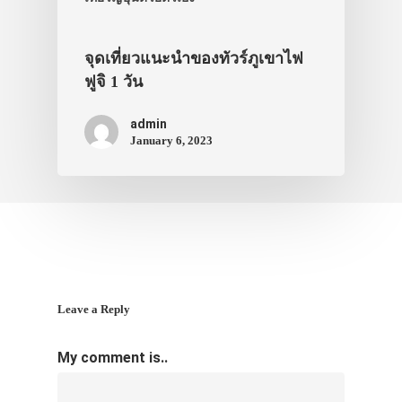
จุดเที่ยวแนะนำของทัวร์ภูเขาไฟ
ฟูจิ 1 วัน
admin
January 6, 2023
Leave a Reply
My comment is..