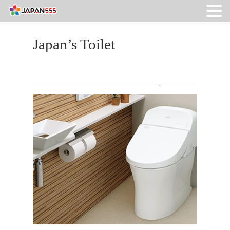
Japan’s Toilet