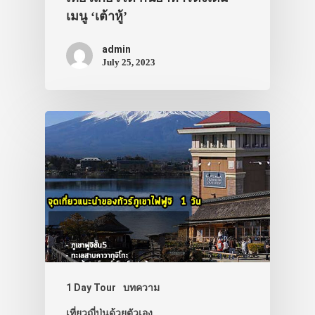
เมนู ‘เต้าหู้’
admin
July 25, 2023
1 Day Tour
บทความ
เที่ยวญี่ปุ่นด้วยตัวเอง