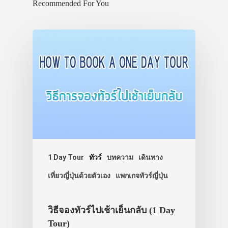
Recommended For You
VIDEO
ภาพประทับใจ
1 Day Tour
ทัวร์
บทความ
เดินทาง
เที่ยวญี่ปุ่นด้วยตัวเอง
แพกเกจทัวร์ญี่ปุ่น
วิธีจองทัวร์ไปเช้าเย็นกลับ (1 Day
Tour)