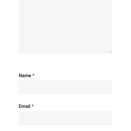
Name
*
Email
*