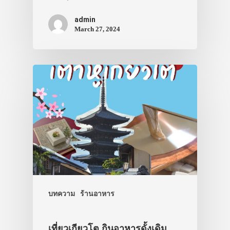
admin
March 27, 2024
บทความ
ร้านอาหาร
เที่ยวเกียวโต กินอาหารดั้งเดิม